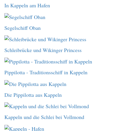
In Kappeln am Hafen
Segelschiff Oban
Schleibrücke und Wikinger Princess
Pippilotta - Traditionsschiff in Kappeln
Die Pippilotta aus Kappeln
Kappeln und die Schlei bei Vollmond