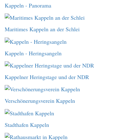
Kappeln - Panorama
Maritimes Kappeln an der Schlei
Kappeln - Heringsangeln
Kappelner Heringstage und der NDR
Verschönerungsverein Kappeln
Stadthafen Kappeln