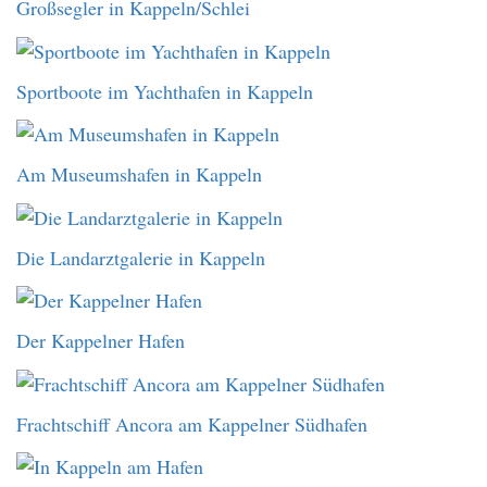
Großsegler in Kappeln/Schlei
Sportboote im Yachthafen in Kappeln
Am Museumshafen in Kappeln
Die Landarztgalerie in Kappeln
Der Kappelner Hafen
Frachtschiff Ancora am Kappelner Südhafen