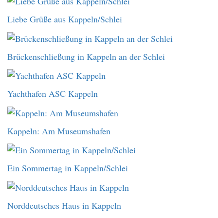
Liebe Grüße aus Kappeln/Schlei
Brückenschließung in Kappeln an der Schlei
Yachthafen ASC Kappeln
Kappeln: Am Museumshafen
Ein Sommertag in Kappeln/Schlei
Norddeutsches Haus in Kappeln