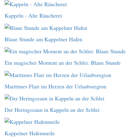
Kappeln - Alte Räucherei
Blaue Stunde am Kappelner Hafen
Ein magischer Moment an der Schlei: Blaue Stunde
Maritimes Flair im Herzen der Urlaubsregion
Der Heringszaun in Kappeln an der Schlei
Kappelner Hafenmeile