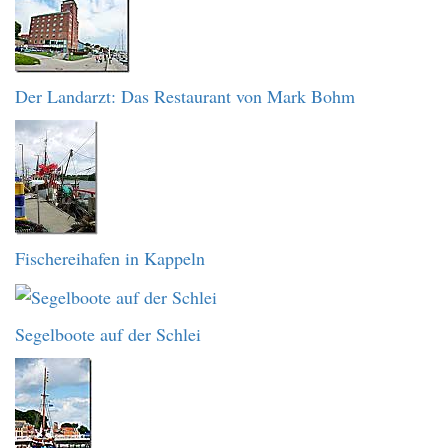
Der Landarzt: Das Restaurant von Mark Bohm
Fischereihafen in Kappeln
Segelboote auf der Schlei