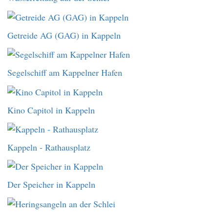
Getreide AG (GAG) in Kappeln
Segelschiff am Kappelner Hafen
Kino Capitol in Kappeln
Kappeln - Rathausplatz
Der Speicher in Kappeln