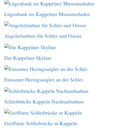
Lügenbank im Kappelner Museumshafen
Angelerlaubnis für Schlei und Ostsee
Die Kappelner Skyline
Einsamer Heringsangler an der Schlei
Schleibrücke Kappeln Nachtaufnahme
Geöffnete Schleibrücke in Kappeln