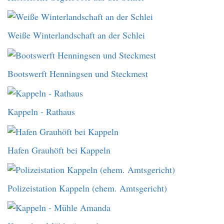
Weiße Winterlandschaft an der Schlei
Bootswerft Henningsen und Steckmest
Kappeln - Rathaus
Hafen Grauhöft bei Kappeln
Polizeistation Kappeln (ehem. Amtsgericht)