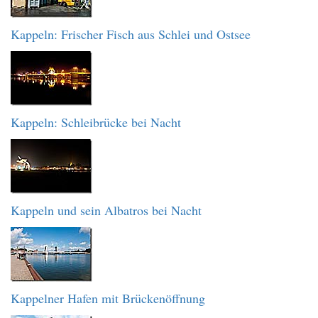
Kappeln: Frischer Fisch aus Schlei und Ostsee
Kappeln: Schleibrücke bei Nacht
Kappeln und sein Albatros bei Nacht
Kappelner Hafen mit Brückenöffnung