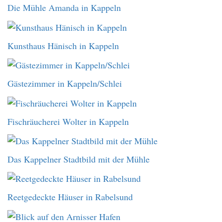
Die Mühle Amanda in Kappeln
Kunsthaus Hänisch in Kappeln
Gästezimmer in Kappeln/Schlei
Fischräucherei Wolter in Kappeln
Das Kappelner Stadtbild mit der Mühle
Reetgedeckte Häuser in Rabelsund