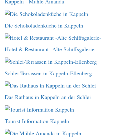
Kappeln - Mühle Amanda
Die Schokoladenküche in Kappeln
Hotel & Restaurant -Alte Schiffsgalerie-
Schlei-Terrassen in Kappeln-Ellenberg
Das Rathaus in Kappeln an der Schlei
Tourist Information Kappeln