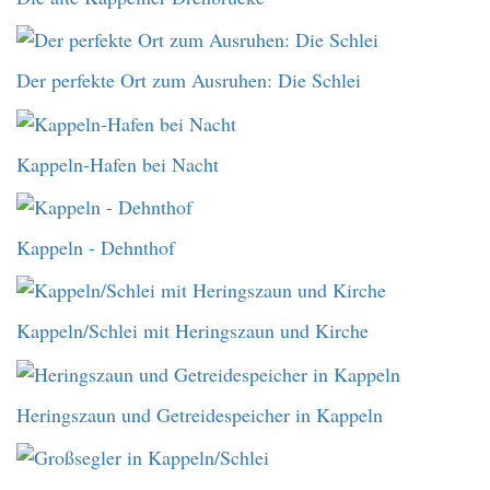
Der perfekte Ort zum Ausruhen: Die Schlei
Kappeln-Hafen bei Nacht
Kappeln - Dehnthof
Kappeln/Schlei mit Heringszaun und Kirche
Heringszaun und Getreidespeicher in Kappeln