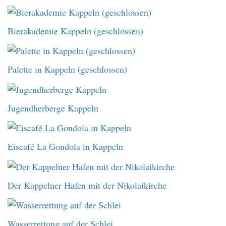
Bierakademie Kappeln (geschlossen)
Palette in Kappeln (geschlossen)
Jugendherberge Kappeln
Eiscafé La Gondola in Kappeln
Der Kappelner Hafen mit der Nikolaikirche
Wasserrettung auf der Schlei