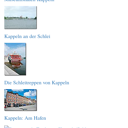
Kappeln an der Schlei
Die Schleitreppen von Kappeln
Kappeln: Am Hafen