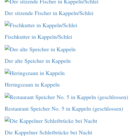
Der sitzende Fischer in Kappeln/Schlei
Fischkutter in Kappeln/Schlei
Der alte Speicher in Kappeln
Heringszaun in Kappeln
Restaurant Speicher No. 5 in Kappeln (geschlossen)
Die Kappelner Schleibrücke bei Nacht