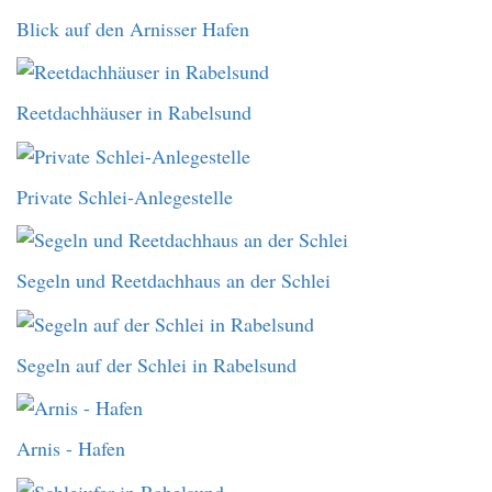
Blick auf den Arnisser Hafen
Reetdachhäuser in Rabelsund
Private Schlei-Anlegestelle
Segeln und Reetdachhaus an der Schlei
Segeln auf der Schlei in Rabelsund
Arnis - Hafen