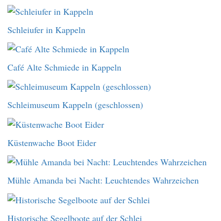
Schleiufer in Kappeln
Café Alte Schmiede in Kappeln
Schleimuseum Kappeln (geschlossen)
Küstenwache Boot Eider
Mühle Amanda bei Nacht: Leuchtendes Wahrzeichen
Historische Segelboote auf der Schlei