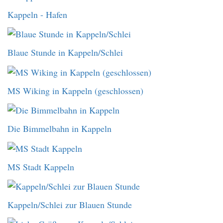
Kappeln - Hafen
Blaue Stunde in Kappeln/Schlei
MS Wiking in Kappeln (geschlossen)
Die Bimmelbahn in Kappeln
MS Stadt Kappeln
Kappeln/Schlei zur Blauen Stunde