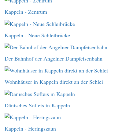
Kappeln - Zentrum
Kappeln - Neue Schleibrücke
Der Bahnhof der Angelner Dampfeisenbahn
Wohnhäuser in Kappeln direkt an der Schlei
Dänisches Softeis in Kappeln
Kappeln - Heringszaun