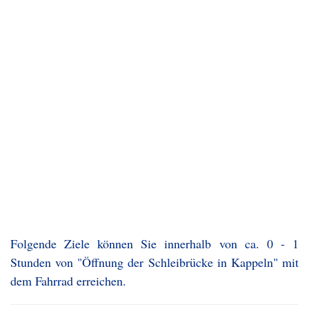
Folgende Ziele können Sie innerhalb von ca. 0 - 1
Stunden von "Öffnung der Schleibrücke in Kappeln" mit
dem Fahrrad erreichen.