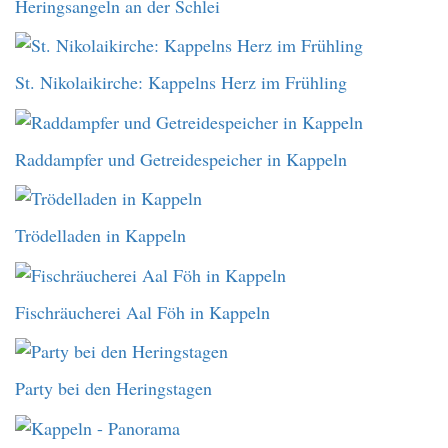
Heringsangeln an der Schlei
St. Nikolaikirche: Kappelns Herz im Frühling
Raddampfer und Getreidespeicher in Kappeln
Trödelladen in Kappeln
Fischräucherei Aal Föh in Kappeln
Party bei den Heringstagen