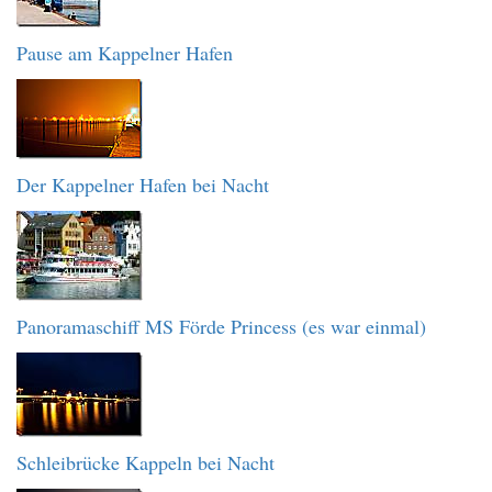
Pause am Kappelner Hafen
Der Kappelner Hafen bei Nacht
Panoramaschiff MS Förde Princess (es war einmal)
Schleibrücke Kappeln bei Nacht