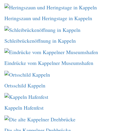
Heringszaun und Heringstage in Kappeln
Schleibrückenöffnung in Kappeln
Eindrücke vom Kappelner Museumshafen
Ortsschild Kappeln
Kappeln Hafenfest
Die alte Kappelner Drehbrücke