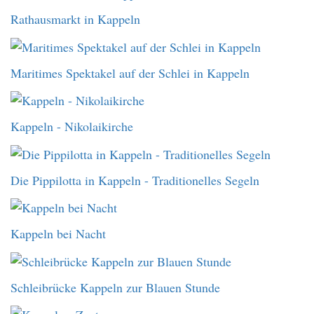
Rathausmarkt in Kappeln
Maritimes Spektakel auf der Schlei in Kappeln
Kappeln - Nikolaikirche
Die Pippilotta in Kappeln - Traditionelles Segeln
Kappeln bei Nacht
Schleibrücke Kappeln zur Blauen Stunde