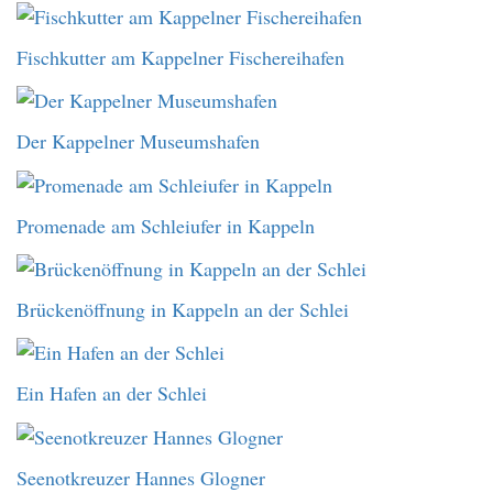
Fischkutter am Kappelner Fischereihafen
Der Kappelner Museumshafen
Promenade am Schleiufer in Kappeln
Brückenöffnung in Kappeln an der Schlei
Ein Hafen an der Schlei
Seenotkreuzer Hannes Glogner