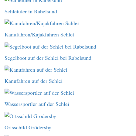
Schleiufer in Rabelsund
Kanufahren/Kajakfahren Schlei
Segelboot auf der Schlei bei Rabelsund
Kanufahren auf der Schlei
Wassersportler auf der Schlei
Ortsschild Grödersby