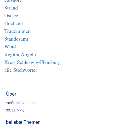
Strand
Ostsee
Hochzeit
Trauzimmer
Standesamt
Wind
Region Angeln
Kreis Schleswig-Flensburg
alle Stichwörter
Über
veröffentlicht am:
22.11.2009
beliebte Themen