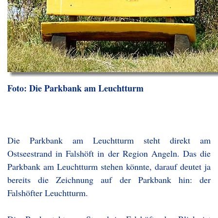
Foto: Die Parkbank am Leuchtturm
Die Parkbank am Leuchtturm steht direkt am
Ostseestrand in Falshöft in der Region Angeln. Das die
Parkbank am Leuchtturm stehen könnte, darauf deutet ja
bereits die Zeichnung auf der Parkbank hin: der
Falshöfter Leuchtturm.