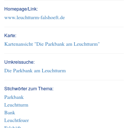
Homepage/Link:
www.leuchtturm-falshoeft.de
Karte:
Kartenansicht "Die Parkbank am Leuchtturm"
Umkreissuche:
Die Parkbank am Leuchtturm
Stichwörter zum Thema:
Parkbank
Leuchtturm
Bank
Leuchtfeuer
Falshöft