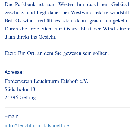
Die Parkbank ist zum Westen hin durch ein Gebüsch
geschützt und liegt daher bei Westwind relativ windstill.
Bei Ostwind verhält es sich dann genau umgekehrt.
Durch die freie Sicht zur Ostsee bläst der Wind einem
dann direkt ins Gesicht.
Fazit: Ein Ort, an dem Sie gewesen sein sollten.
Adresse:
Förderverein Leuchtturm Falshöft e.V.
Süderholm 18
24395 Gelting
Email:
info@leuchtturm-falshoeft.de