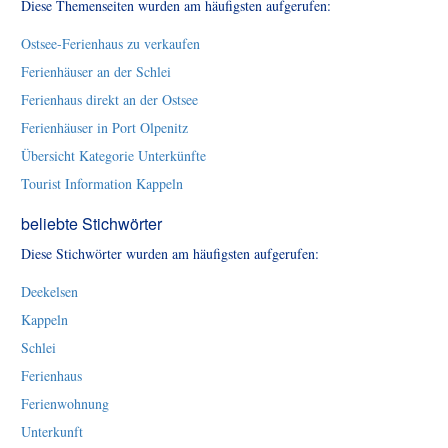
Diese Themenseiten wurden am häufigsten aufgerufen:
Ostsee-Ferienhaus zu verkaufen
Ferienhäuser an der Schlei
Ferienhaus direkt an der Ostsee
Ferienhäuser in Port Olpenitz
Übersicht Kategorie Unterkünfte
Tourist Information Kappeln
beliebte Stichwörter
Diese Stichwörter wurden am häufigsten aufgerufen:
Deekelsen
Kappeln
Schlei
Ferienhaus
Ferienwohnung
Unterkunft