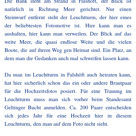
Die Bank steht am Strand in Falshöft, der Blick ist
natürlich in Richtung Meer gerichtet. Nur einen
Steinwurf entfernt steht der Leuchtturm, der hier eines
der beliebtesten Fotomotive ist. Hier kann man es
aushalten, hier kann man verweilen. Der Blick auf das
weite Meer, die quasi endlose Weite und die vielen
Boote, die auf ihrem Weg gen Heimat sind. Ein Platz, an
dem man die Gedanken auch mal schweifen lassen kann.
Da man im Leuchtturm in Falshöft auch heiraten kann,
hat hier sicherlich schon das ein oder andere Brautpaar
für die Hochzeitsfotos posiert. Für eine Trauung im
Leuchtturm muss man sich vorher beim Standesamt
Geltinger Bucht anmelden. Ca. 200 Paare entscheiden
sich jedes Jahr für eine Hochzeit hier in diesem
Leuchtturm, den man auf dem Foto nicht sieht.