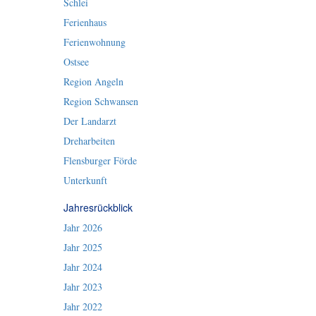
Schlei
Ferienhaus
Ferienwohnung
Ostsee
Region Angeln
Region Schwansen
Der Landarzt
Dreharbeiten
Flensburger Förde
Unterkunft
Jahresrückblick
Jahr 2026
Jahr 2025
Jahr 2024
Jahr 2023
Jahr 2022