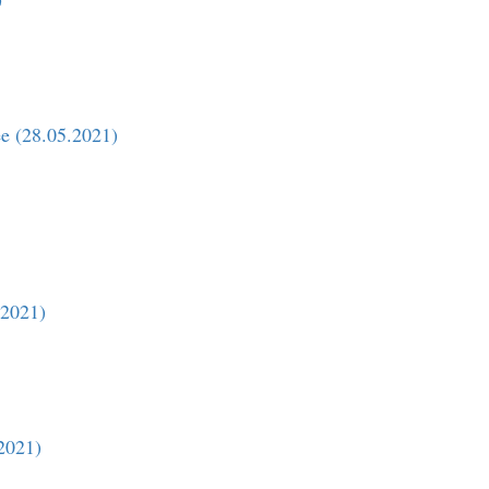
e (28.05.2021)
.2021)
.2021)