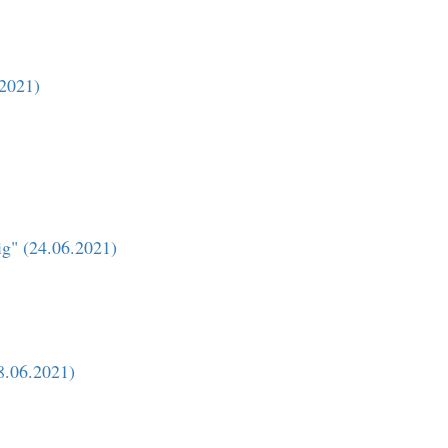
.2021)
g" (24.06.2021)
8.06.2021)