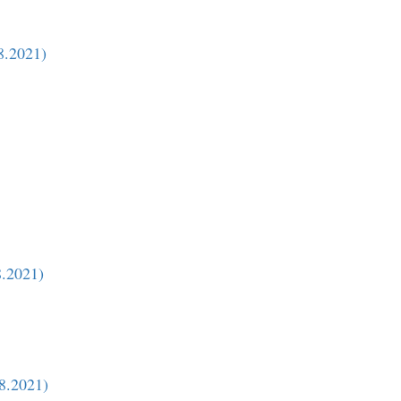
8.2021)
8.2021)
8.2021)