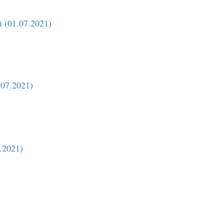
 (01.07.2021)
.07.2021)
.2021)