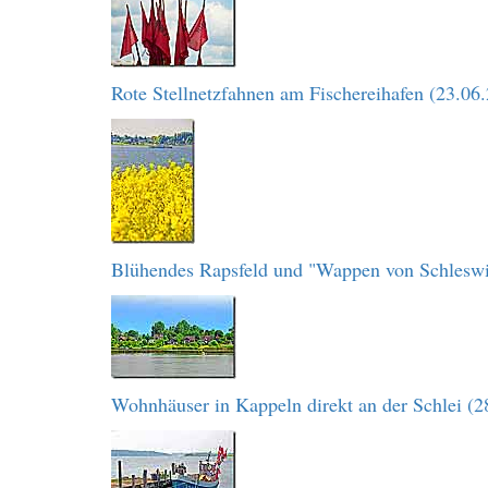
Rote Stellnetzfahnen am Fischereihafen (23.06
Blühendes Rapsfeld und "Wappen von Schleswi
Wohnhäuser in Kappeln direkt an der Schlei (2