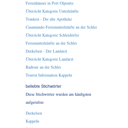
Ferienhäuser in Port Olpenitz
Übersicht Kategorie Unterkünfte
Tondern - Die alte Apotheke
Casamundo-Ferienunterkünfte an der Schlei
Übersicht Kategorie Schleidörfer
Ferienunterkünfte an der Schlei
Deekelsen - Der Landarzt
Übersicht Kategorie Landarzt
Radtour an der Schlei
Tourist Information Kappeln
beliebte Stichwörter
Diese Stichwörter wurden am häufigsten
aufgerufen:
Deekelsen
Kappeln