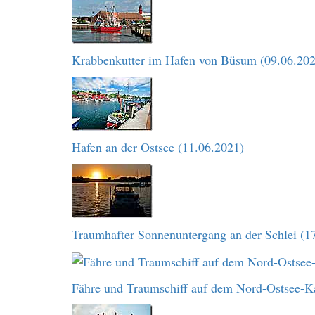
Krabbenkutter im Hafen von Büsum (09.06.202
Hafen an der Ostsee (11.06.2021)
Traumhafter Sonnenuntergang an der Schlei (1
Fähre und Traumschiff auf dem Nord-Ostsee-K