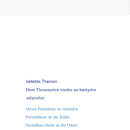
beliebte Themen
Diese Themenseiten wurden am häufigsten
aufgerufen:
Ostsee-Ferienhaus zu verkaufen
Ferienhäuser an der Schlei
Ferienhaus direkt an der Ostsee