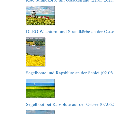
DLRG-Wachturm und Strandkörbe an der Ostse
Segelboote und Rapsblüte an der Schlei (02.06
Segelboot bei Rapsblüte auf der Ostsee (07.06