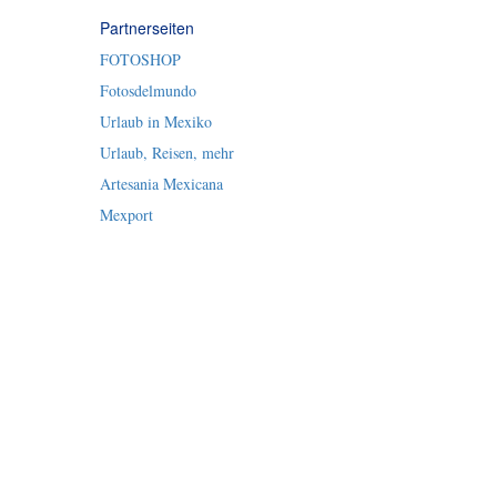
Partnerseiten
FOTOSHOP
Fotosdelmundo
Urlaub in Mexiko
Urlaub, Reisen, mehr
Artesania Mexicana
Mexport