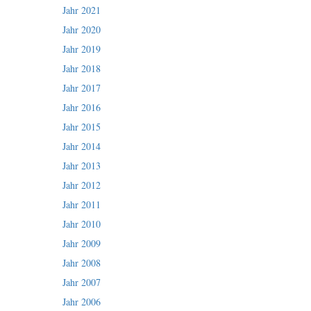
Jahr 2021
Jahr 2020
Jahr 2019
Jahr 2018
Jahr 2017
Jahr 2016
Jahr 2015
Jahr 2014
Jahr 2013
Jahr 2012
Jahr 2011
Jahr 2010
Jahr 2009
Jahr 2008
Jahr 2007
Jahr 2006