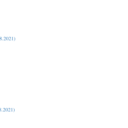
08.2021)
8.2021)