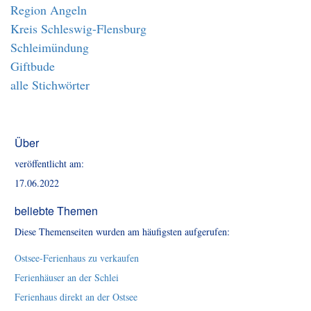
Region Angeln
Kreis Schleswig-Flensburg
Schleimündung
Giftbude
alle Stichwörter
Über
veröffentlicht am:
17.06.2022
beliebte Themen
Diese Themenseiten wurden am häufigsten aufgerufen:
Ostsee-Ferienhaus zu verkaufen
Ferienhäuser an der Schlei
Ferienhaus direkt an der Ostsee