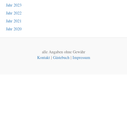
Jahr 2023
Jahr 2022
Jahr 2021
Jahr 2020
alle Angaben ohne Gewähr
Kontakt
|
Gästebuch
|
Impressum