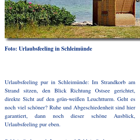
Foto: Urlaubsfeeling in Schleimünde
Urlaubsfeeling pur in Schleimünde: Im Strandkorb am
Strand sitzen, den Blick Richtung Ostsee gerichtet,
direkte Sicht auf den grün-weißen Leuchtturm. Geht es
noch viel schöner? Ruhe und Abgeschiedenheit sind hier
garantiert, dann noch dieser schöne Ausblick,
Urlaubsfeeling pur eben.