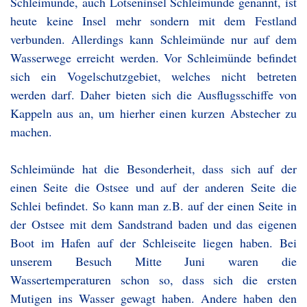
Schleimünde, auch Lotseninsel Schleimünde genannt, ist
heute keine Insel mehr sondern mit dem Festland
verbunden. Allerdings kann Schleimünde nur auf dem
Wasserwege erreicht werden. Vor Schleimünde befindet
sich ein Vogelschutzgebiet, welches nicht betreten
werden darf. Daher bieten sich die Ausflugsschiffe von
Kappeln aus an, um hierher einen kurzen Abstecher zu
machen.
Schleimünde hat die Besonderheit, dass sich auf der
einen Seite die Ostsee und auf der anderen Seite die
Schlei befindet. So kann man z.B. auf der einen Seite in
der Ostsee mit dem Sandstrand baden und das eigenen
Boot im Hafen auf der Schleiseite liegen haben. Bei
unserem Besuch Mitte Juni waren die
Wassertemperaturen schon so, dass sich die ersten
Mutigen ins Wasser gewagt haben. Andere haben den