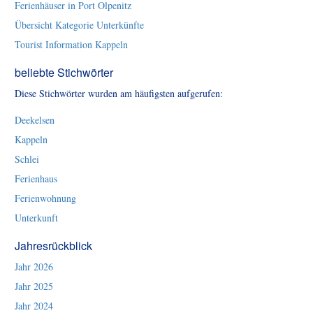
Ferienhäuser in Port Olpenitz
Übersicht Kategorie Unterkünfte
Tourist Information Kappeln
beliebte Stichwörter
Diese Stichwörter wurden am häufigsten aufgerufen:
Deekelsen
Kappeln
Schlei
Ferienhaus
Ferienwohnung
Unterkunft
Jahresrückblick
Jahr 2026
Jahr 2025
Jahr 2024