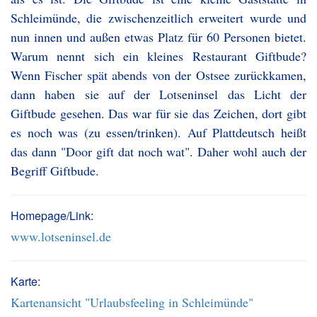
Schleimünde, die zwischenzeitlich erweitert wurde und
nun innen und außen etwas Platz für 60 Personen bietet.
Warum nennt sich ein kleines Restaurant Giftbude?
Wenn Fischer spät abends von der Ostsee zurückkamen,
dann haben sie auf der Lotseninsel das Licht der
Giftbude gesehen. Das war für sie das Zeichen, dort gibt
es noch was (zu essen/trinken). Auf Plattdeutsch heißt
das dann "Door gift dat noch wat". Daher wohl auch der
Begriff Giftbude.
Homepage/Link:
www.lotseninsel.de
Karte:
Kartenansicht "Urlaubsfeeling in Schleimünde"