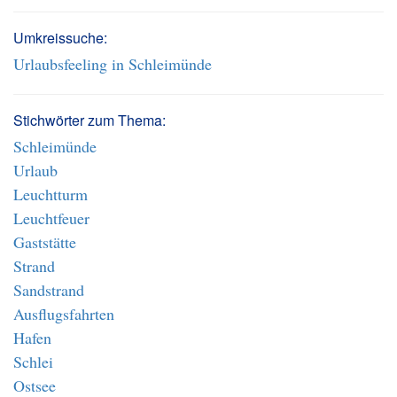
Umkreissuche:
Urlaubsfeeling in Schleimünde
Stichwörter zum Thema:
Schleimünde
Urlaub
Leuchtturm
Leuchtfeuer
Gaststätte
Strand
Sandstrand
Ausflugsfahrten
Hafen
Schlei
Ostsee