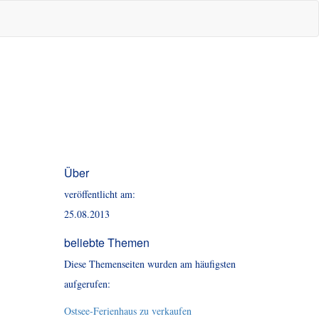
Über
veröffentlicht am:
25.08.2013
beliebte Themen
Diese Themenseiten wurden am häufigsten
aufgerufen:
Ostsee-Ferienhaus zu verkaufen