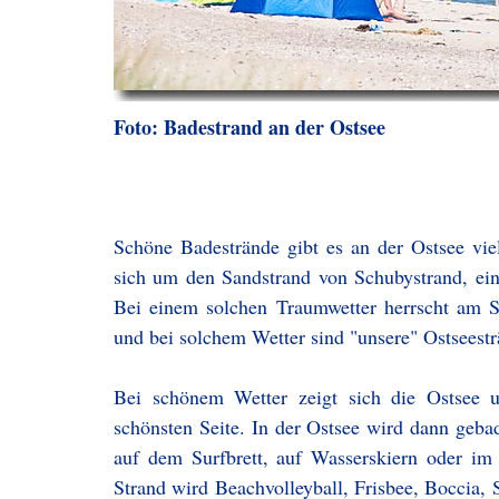
Foto: Badestrand an der Ostsee
Schöne Badestrände gibt es an der Ostsee vie
sich um den Sandstrand von Schubystrand, e
Bei einem solchen Traumwetter herrscht am S
und bei solchem Wetter sind "unsere" Ostseesträ
Bei schönem Wetter zeigt sich die Ostsee u
schönsten Seite. In der Ostsee wird dann geb
auf dem Surfbrett, auf Wasserskiern oder i
Strand wird Beachvolleyball, Frisbee, Boccia, 