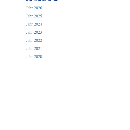
Jahr 2026
Jahr 2025
Jahr 2024
Jahr 2023
Jahr 2022
Jahr 2021
Jahr 2020