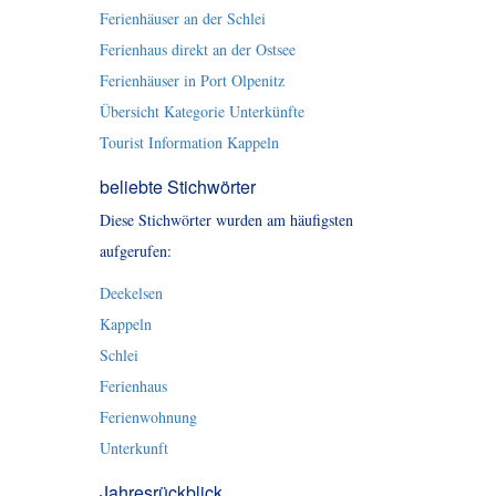
Ferienhäuser an der Schlei
Ferienhaus direkt an der Ostsee
Ferienhäuser in Port Olpenitz
Übersicht Kategorie Unterkünfte
Tourist Information Kappeln
beliebte Stichwörter
Diese Stichwörter wurden am häufigsten
aufgerufen:
Deekelsen
Kappeln
Schlei
Ferienhaus
Ferienwohnung
Unterkunft
Jahresrückblick