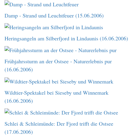
Damp - Strand und Leuchtfeuer (15.06.2006)
Heringsangeln am Silberfjord in Lindaunis (16.06.2006)
Frühjahrssturm an der Ostsee - Naturerlebnis pur
(16.06.2006)
Wildtier-Spektakel bei Sieseby und Winnemark
(16.06.2006)
Schlei & Schleimünde: Der Fjord trifft die Ostsee
(17.06.2006)