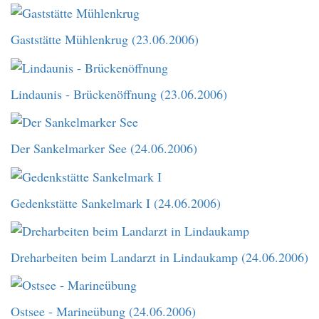
Gaststätte Mühlenkrug (23.06.2006)
Lindaunis - Brückenöffnung (23.06.2006)
Der Sankelmarker See (24.06.2006)
Gedenkstätte Sankelmark I (24.06.2006)
Dreharbeiten beim Landarzt in Lindaukamp (24.06.2006)
Ostsee - Marineübung (24.06.2006)