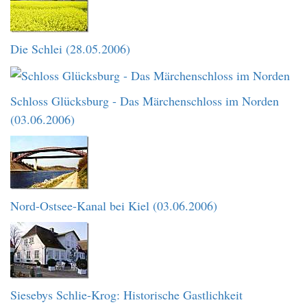
Die Schlei (28.05.2006)
Schloss Glücksburg - Das Märchenschloss im Norden
(03.06.2006)
Nord-Ostsee-Kanal bei Kiel (03.06.2006)
Siesebys Schlie-Krog: Historische Gastlichkeit