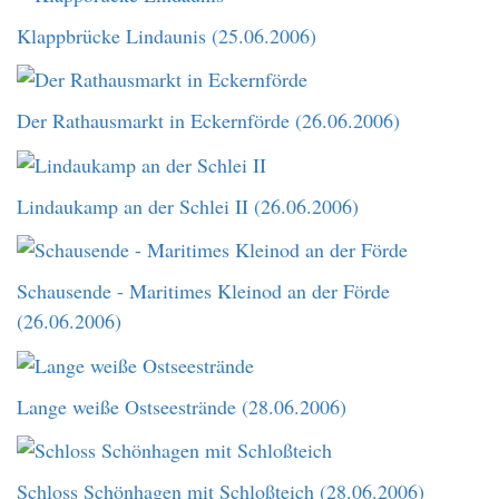
Klappbrücke Lindaunis (25.06.2006)
Der Rathausmarkt in Eckernförde (26.06.2006)
Lindaukamp an der Schlei II (26.06.2006)
Schausende - Maritimes Kleinod an der Förde
(26.06.2006)
Lange weiße Ostseestrände (28.06.2006)
Schloss Schönhagen mit Schloßteich (28.06.2006)