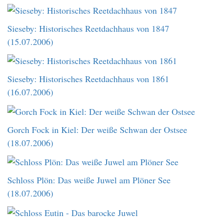
Sieseby: Historisches Reetdachhaus von 1847
(15.07.2006)
Sieseby: Historisches Reetdachhaus von 1861
(16.07.2006)
Gorch Fock in Kiel: Der weiße Schwan der Ostsee
(18.07.2006)
Schloss Plön: Das weiße Juwel am Plöner See
(18.07.2006)