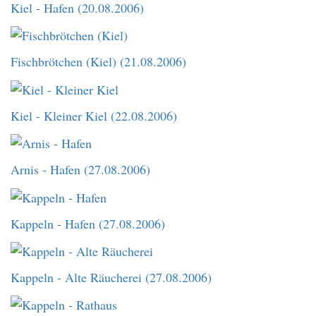
Kiel - Hafen (20.08.2006)
Fischbrötchen (Kiel) (21.08.2006)
Kiel - Kleiner Kiel (22.08.2006)
Arnis - Hafen (27.08.2006)
Kappeln - Hafen (27.08.2006)
Kappeln - Alte Räucherei (27.08.2006)