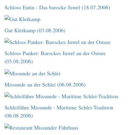
Schloss Eutin - Das barocke Juwel (18.07.2006)
Gut Kletkamp (03.08.2006)
Schloss Panker: Barockes Juwel an der Ostsee
(03.08.2006)
Missunde an der Schlei (06.08.2006)
Schleifähre Missunde - Maritime Schlei-Tradition
(06.08.2006)