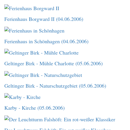
Ferienhaus Borgward II (04.06.2006)
Ferienhaus in Schönhagen (04.06.2006)
Geltinger Birk - Mühle Charlotte (05.06.2006)
Geltinger Birk - Naturschutzgebiet (05.06.2006)
Karby - Kirche (05.06.2006)
Der Leuchtturm Falshöft: Ein rot-weißer Klassiker