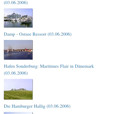
(03.06.2006)
Damp - Ostsee Ressort (03.06.2006)
Hafen Sonderburg: Maritimes Flair in Dänemark
(03.06.2006)
Die Hamburger Hallig (03.06.2006)