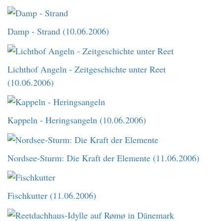
Damp - Strand (10.06.2006)
Lichthof Angeln - Zeitgeschichte unter Reet
(10.06.2006)
Kappeln - Heringsangeln (10.06.2006)
Nordsee-Sturm: Die Kraft der Elemente (11.06.2006)
Fischkutter (11.06.2006)