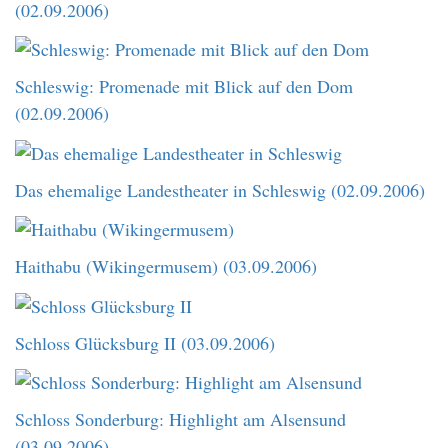
(02.09.2006)
Schleswig: Promenade mit Blick auf den Dom
(02.09.2006)
Das ehemalige Landestheater in Schleswig (02.09.2006)
Haithabu (Wikingermusem) (03.09.2006)
Schloss Glücksburg II (03.09.2006)
Schloss Sonderburg: Highlight am Alsensund
(03.09.2006)