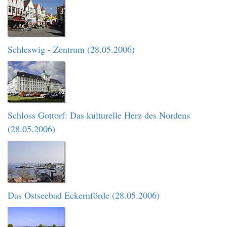
Schleswig - Zentrum (28.05.2006)
Schloss Gottorf: Das kulturelle Herz des Nordens
(28.05.2006)
Das Ostseebad Eckernförde (28.05.2006)