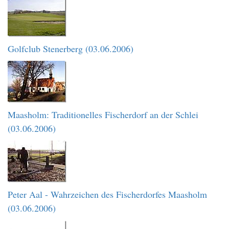
Golfclub Stenerberg (03.06.2006)
Maasholm: Traditionelles Fischerdorf an der Schlei
(03.06.2006)
Peter Aal - Wahrzeichen des Fischerdorfes Maasholm
(03.06.2006)