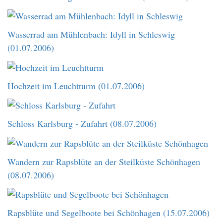
Wasserrad am Mühlenbach: Idyll in Schleswig
(01.07.2006)
Hochzeit im Leuchtturm (01.07.2006)
Schloss Karlsburg - Zufahrt (08.07.2006)
Wandern zur Rapsblüte an der Steilküste Schönhagen
(08.07.2006)
Rapsblüte und Segelboote bei Schönhagen (15.07.2006)