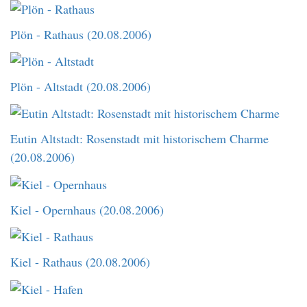
Plön - Rathaus (20.08.2006)
Plön - Altstadt (20.08.2006)
Eutin Altstadt: Rosenstadt mit historischem Charme
(20.08.2006)
Kiel - Opernhaus (20.08.2006)
Kiel - Rathaus (20.08.2006)