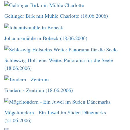
Geltinger Birk mit Mühle Charlotte (18.06.2006)
Johannismühle in Bobeck (18.06.2006)
Schleswig-Holsteins Weite: Panorama für die Seele
(18.06.2006)
Tondern - Zentrum (18.06.2006)
Mögeltondern - Ein Juwel im Süden Dänemarks
(21.06.2006)