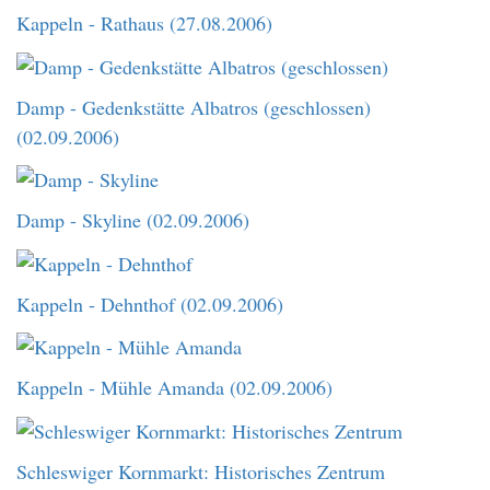
Kappeln - Rathaus (27.08.2006)
Damp - Gedenkstätte Albatros (geschlossen)
(02.09.2006)
Damp - Skyline (02.09.2006)
Kappeln - Dehnthof (02.09.2006)
Kappeln - Mühle Amanda (02.09.2006)
Schleswiger Kornmarkt: Historisches Zentrum