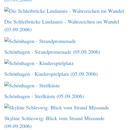
Die Schleibrücke Lindaunis - Wahrzeichen im Wandel
(03.09.2006)
Schönhagen - Strandpromenade (05.09.2006)
Schönhagen - Kinderspielplatz (05.09.2006)
Schönhagen - Steilküste (05.09.2006)
Skyline Schleswig: Blick vom Strand Missunde
(09.09.2006)