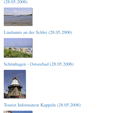
(28.05.2006)
Lindaunis an der Schlei (28.05.2006)
Schönhagen - Ostseebad (28.05.2006)
Tourist Information Kappeln (28.05.2006)