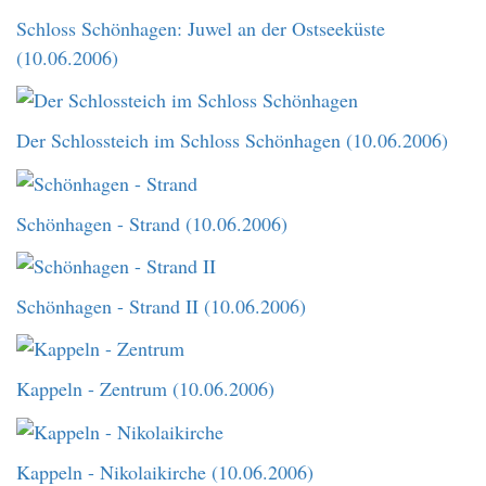
Schloss Schönhagen: Juwel an der Ostseeküste
(10.06.2006)
Der Schlossteich im Schloss Schönhagen (10.06.2006)
Schönhagen - Strand (10.06.2006)
Schönhagen - Strand II (10.06.2006)
Kappeln - Zentrum (10.06.2006)
Kappeln - Nikolaikirche (10.06.2006)