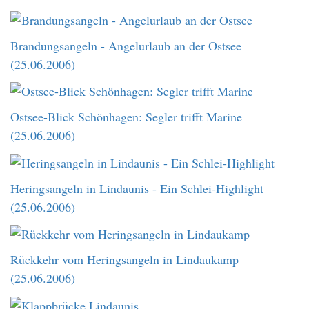
Brandungsangeln - Angelurlaub an der Ostsee
(25.06.2006)
Ostsee-Blick Schönhagen: Segler trifft Marine
(25.06.2006)
Heringsangeln in Lindaunis - Ein Schlei-Highlight
(25.06.2006)
Rückkehr vom Heringsangeln in Lindaukamp
(25.06.2006)