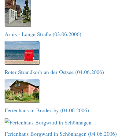
Arnis - Lange Straße (03.06.2006)
Roter Strandkorb an der Ostsee (04.06.2006)
Ferienhaus in Brodersby (04.06.2006)
Ferienhaus Borgward in Schönhagen (04.06.2006)