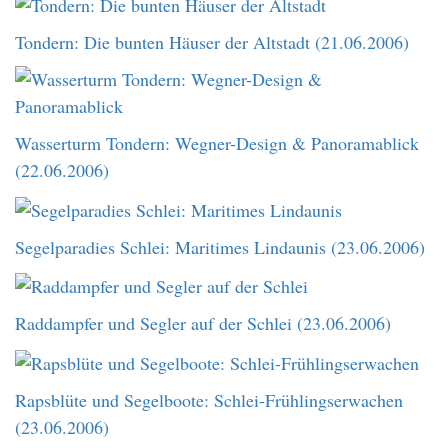
Tondern: Die bunten Häuser der Altstadt (21.06.2006)
Wasserturm Tondern: Wegner-Design & Panoramablick
(22.06.2006)
Segelparadies Schlei: Maritimes Lindaunis (23.06.2006)
Raddampfer und Segler auf der Schlei (23.06.2006)
Rapsblüte und Segelboote: Schlei-Frühlingserwachen
(23.06.2006)