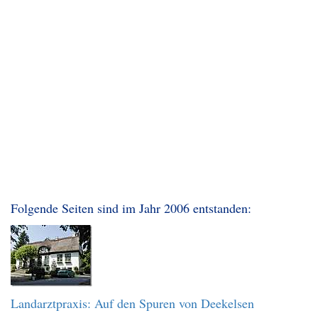
Folgende Seiten sind im Jahr 2006 entstanden:
Landarztpraxis: Auf den Spuren von Deekelsen