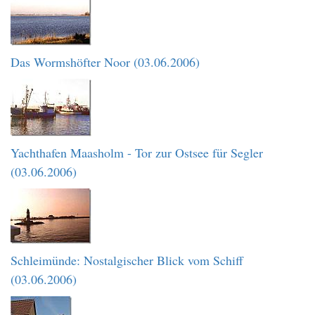
Das Wormshöfter Noor (03.06.2006)
Yachthafen Maasholm - Tor zur Ostsee für Segler
(03.06.2006)
Schleimünde: Nostalgischer Blick vom Schiff
(03.06.2006)