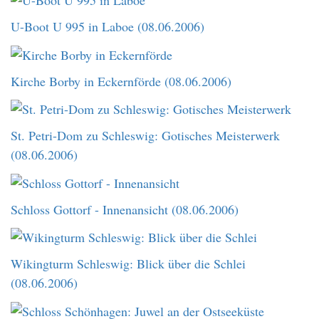
U-Boot U 995 in Laboe (08.06.2006)
Kirche Borby in Eckernförde (08.06.2006)
St. Petri-Dom zu Schleswig: Gotisches Meisterwerk
(08.06.2006)
Schloss Gottorf - Innenansicht (08.06.2006)
Wikingturm Schleswig: Blick über die Schlei
(08.06.2006)