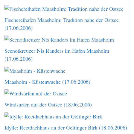
Fischereihafen Maasholm: Tradition nahe der Ostsee
(17.06.2006)
Seenotkreuzer Nis Randers im Hafen Maasholm
(17.06.2006)
Maasholm - Küstenwache (17.06.2006)
Windsurfen auf der Ostsee (18.06.2006)
Idylle: Reetdachhaus an der Geltinger Birk (18.06.2006)