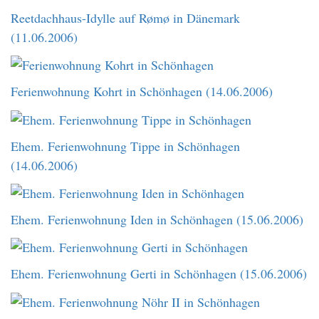
Reetdachhaus-Idylle auf Rømø in Dänemark
(11.06.2006)
Ferienwohnung Kohrt in Schönhagen (14.06.2006)
Ehem. Ferienwohnung Tippe in Schönhagen
(14.06.2006)
Ehem. Ferienwohnung Iden in Schönhagen (15.06.2006)
Ehem. Ferienwohnung Gerti in Schönhagen (15.06.2006)