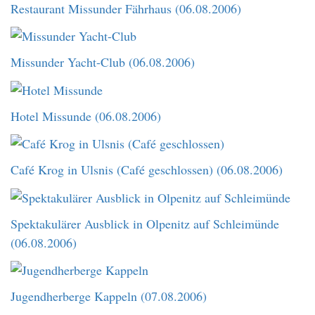
Restaurant Missunder Fährhaus (06.08.2006)
Missunder Yacht-Club (06.08.2006)
Hotel Missunde (06.08.2006)
Café Krog in Ulsnis (Café geschlossen) (06.08.2006)
Spektakulärer Ausblick in Olpenitz auf Schleimünde
(06.08.2006)
Jugendherberge Kappeln (07.08.2006)