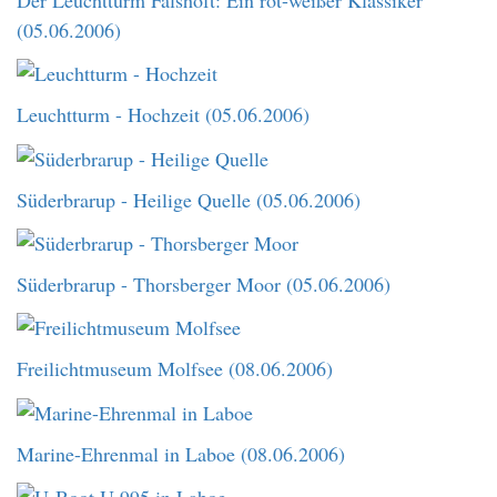
(05.06.2006)
Leuchtturm - Hochzeit (05.06.2006)
Süderbrarup - Heilige Quelle (05.06.2006)
Süderbrarup - Thorsberger Moor (05.06.2006)
Freilichtmuseum Molfsee (08.06.2006)
Marine-Ehrenmal in Laboe (08.06.2006)