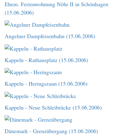
Ehem. Ferienwohnung Nöhr II in Schönhagen
(15.06.2006)
Angelner Dampfeisenbahn (15.06.2006)
Kappeln - Rathausplatz (15.06.2006)
Kappeln - Heringszaun (15.06.2006)
Kappeln - Neue Schleibrücke (15.06.2006)
Dänemark - Grenzübergang (15.06.2006)