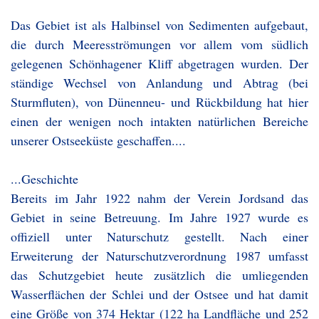
Das Gebiet ist als Halbinsel von Sedimenten aufgebaut,
die durch Meeresströmungen vor allem vom südlich
gelegenen Schönhagener Kliff abgetragen wurden. Der
ständige Wechsel von Anlandung und Abtrag (bei
Sturmfluten), von Dünenneu- und Rückbildung hat hier
einen der wenigen noch intakten natürlichen Bereiche
unserer Ostseeküste geschaffen....
...Geschichte
Bereits im Jahr 1922 nahm der Verein Jordsand das
Gebiet in seine Betreuung. Im Jahre 1927 wurde es
offiziell unter Naturschutz gestellt. Nach einer
Erweiterung der Naturschutzverordnung 1987 umfasst
das Schutzgebiet heute zusätzlich die umliegenden
Wasserflächen der Schlei und der Ostsee und hat damit
eine Größe von 374 Hektar (122 ha Landfläche und 252