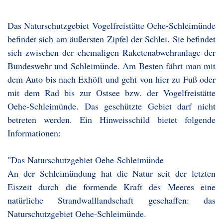
Das Naturschutzgebiet Vogelfreistätte Oehe-Schleimünde
befindet sich am äußersten Zipfel der Schlei. Sie befindet
sich zwischen der ehemaligen Raketenabwehranlage der
Bundeswehr und Schleimünde. Am Besten fährt man mit
dem Auto bis nach Exhöft und geht von hier zu Fuß oder
mit dem Rad bis zur Ostsee bzw. der Vogelfreistätte
Oehe-Schleimünde. Das geschützte Gebiet darf nicht
betreten werden. Ein Hinweisschild bietet folgende
Informationen:
"Das Naturschutzgebiet Oehe-Schleimünde
An der Schleimündung hat die Natur seit der letzten
Eiszeit durch die formende Kraft des Meeres eine
natürliche Strandwalllandschaft geschaffen: das
Naturschutzgebiet Oehe-Schleimünde.