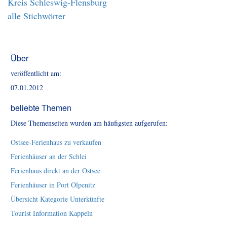
Kreis Schleswig-Flensburg
alle Stichwörter
Über
veröffentlicht am:
07.01.2012
beliebte Themen
Diese Themenseiten wurden am häufigsten aufgerufen:
Ostsee-Ferienhaus zu verkaufen
Ferienhäuser an der Schlei
Ferienhaus direkt an der Ostsee
Ferienhäuser in Port Olpenitz
Übersicht Kategorie Unterkünfte
Tourist Information Kappeln