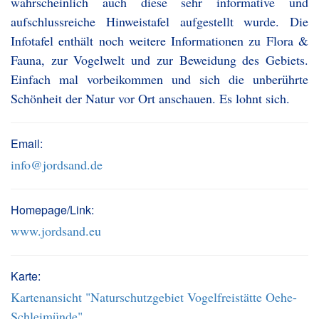
wahrscheinlich auch diese sehr informative und
aufschlussreiche Hinweistafel aufgestellt wurde. Die
Infotafel enthält noch weitere Informationen zu Flora &
Fauna, zur Vogelwelt und zur Beweidung des Gebiets.
Einfach mal vorbeikommen und sich die unberührte
Schönheit der Natur vor Ort anschauen. Es lohnt sich.
Email:
info@jordsand.de
Homepage/Link:
www.jordsand.eu
Karte:
Kartenansicht "Naturschutzgebiet Vogelfreistätte Oehe-
Schleimünde"