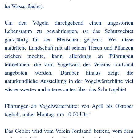
ha Wasserfläche).
Um den Vögeln durchgehend einen ungestörten
Lebensraum zu gewährleisten, ist das Schutzgebiet
ganzjährig für den Menschen gesperrt. Wer diese
natürliche Landschaft mit all seinen Tieren und Pflanzen
erleben möchte, kann allerdings an Führungen
teilnehmen, die vom Vogelwart des Vereins Jordsand
angeboten werden. Darüber hinaus zeigt die
naturkundliche Ausstellung in der Vogelwärterhütte viel
wissenswertes und interessantes über das Schutzgebiet.
Führungen ab Vogelwärterhütte: von April bis Oktober
täglich, außer Montag, um 10.00 Uhr"
Das Gebiet wird vom Verein Jordsand betreut, vom dem