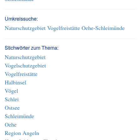
Umkreissuche:
Naturschutzgebiet Vogelfreistätte Oehe-Schleimünde
Stichwörter zum Thema:
Naturschutzgebiet
Vogelschutzgebiet
Vogelfreistätte
Halbinsel
Vögel
Schlei
Ostsee
Schleimünde
Oehe
Region Angeln