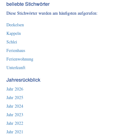
beliebte Stichwörter
Diese Stichwörter wurden am häufigsten aufgerufen:
Deekelsen
Kappeln
Schlei
Ferienhaus
Ferienwohnung
Unterkunft
Jahresrückblick
Jahr 2026
Jahr 2025
Jahr 2024
Jahr 2023
Jahr 2022
Jahr 2021