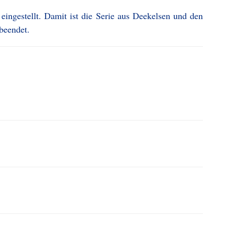
ngestellt. Damit ist die Serie aus Deekelsen und den
beendet.