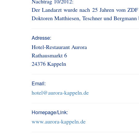
Nachtrag 10/2012:
Der Landarzt wurde nach 25 Jahren vom ZDF ei
Doktoren Matthiesen, Teschner und Bergmann 
Adresse:
Hotel-Restaurant Aurora
Rathausmarkt 6
24376 Kappeln
Email:
hotel@aurora-kappeln.de
Homepage/Link:
www.aurora-kappeln.de