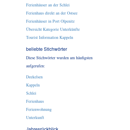
Ferienhäuser an der Schlei
Ferienhaus direkt an der Ostsee
Ferienhäuser in Port Olpenitz
Übersicht Kategorie Unterkünfte
Tourist Information Kappeln
beliebte Stichwörter
Diese Stichwörter wurden am häufigsten
aufgerufen:
Deekelsen
Kappeln
Schlei
Ferienhaus
Ferienwohnung
Unterkunft
Jahresrückblick