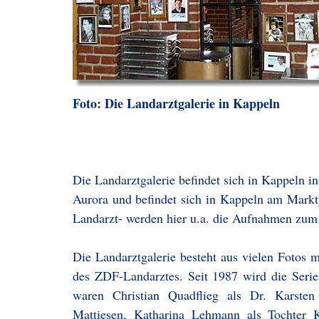
Foto: Die Landarztgalerie in Kappeln
Die Landarztgalerie befindet sich in Kappeln in
Aurora und befindet sich in Kappeln am Marktp
Landarzt- werden hier u.a. die Aufnahmen zum
Die Landarztgalerie besteht aus vielen Foto
des ZDF-Landarztes. Seit 1987 wird die Serie 
waren Christian Quadflieg als Dr. Karsten
Mattiesen, Katharina Lehmann als Tochter 