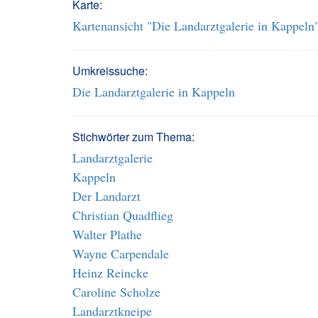
Karte:
Kartenansicht "Die Landarztgalerie in Kappeln
Umkreissuche:
Die Landarztgalerie in Kappeln
Stichwörter zum Thema:
Landarztgalerie
Kappeln
Der Landarzt
Christian Quadflieg
Walter Plathe
Wayne Carpendale
Heinz Reincke
Caroline Scholze
Landarztkneipe