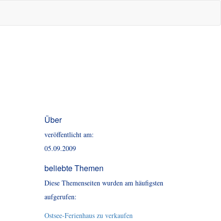
Über
veröffentlicht am:
05.09.2009
beliebte Themen
Diese Themenseiten wurden am häufigsten
aufgerufen:
Ostsee-Ferienhaus zu verkaufen