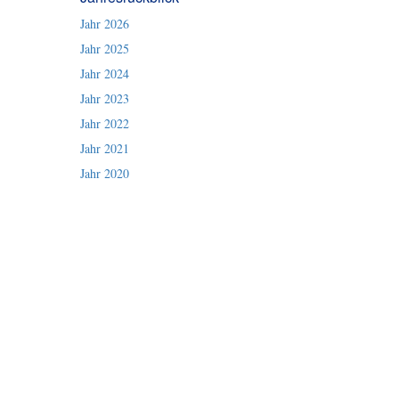
Jahr 2026
Jahr 2025
Jahr 2024
Jahr 2023
Jahr 2022
Jahr 2021
Jahr 2020