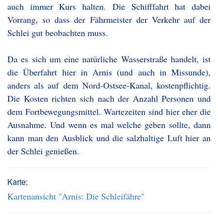
auch immer Kurs halten. Die Schifffahrt hat dabei
Vorrang, so dass der Fährmeister der Verkehr auf der
Schlei gut beobachten muss.
Da es sich um eine natürliche Wasserstraße handelt, ist
die Überfahrt hier in Arnis (und auch in Missunde),
anders als auf dem Nord-Ostsee-Kanal, kostenpflichtig.
Die Kosten richten sich nach der Anzahl Personen und
dem Fortbewegungsmittel. Wartezeiten sind hier eher die
Ausnahme. Und wenn es mal welche geben sollte, dann
kann man den Ausblick und die salzhaltige Luft hier an
der Schlei genießen.
Karte:
Kartenansicht "Arnis: Die Schleifähre"