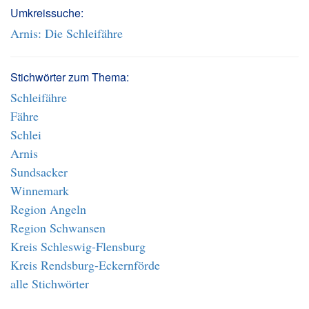
Umkreissuche:
Arnis: Die Schleifähre
Stichwörter zum Thema:
Schleifähre
Fähre
Schlei
Arnis
Sundsacker
Winnemark
Region Angeln
Region Schwansen
Kreis Schleswig-Flensburg
Kreis Rendsburg-Eckernförde
alle Stichwörter