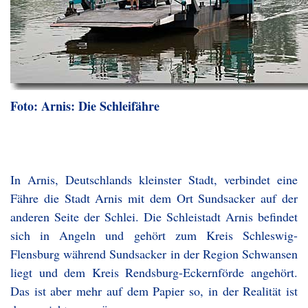
Foto: Arnis: Die Schleifähre
In Arnis, Deutschlands kleinster Stadt, verbindet eine
Fähre die Stadt Arnis mit dem Ort Sundsacker auf der
anderen Seite der Schlei. Die Schleistadt Arnis befindet
sich in Angeln und gehört zum Kreis Schleswig-
Flensburg während Sundsacker in der Region Schwansen
liegt und dem Kreis Rendsburg-Eckernförde angehört.
Das ist aber mehr auf dem Papier so, in der Realität ist