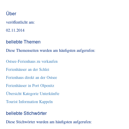
Über
veröffentlicht am:
02.11.2014
beliebte Themen
Diese Themenseiten wurden am häufigsten aufgerufen:
Ostsee-Ferienhaus zu verkaufen
Ferienhäuser an der Schlei
Ferienhaus direkt an der Ostsee
Ferienhäuser in Port Olpenitz
Übersicht Kategorie Unterkünfte
Tourist Information Kappeln
beliebte Stichwörter
Diese Stichwörter wurden am häufigsten aufgerufen: