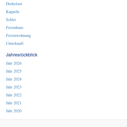
Deekelsen
Kappeln
Schlei
Ferienhaus
Ferienwohnung
Unterkunft
Jahresrückblick
Jahr 2026
Jahr 2025
Jahr 2024
Jahr 2023
Jahr 2022
Jahr 2021
Jahr 2020