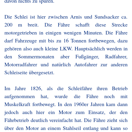
davon nichts zu spüren.
Die Schlei ist hier zwischen Arnis und Sundsacker ca.
200 m breit. Die Fähre schafft diese Strecke
motorgetrieben in einigen wenigen Minuten. Die Fähre
darf Fahrzeuge mit bis zu 16 Tonnen fortbewegen, dazu
gehören also auch kleine LKW. Hauptsächlich werden in
den Sommermonaten aber Fußgänger, Radfahrer,
Motorradfahrer und natürlich Autofahrer zur anderen
Schleiseite übergesetzt.
Im Jahre 1826, als die Schleifähre ihren Betrieb
aufgenommen hat, wurde die Fähre noch mit
Muskelkraft fortbewegt. In den 1960er Jahren kam dann
jedoch auch hier ein Motor zum Einsatz, der den
Fährbetrieb deutlich vereinfacht hat. Die Fähre zieht sich
über den Motor an einem Stahlseil entlang und kann so