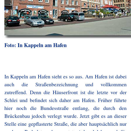
Foto: In Kappeln am Hafen
In Kappeln am Hafen sieht es so aus. Am Hafen ist dabei
auch die Straßenbezeichnung und vollkommen
zutreffend. Denn die Häuserfront ist die letzte vor der
Schlei und befindet sich daher am Hafen. Früher führte
hier noch die Bundesstraße entlang, die durch den
Brückenbau jedoch verlegt wurde. Jetzt gibt es an dieser
Stelle eine gepflasterte Straße, die aber hauptsächlich nur