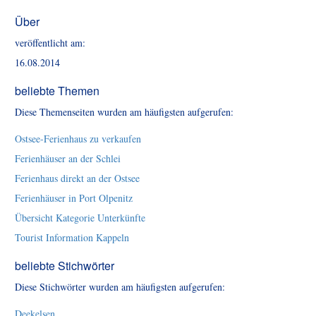
Über
veröffentlicht am:
16.08.2014
beliebte Themen
Diese Themenseiten wurden am häufigsten aufgerufen:
Ostsee-Ferienhaus zu verkaufen
Ferienhäuser an der Schlei
Ferienhaus direkt an der Ostsee
Ferienhäuser in Port Olpenitz
Übersicht Kategorie Unterkünfte
Tourist Information Kappeln
beliebte Stichwörter
Diese Stichwörter wurden am häufigsten aufgerufen:
Deekelsen