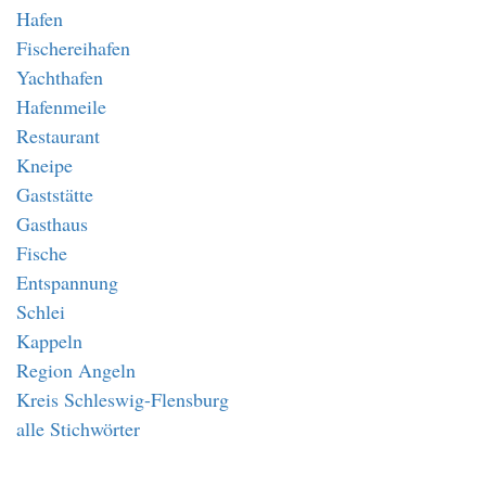
Hafen
Fischereihafen
Yachthafen
Hafenmeile
Restaurant
Kneipe
Gaststätte
Gasthaus
Fische
Entspannung
Schlei
Kappeln
Region Angeln
Kreis Schleswig-Flensburg
alle Stichwörter