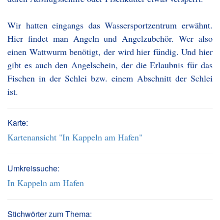
Wir hatten eingangs das Wassersportzentrum erwähnt.
Hier findet man Angeln und Angelzubehör. Wer also
einen Wattwurm benötigt, der wird hier fündig. Und hier
gibt es auch den Angelschein, der die Erlaubnis für das
Fischen in der Schlei bzw. einem Abschnitt der Schlei
ist.
Karte:
Kartenansicht "In Kappeln am Hafen"
Umkreissuche:
In Kappeln am Hafen
Stichwörter zum Thema: