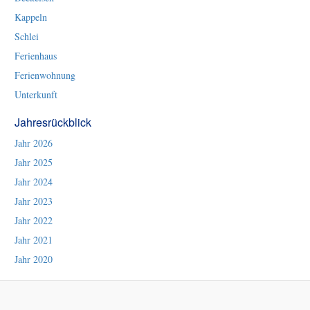
Kappeln
Schlei
Ferienhaus
Ferienwohnung
Unterkunft
Jahresrückblick
Jahr 2026
Jahr 2025
Jahr 2024
Jahr 2023
Jahr 2022
Jahr 2021
Jahr 2020