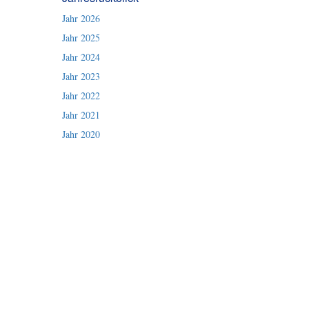
Jahr 2026
Jahr 2025
Jahr 2024
Jahr 2023
Jahr 2022
Jahr 2021
Jahr 2020