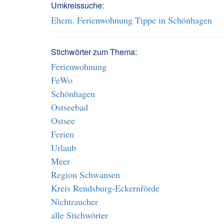
Umkreissuche:
Ehem. Ferienwohnung Tippe in Schönhagen
Stichwörter zum Thema:
Ferienwohnung
FeWo
Schönhagen
Ostseebad
Ostsee
Ferien
Urlaub
Meer
Region Schwansen
Kreis Rendsburg-Eckernförde
Nichtraucher
alle Stichwörter