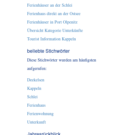
Ferienhäuser an der Schlei
Ferienhaus direkt an der Ostsee
Ferienhäuser in Port Olpenitz
Übersicht Kategorie Unterkünfte
Tourist Information Kappeln
beliebte Stichwörter
Diese Stichwörter wurden am häufigsten
aufgerufen:
Deekelsen
Kappeln
Schlei
Ferienhaus
Ferienwohnung
Unterkunft
Jahresrückblick