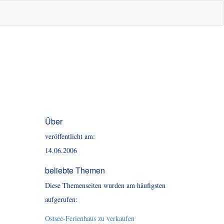
Über
veröffentlicht am:
14.06.2006
beliebte Themen
Diese Themenseiten wurden am häufigsten
aufgerufen:
Ostsee-Ferienhaus zu verkaufen