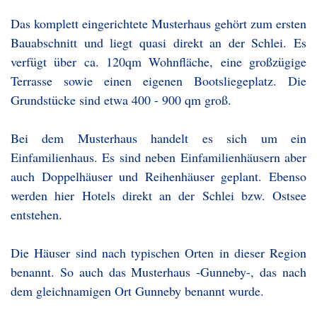
Das komplett eingerichtete Musterhaus gehört zum ersten
Bauabschnitt und liegt quasi direkt an der Schlei. Es
verfügt über ca. 120qm Wohnfläche, eine großzügige
Terrasse sowie einen eigenen Bootsliegeplatz. Die
Grundstücke sind etwa 400 - 900 qm groß.
Bei dem Musterhaus handelt es sich um ein
Einfamilienhaus. Es sind neben Einfamilienhäusern aber
auch Doppelhäuser und Reihenhäuser geplant. Ebenso
werden hier Hotels direkt an der Schlei bzw. Ostsee
entstehen.
Die Häuser sind nach typischen Orten in dieser Region
benannt. So auch das Musterhaus -Gunneby-, das nach
dem gleichnamigen Ort Gunneby benannt wurde.