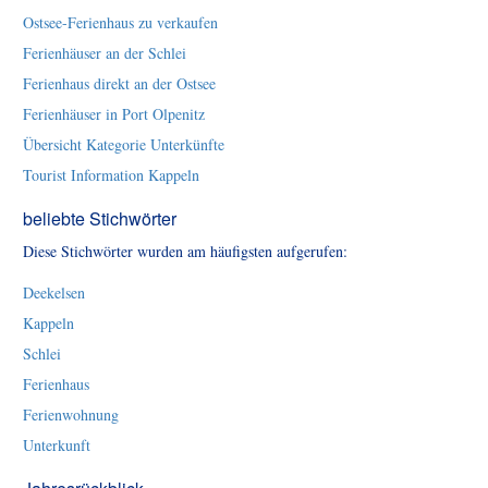
Ostsee-Ferienhaus zu verkaufen
Ferienhäuser an der Schlei
Ferienhaus direkt an der Ostsee
Ferienhäuser in Port Olpenitz
Übersicht Kategorie Unterkünfte
Tourist Information Kappeln
beliebte Stichwörter
Diese Stichwörter wurden am häufigsten aufgerufen:
Deekelsen
Kappeln
Schlei
Ferienhaus
Ferienwohnung
Unterkunft