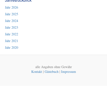
Jahresrückblick
Jahr 2026
Jahr 2025
Jahr 2024
Jahr 2023
Jahr 2022
Jahr 2021
Jahr 2020
alle Angaben ohne Gewähr
Kontakt
|
Gästebuch
|
Impressum