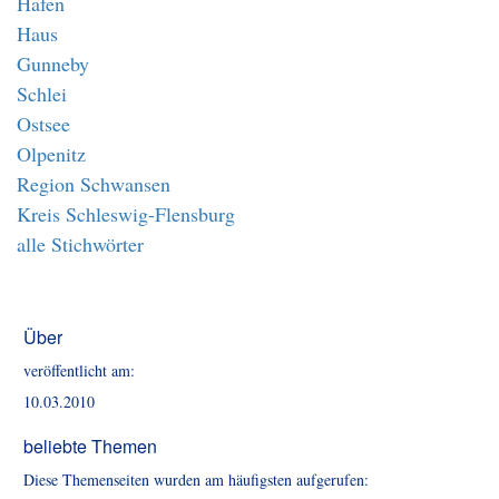
Hafen
Haus
Gunneby
Schlei
Ostsee
Olpenitz
Region Schwansen
Kreis Schleswig-Flensburg
alle Stichwörter
Über
veröffentlicht am:
10.03.2010
beliebte Themen
Diese Themenseiten wurden am häufigsten aufgerufen: