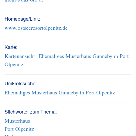
Homepage/Link:
www.ostseeresortolpenitz.de
Karte:
Kartenansicht "Ehemaliges Musterhaus Gunneby in Port
Olpenitz"
Umkreissuche:
Ehemaliges Musterhaus Gunneby in Port Olpenitz
Stichwörter zum Thema:
Musterhaus
Port Olpenitz