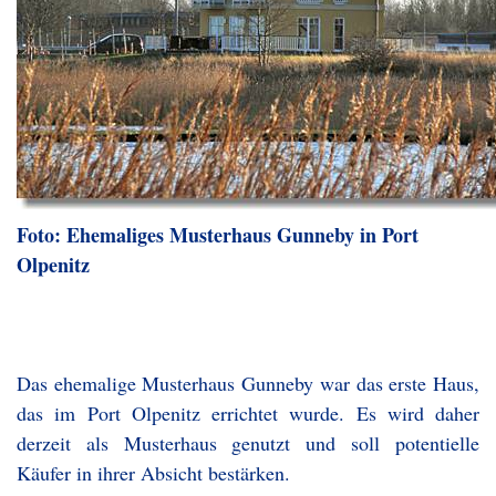
Foto: Ehemaliges Musterhaus Gunneby in Port
Olpenitz
Das ehemalige Musterhaus Gunneby war das erste Haus,
das im Port Olpenitz errichtet wurde. Es wird daher
derzeit als Musterhaus genutzt und soll potentielle
Käufer in ihrer Absicht bestärken.