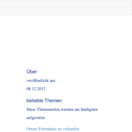
Über
veröffentlicht am:
08.12.2012
beliebte Themen
Diese Themenseiten wurden am häufigsten
aufgerufen:
Ostsee-Ferienhaus zu verkaufen