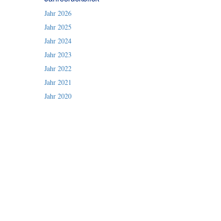
Jahr 2026
Jahr 2025
Jahr 2024
Jahr 2023
Jahr 2022
Jahr 2021
Jahr 2020