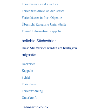
Ferienhäuser an der Schlei
Ferienhaus direkt an der Ostsee
Ferienhäuser in Port Olpenitz
Übersicht Kategorie Unterkünfte
Tourist Information Kappeln
beliebte Stichwörter
Diese Stichwörter wurden am häufigsten
aufgerufen:
Deekelsen
Kappeln
Schlei
Ferienhaus
Ferienwohnung
Unterkunft
Jahresrückblick