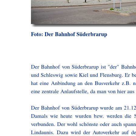
Foto: Der Bahnhof Süderbrarup
Der Bahnhof von Süderbrarup ist "der" Bahnh
und Schleswig sowie Kiel und Flensburg. Er b
hat eine Anbindung an den Busverkehr z.B. n
eine zentrale Anlaufstelle, da man von hier au
Der Bahnhof von Süderbrarup wurde am 21.12.18
Damals wie heute wurden bzw. werden die St
verbunden. Der wohl schönste oder auch spanne
Lindaunis. Dazu wird der Autoverkehr auf d