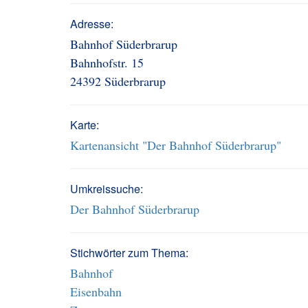
Adresse:
Bahnhof Süderbrarup
Bahnhofstr. 15
24392 Süderbrarup
Karte:
Kartenansicht "Der Bahnhof Süderbrarup"
Umkreissuche:
Der Bahnhof Süderbrarup
Stichwörter zum Thema:
Bahnhof
Eisenbahn