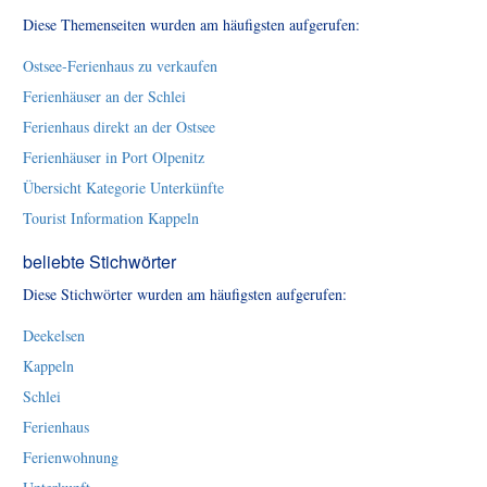
Diese Themenseiten wurden am häufigsten aufgerufen:
Ostsee-Ferienhaus zu verkaufen
Ferienhäuser an der Schlei
Ferienhaus direkt an der Ostsee
Ferienhäuser in Port Olpenitz
Übersicht Kategorie Unterkünfte
Tourist Information Kappeln
beliebte Stichwörter
Diese Stichwörter wurden am häufigsten aufgerufen:
Deekelsen
Kappeln
Schlei
Ferienhaus
Ferienwohnung