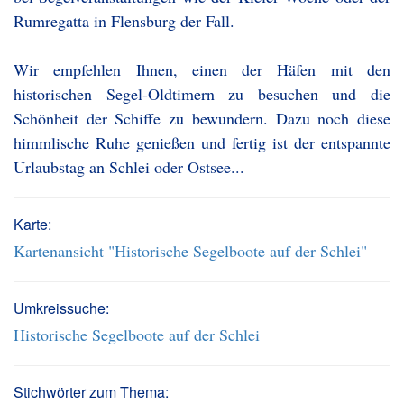
Rumregatta in Flensburg der Fall.
Wir empfehlen Ihnen, einen der Häfen mit den
historischen Segel-Oldtimern zu besuchen und die
Schönheit der Schiffe zu bewundern. Dazu noch diese
himmlische Ruhe genießen und fertig ist der entspannte
Urlaubstag an Schlei oder Ostsee...
Karte:
Kartenansicht "Historische Segelboote auf der Schlei"
Umkreissuche:
Historische Segelboote auf der Schlei
Stichwörter zum Thema: