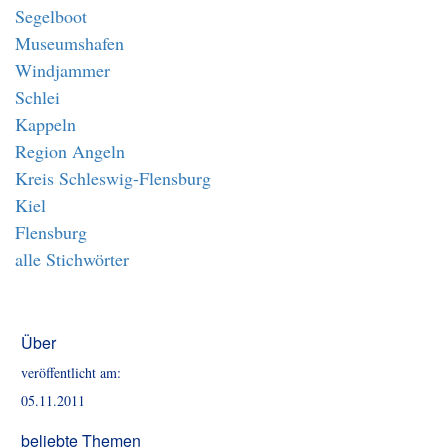
Segelboot
Museumshafen
Windjammer
Schlei
Kappeln
Region Angeln
Kreis Schleswig-Flensburg
Kiel
Flensburg
alle Stichwörter
Über
veröffentlicht am:
05.11.2011
beliebte Themen