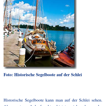
Foto: Historische Segelboote auf der Schlei
Historische Segelboote kann man auf der Schlei sehen.