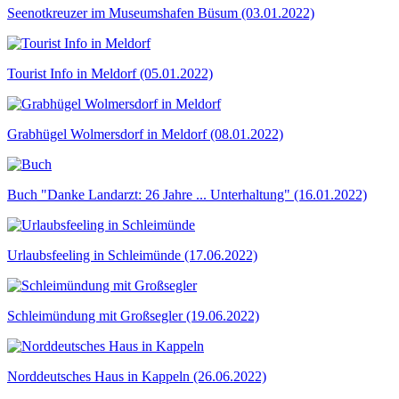
Seenotkreuzer im Museumshafen Büsum (03.01.2022)
Tourist Info in Meldorf (05.01.2022)
Grabhügel Wolmersdorf in Meldorf (08.01.2022)
Buch "Danke Landarzt: 26 Jahre ... Unterhaltung" (16.01.2022)
Urlaubsfeeling in Schleimünde (17.06.2022)
Schleimündung mit Großsegler (19.06.2022)
Norddeutsches Haus in Kappeln (26.06.2022)