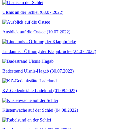
Ulsnis an der Schlei (03.07.2022)
Ausblick auf die Ostsee (10.07.2022)
Lindaunis - Öffnung der Klappbrücke (24.07.2022)
Badestrand Ulsnis-Hagab (30.07.2022)
KZ-Gedenkstätte Ladelund (01.08.2022)
Küstenwache auf der Schlei (04.08.2022)