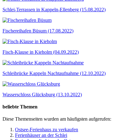
Schlei-Terrassen in Kappeln-Ellenberg (15.08.2022)
Fischereihafen Büsum (17.08.2022)
Fisch-Klause in Kieholm (04.09.2022)
Schleibrücke Kappeln Nachtaufnahme (12.10.2022)
Wasserschloss Glücksburg (13.10.2022)
beliebte Themen
Diese Themenseiten wurden am häufigsten aufgerufen:
Ostsee-Ferienhaus zu verkaufen
Ferienhäuser an der Schlei