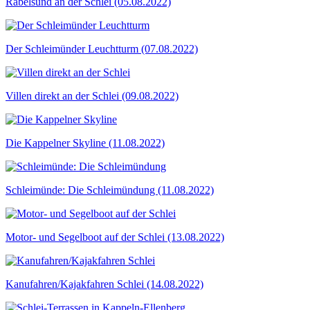
Rabelsund an der Schlei (05.08.2022)
Der Schleimünder Leuchtturm (07.08.2022)
Villen direkt an der Schlei (09.08.2022)
Die Kappelner Skyline (11.08.2022)
Schleimünde: Die Schleimündung (11.08.2022)
Motor- und Segelboot auf der Schlei (13.08.2022)
Kanufahren/Kajakfahren Schlei (14.08.2022)