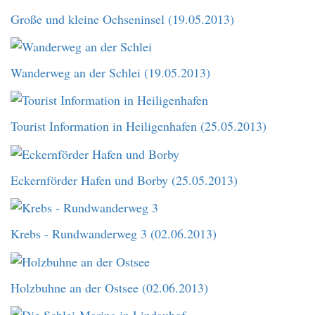
Große und kleine Ochseninsel (19.05.2013)
Wanderweg an der Schlei (19.05.2013)
Tourist Information in Heiligenhafen (25.05.2013)
Eckernförder Hafen und Borby (25.05.2013)
Krebs - Rundwanderweg 3 (02.06.2013)
Holzbuhne an der Ostsee (02.06.2013)