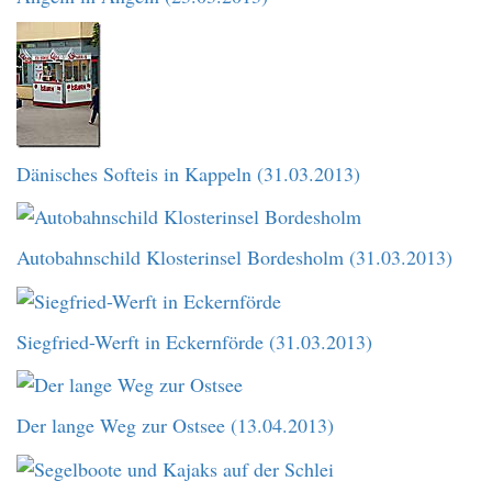
Dänisches Softeis in Kappeln (31.03.2013)
Autobahnschild Klosterinsel Bordesholm (31.03.2013)
Siegfried-Werft in Eckernförde (31.03.2013)
Der lange Weg zur Ostsee (13.04.2013)