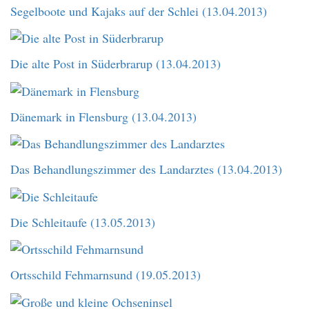
Segelboote und Kajaks auf der Schlei (13.04.2013)
Die alte Post in Süderbrarup (13.04.2013)
Dänemark in Flensburg (13.04.2013)
Das Behandlungszimmer des Landarztes (13.04.2013)
Die Schleitaufe (13.05.2013)
Ortsschild Fehmarnsund (19.05.2013)