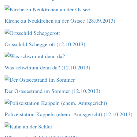
Kirche zu Neukirchen an der Ostsee (28.09.2013)
Ortsschild Scheggerott (12.10.2013)
Was schwimmt denn da? (12.10.2013)
Der Ostseestrand im Sommer (12.10.2013)
Polizeistation Kappeln (ehem. Amtsgericht) (12.10.2013)