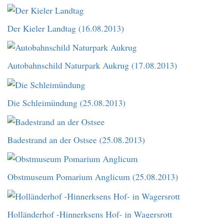
Der Kieler Landtag (16.08.2013)
Autobahnschild Naturpark Aukrug (17.08.2013)
Die Schleimündung (25.08.2013)
Badestrand an der Ostsee (25.08.2013)
Obstmuseum Pomarium Anglicum (25.08.2013)
Holländerhof -Hinnerksens Hof- in Wagersrott