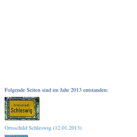
Folgende Seiten sind im Jahr 2013 entstanden:
Ortsschild Schleswig (12.01.2013)