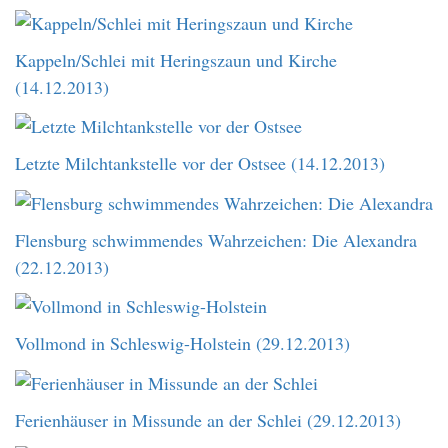
Kappeln/Schlei mit Heringszaun und Kirche
(14.12.2013)
Letzte Milchtankstelle vor der Ostsee (14.12.2013)
Flensburg schwimmendes Wahrzeichen: Die Alexandra
(22.12.2013)
Vollmond in Schleswig-Holstein (29.12.2013)
Ferienhäuser in Missunde an der Schlei (29.12.2013)