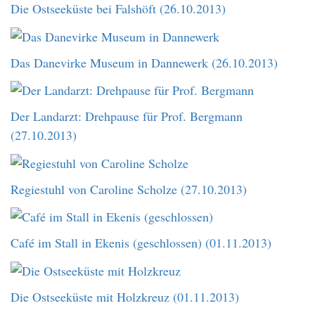
Die Ostseeküste bei Falshöft (26.10.2013)
Das Danevirke Museum in Dannewerk (26.10.2013)
Der Landarzt: Drehpause für Prof. Bergmann
(27.10.2013)
Regiestuhl von Caroline Scholze (27.10.2013)
Café im Stall in Ekenis (geschlossen) (01.11.2013)
Die Ostseeküste mit Holzkreuz (01.11.2013)