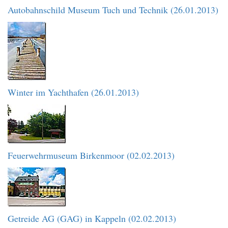
Autobahnschild Museum Tuch und Technik (26.01.2013)
Winter im Yachthafen (26.01.2013)
Feuerwehrmuseum Birkenmoor (02.02.2013)
Getreide AG (GAG) in Kappeln (02.02.2013)