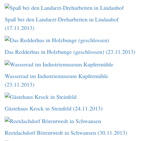
Spaß bei den Landarzt-Dreharbeiten in Lindauhof
(17.11.2013)
Das Redderhus in Holzbunge (geschlossen) (23.11.2013)
Wasserrad im Industriemuseum Kupfermühle
(23.11.2013)
Gästehaus Krock in Steinfeld (24.11.2013)
Reetdachdorf Börentwedt in Schwansen (30.11.2013)