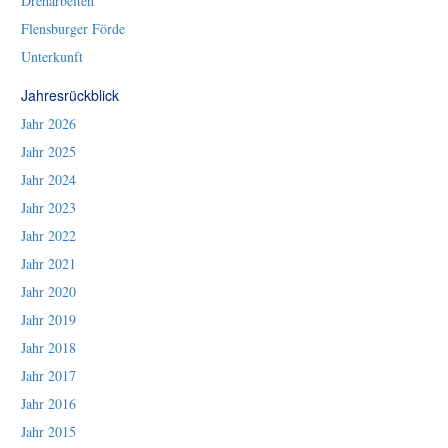
Dreharbeiten
Flensburger Förde
Unterkunft
Jahresrückblick
Jahr 2026
Jahr 2025
Jahr 2024
Jahr 2023
Jahr 2022
Jahr 2021
Jahr 2020
Jahr 2019
Jahr 2018
Jahr 2017
Jahr 2016
Jahr 2015