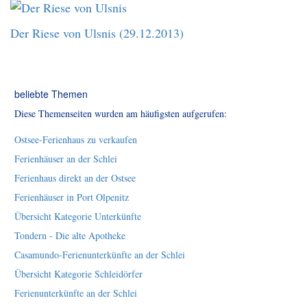
Der Riese von Ulsnis (29.12.2013)
beliebte Themen
Diese Themenseiten wurden am häufigsten aufgerufen:
Ostsee-Ferienhaus zu verkaufen
Ferienhäuser an der Schlei
Ferienhaus direkt an der Ostsee
Ferienhäuser in Port Olpenitz
Übersicht Kategorie Unterkünfte
Tondern - Die alte Apotheke
Casamundo-Ferienunterkünfte an der Schlei
Übersicht Kategorie Schleidörfer
Ferienunterkünfte an der Schlei