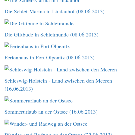
Die Schlei-Marina in Lindauhof (08.06.2013)
Die Giftbude in Schleimünde (08.06.2013)
Ferienhaus in Port Olpenitz (08.06.2013)
Schleswig-Holstein - Land zwischen den Meeren
(16.06.2013)
Sommerurlaub an der Ostsee (16.06.2013)
Wander- und Radweg an der Ostsee (22.06.2013)