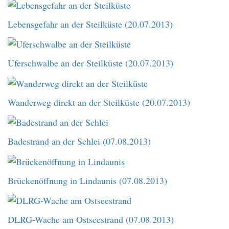
Lebensgefahr an der Steilküste (20.07.2013)
Uferschwalbe an der Steilküste (20.07.2013)
Wanderweg direkt an der Steilküste (20.07.2013)
Badestrand an der Schlei (07.08.2013)
Brückenöffnung in Lindaunis (07.08.2013)
DLRG-Wache am Ostseestrand (07.08.2013)