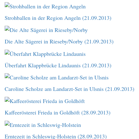
Strohballen in der Region Angeln (21.09.2013)
Die Alte Sägerei in Rieseby/Norby (21.09.2013)
Überfahrt Klappbrücke Lindaunis (21.09.2013)
Caroline Scholze am Landarzt-Set in Ulsnis (21.09.2013)
Kaffeerösterei Frieda in Goldhöft (28.09.2013)
Erntezeit in Schleswig-Holstein (28.09.2013)