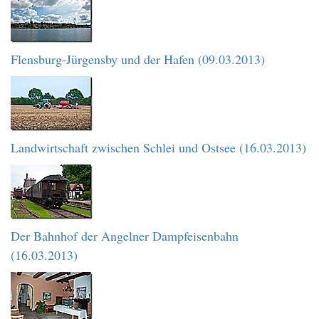
Flensburg-Jürgensby und der Hafen (09.03.2013)
Landwirtschaft zwischen Schlei und Ostsee (16.03.2013)
Der Bahnhof der Angelner Dampfeisenbahn
(16.03.2013)