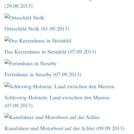
(29.08.2013)
Ortsschild Stolk (01.09.2013)
Das Kerzenhuus in Steinfeld (07.09.2013)
Ferienhaus in Sieseby (07.09.2013)
Schleswig-Holstein: Land zwischen den Meeren
(07.09.2013)
Kanufahrer und Motorboot auf der Schlei (09.09.2013)