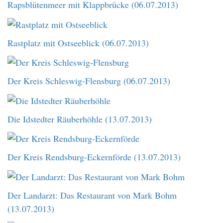
Rapsblütenmeer mit Klappbrücke (06.07.2013)
Rastplatz mit Ostseeblick (06.07.2013)
Der Kreis Schleswig-Flensburg (06.07.2013)
Die Idstedter Räuberhöhle (13.07.2013)
Der Kreis Rendsburg-Eckernförde (13.07.2013)
Der Landarzt: Das Restaurant von Mark Bohm
(13.07.2013)