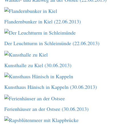
Flandernbunker in Kiel (22.06.2013)
Der Leuchtturm in Schleimünde (22.06.2013)
Kunsthalle zu Kiel (30.06.2013)
Kunsthaus Hänisch in Kappeln (30.06.2013)
Ferienhäuser an der Ostsee (30.06.2013)