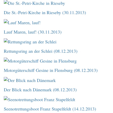
Die St.-Petri-Kirche in Rieseby (30.11.2013)
Lauf Maren, lauf! (30.11.2013)
Rettungsring an der Schlei (08.12.2013)
Motorgüterschiff Gesine in Flensburg (08.12.2013)
Der Blick nach Dänemark (08.12.2013)
Seenotrettungsboot Franz Stapelfeldt (14.12.2013)