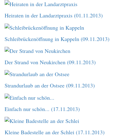
Heiraten in der Landarztpraxis (01.11.2013)
Schleibrückenöffnung in Kappeln (09.11.2013)
Der Strand von Neukirchen (09.11.2013)
Strandurlaub an der Ostsee (09.11.2013)
Einfach nur schön... (17.11.2013)
Kleine Badestelle an der Schlei (17.11.2013)