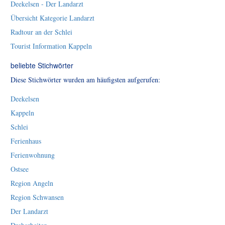
Deekelsen - Der Landarzt
Übersicht Kategorie Landarzt
Radtour an der Schlei
Tourist Information Kappeln
beliebte Stichwörter
Diese Stichwörter wurden am häufigsten aufgerufen:
Deekelsen
Kappeln
Schlei
Ferienhaus
Ferienwohnung
Ostsee
Region Angeln
Region Schwansen
Der Landarzt