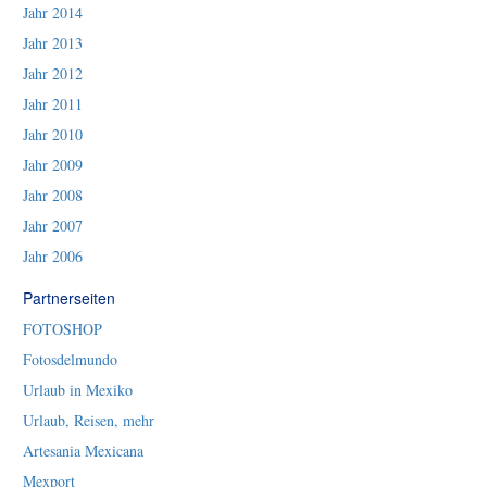
Jahr 2014
Jahr 2013
Jahr 2012
Jahr 2011
Jahr 2010
Jahr 2009
Jahr 2008
Jahr 2007
Jahr 2006
Partnerseiten
FOTOSHOP
Fotosdelmundo
Urlaub in Mexiko
Urlaub, Reisen, mehr
Artesania Mexicana
Mexport