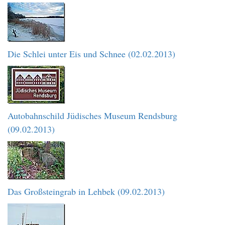
Die Schlei unter Eis und Schnee (02.02.2013)
Autobahnschild Jüdisches Museum Rendsburg
(09.02.2013)
Das Großsteingrab in Lehbek (09.02.2013)