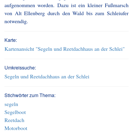
aufgenommen worden. Dazu ist ein kleiner Fußmarsch
von Alt Ellenberg durch den Wald bis zum Schleiufer
notwendig.
Karte:
Kartenansicht "Segeln und Reetdachhaus an der Schlei"
Umkreissuche:
Segeln und Reetdachhaus an der Schlei
Stichwörter zum Thema:
segeln
Segelboot
Reetdach
Motorboot