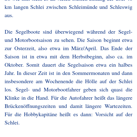
km langen Schlei zwischen Schleimünde und Schleswig
aus.
Die Segelboote sind überwiegend während der Segel-
und Motorbootsaison zu sehen. Die Saison beginnt etwa
zur Osterzeit, also etwa im März/April. Das Ende der
Saison ist in etwa mit dem Herbstbeginn, also ca. im
Oktober. Somit dauert die Segelsaison etwa ein halbes
Jahr. In dieser Zeit ist in den Sommermonaten und dann
insbesondere am Wochenende die Hölle auf der Schlei
los. Segel- und Motorbootfahrer geben sich quasi die
Klinke in die Hand. Für die Autofahrer heißt das längere
Brückenöffnungszeiten und damit längere Wartezeiten.
Für die Hobbykapitäne heißt es dann: Vorsicht auf der
Schlei.