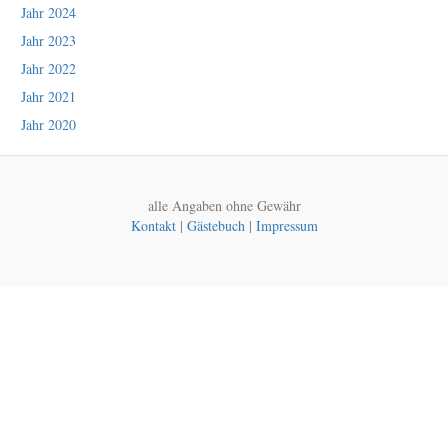
Jahr 2024
Jahr 2023
Jahr 2022
Jahr 2021
Jahr 2020
alle Angaben ohne Gewähr
Kontakt
|
Gästebuch
|
Impressum