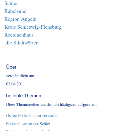
Schlei
Rabelsund
Region Angeln
Kreis Schleswig-Flensburg
Reetdachhaus
alle Stichwörter
Über
veröffentlicht am:
02.04.2011
beliebte Themen
Diese Themenseiten wurden am häufigsten aufgerufen:
Ostsee-Ferienhaus zu verkaufen
Ferienhäuser an der Schlei