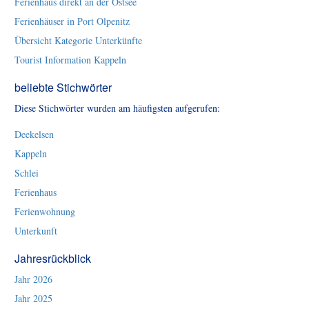
Ferienhaus direkt an der Ostsee
Ferienhäuser in Port Olpenitz
Übersicht Kategorie Unterkünfte
Tourist Information Kappeln
beliebte Stichwörter
Diese Stichwörter wurden am häufigsten aufgerufen:
Deekelsen
Kappeln
Schlei
Ferienhaus
Ferienwohnung
Unterkunft
Jahresrückblick
Jahr 2026
Jahr 2025