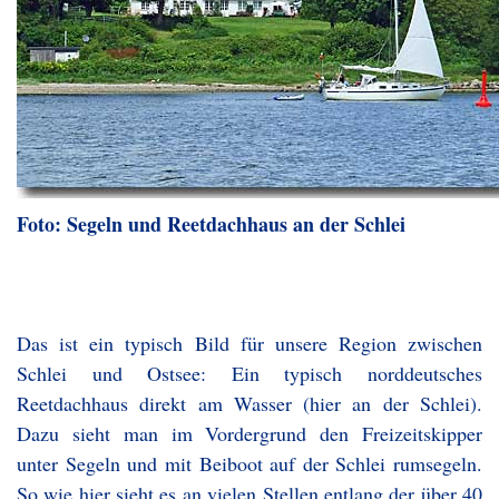
Foto: Segeln und Reetdachhaus an der Schlei
Das ist ein typisch Bild für unsere Region zwischen
Schlei und Ostsee: Ein typisch norddeutsches
Reetdachhaus direkt am Wasser (hier an der Schlei).
Dazu sieht man im Vordergrund den Freizeitskipper
unter Segeln und mit Beiboot auf der Schlei rumsegeln.
So wie hier sieht es an vielen Stellen entlang der über 40