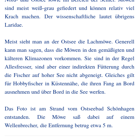
sind meist weiß-grau gefiedert und können relativ viel
Krach machen. Der wissenschaftliche lautet übrigens
Laridae.
Meist sieht man an der Ostsee die Lachmöwe. Generell
kann man sagen, dass die Möwen in den gemäßigten und
kälteren Klimazonen vorkommen. Sie sind in der Regel
Allesfresser, sind aber einer indirekten Fütterung durch
die Fischer auf hoher See nicht abgeneigt. Gleiches gilt
für Hobbyfischer in Küstennähe, die ihren Fang an Bord
ausnehmen und über Bord in die See werfen.
Das Foto ist am Strand vom Ostseebad Schönhagen
entstanden. Die Möwe saß dabei auf einem
Wellenbrecher, die Entfernung betrug etwa 5 m.