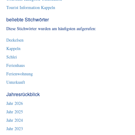
Tourist Information Kappeln
beliebte Stichwörter
Diese Stichwörter wurden am häufigsten aufgerufen:
Deekelsen
Kappeln
Schlei
Ferienhaus
Ferienwohnung
Unterkunft
Jahresrückblick
Jahr 2026
Jahr 2025
Jahr 2024
Jahr 2023