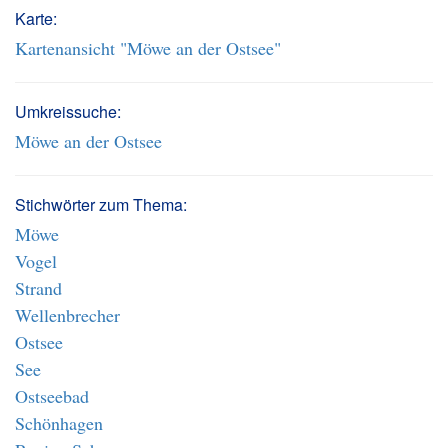
Karte:
Kartenansicht "Möwe an der Ostsee"
Umkreissuche:
Möwe an der Ostsee
Stichwörter zum Thema:
Möwe
Vogel
Strand
Wellenbrecher
Ostsee
See
Ostseebad
Schönhagen