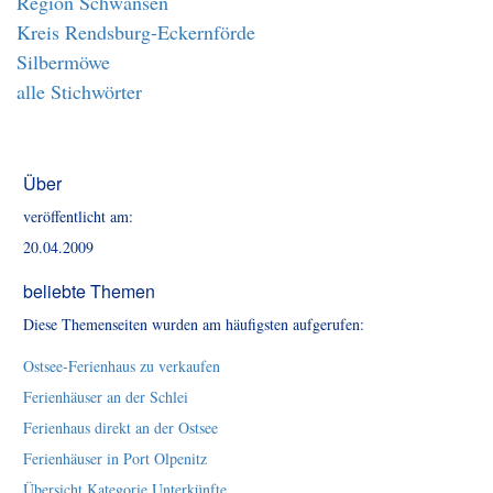
Region Schwansen
Kreis Rendsburg-Eckernförde
Silbermöwe
alle Stichwörter
Über
veröffentlicht am:
20.04.2009
beliebte Themen
Diese Themenseiten wurden am häufigsten aufgerufen:
Ostsee-Ferienhaus zu verkaufen
Ferienhäuser an der Schlei
Ferienhaus direkt an der Ostsee
Ferienhäuser in Port Olpenitz
Übersicht Kategorie Unterkünfte