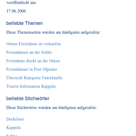
veröffentlicht am:
17.06.2006
beliebte Themen
Diese Themenseiten wurden am häufigsten aufgerufen:
Ostsee-Ferienhaus zu verkaufen
Ferienhäuser an der Schlei
Ferienhaus direkt an der Ostsee
Ferienhäuser in Port Olpenitz
Übersicht Kategorie Unterkünfte
Tourist Information Kappeln
beliebte Stichwörter
Diese Stichwörter wurden am häufigsten aufgerufen:
Deekelsen
Kappeln
Schlei