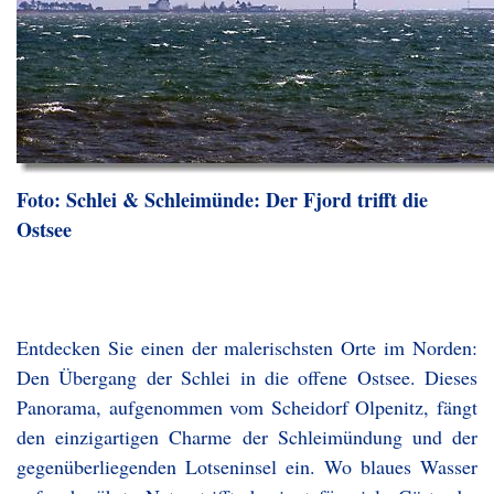
Foto: Schlei & Schleimünde: Der Fjord trifft die
Ostsee
Entdecken Sie einen der malerischsten Orte im Norden:
Den Übergang der Schlei in die offene Ostsee. Dieses
Panorama, aufgenommen vom Scheidorf Olpenitz, fängt
den einzigartigen Charme der Schleimündung und der
gegenüberliegenden Lotseninsel ein. Wo blaues Wasser