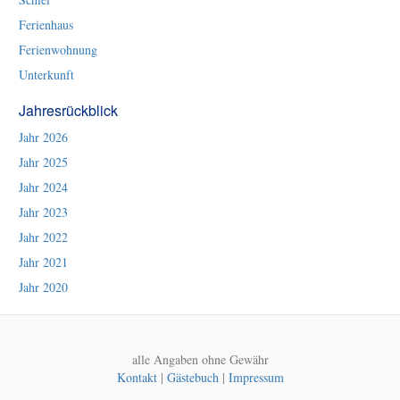
Ferienhaus
Ferienwohnung
Unterkunft
Jahresrückblick
Jahr 2026
Jahr 2025
Jahr 2024
Jahr 2023
Jahr 2022
Jahr 2021
Jahr 2020
alle Angaben ohne Gewähr
Kontakt
|
Gästebuch
|
Impressum