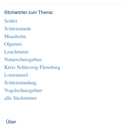
Stichwörter zum Thema:
Schlei
Schleimünde
Maasholm
Olpenitz
Leuchtturm
Naturschutzgebiet
Kreis Schleswig-Flensburg
Lotseninsel
Schleimündung
Vogelschutzgebiet
alle Stichwörter
Über