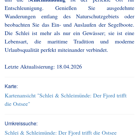
Entschleunigung. Genießen Sie ausgedehnte
Wanderungen entlang des Naturschutzgebiets oder
beobachten Sie das Ein- und Auslaufen der Segelboote.
Die Schlei ist mehr als nur ein Gewässer; sie ist eine
Lebensart, die maritime Tradition und moderne
Urlaubsqualität perfekt miteinander verbindet.
Letzte Aktualisierung: 18.04.2026
Karte:
Kartenansicht "Schlei & Schleimünde: Der Fjord trifft
die Ostsee"
Umkreissuche:
Schlei & Schleimünde: Der Fjord trifft die Ostsee