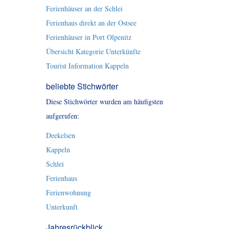
Ferienhäuser an der Schlei
Ferienhaus direkt an der Ostsee
Ferienhäuser in Port Olpenitz
Übersicht Kategorie Unterkünfte
Tourist Information Kappeln
beliebte Stichwörter
Diese Stichwörter wurden am häufigsten
aufgerufen:
Deekelsen
Kappeln
Schlei
Ferienhaus
Ferienwohnung
Unterkunft
Jahresrückblick