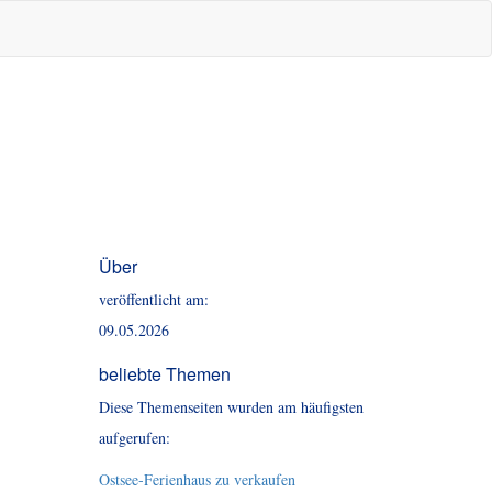
Über
veröffentlicht am:
09.05.2026
beliebte Themen
Diese Themenseiten wurden am häufigsten
aufgerufen:
Ostsee-Ferienhaus zu verkaufen