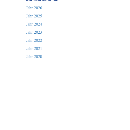
Jahr 2026
Jahr 2025
Jahr 2024
Jahr 2023
Jahr 2022
Jahr 2021
Jahr 2020