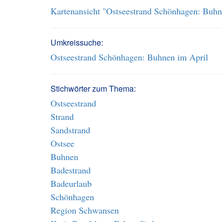
Kartenansicht "Ostseestrand Schönhagen: Buhn
Umkreissuche:
Ostseestrand Schönhagen: Buhnen im April
Stichwörter zum Thema:
Ostseestrand
Strand
Sandstrand
Ostsee
Buhnen
Badestrand
Badeurlaub
Schönhagen
Region Schwansen