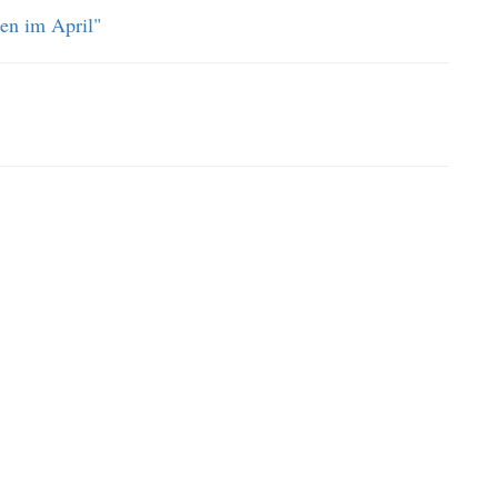
en im April"