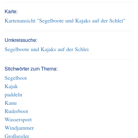
Karte:
Kartenansicht "Segelboote und Kajaks auf der Schlei"
Umkreissuche:
Segelboote und Kajaks auf der Schlei
Stichwörter zum Thema:
Segelboot
Kajak
paddeln
Kanu
Ruderboot
Wassersport
Windjammer
Großsegler