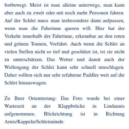
fortbewegt. Meist ist man alleine unterwegs, man kann
aber auch zu zweit oder mit noch mehr Personen fahren.
Auf der Schlei muss man insbesondere dann aufpassen,
wenn man die Fahrrinne queren will. Hier hat der
Verkehr innerhalb der Fahrrinne, erkennbar an den roten
und grünen Tonnen, Vorfahrt. Auch wenn die Schlei an
vielen Stellen nicht so tief und geschützt ist, ist sie nicht
zu unterschätzen. Das Wetter und damit auch der
Wellengang der Schlei kann sehr schnell umschlagen.
Daher sollten sich nur sehr erfahrene Paddler weit auf die
Schlei hinauswagen.
Zu Ihrer Orientierung: Das Foto wurde bei einer
Wartezeit an der Klappbrücke in Lindaunis
aufgenommen. Blickrichtung ist in Richtung
Arnis/Kappeln/Schleimünde.