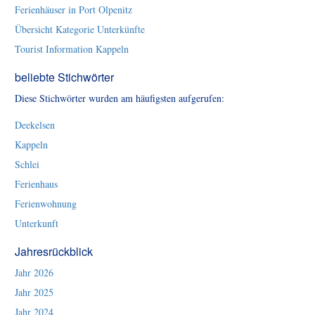
Ferienhäuser in Port Olpenitz
Übersicht Kategorie Unterkünfte
Tourist Information Kappeln
beliebte Stichwörter
Diese Stichwörter wurden am häufigsten aufgerufen:
Deekelsen
Kappeln
Schlei
Ferienhaus
Ferienwohnung
Unterkunft
Jahresrückblick
Jahr 2026
Jahr 2025
Jahr 2024