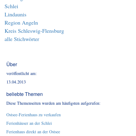
Schlei
Lindaunis
Region Angeln
Kreis Schleswig-Flensburg
alle Stichwörter
Über
veröffentlicht am:
13.04.2013
beliebte Themen
Diese Themenseiten wurden am häufigsten aufgerufen:
Ostsee-Ferienhaus zu verkaufen
Ferienhäuser an der Schlei
Ferienhaus direkt an der Ostsee