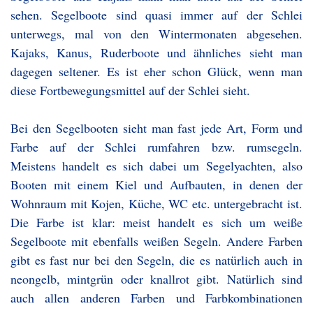
sehen. Segelboote sind quasi immer auf der Schlei
unterwegs, mal von den Wintermonaten abgesehen.
Kajaks, Kanus, Ruderboote und ähnliches sieht man
dagegen seltener. Es ist eher schon Glück, wenn man
diese Fortbewegungsmittel auf der Schlei sieht.
Bei den Segelbooten sieht man fast jede Art, Form und
Farbe auf der Schlei rumfahren bzw. rumsegeln.
Meistens handelt es sich dabei um Segelyachten, also
Booten mit einem Kiel und Aufbauten, in denen der
Wohnraum mit Kojen, Küche, WC etc. untergebracht ist.
Die Farbe ist klar: meist handelt es sich um weiße
Segelboote mit ebenfalls weißen Segeln. Andere Farben
gibt es fast nur bei den Segeln, die es natürlich auch in
neongelb, mintgrün oder knallrot gibt. Natürlich sind
auch allen anderen Farben und Farbkombinationen