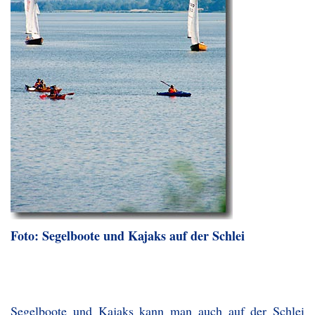
Foto: Segelboote und Kajaks auf der Schlei
Segelboote und Kajaks kann man auch auf der Schlei