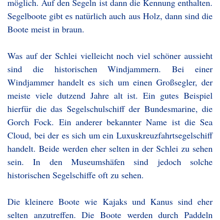
möglich. Auf den Segeln ist dann die Kennung enthalten.
Segelboote gibt es natürlich auch aus Holz, dann sind die
Boote meist in braun.
Was auf der Schlei vielleicht noch viel schöner aussieht
sind die historischen Windjammern. Bei einer
Windjammer handelt es sich um einen Großsegler, der
meiste viele dutzend Jahre alt ist. Ein gutes Beispiel
hierfür die das Segelschulschiff der Bundesmarine, die
Gorch Fock. Ein anderer bekannter Name ist die Sea
Cloud, bei der es sich um ein Luxuskreuzfahrtsegelschiff
handelt. Beide werden eher selten in der Schlei zu sehen
sein. In den Museumshäfen sind jedoch solche
historischen Segelschiffe oft zu sehen.
Die kleinere Boote wie Kajaks und Kanus sind eher
selten anzutreffen. Die Boote werden durch Paddeln