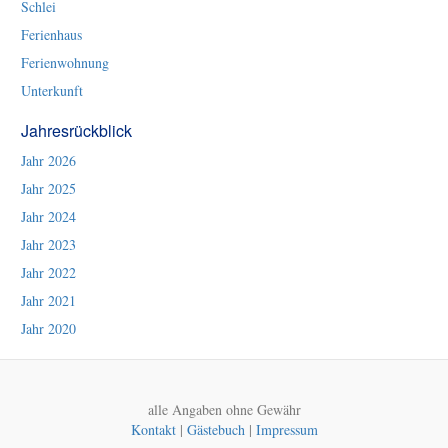
Schlei
Ferienhaus
Ferienwohnung
Unterkunft
Jahresrückblick
Jahr 2026
Jahr 2025
Jahr 2024
Jahr 2023
Jahr 2022
Jahr 2021
Jahr 2020
alle Angaben ohne Gewähr
Kontakt
|
Gästebuch
|
Impressum