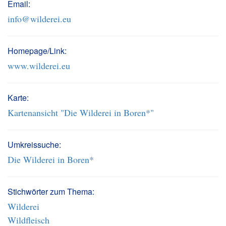
Email:
info@wilderei.eu
Homepage/Link:
www.wilderei.eu
Karte:
Kartenansicht "Die Wilderei in Boren*"
Umkreissuche:
Die Wilderei in Boren*
Stichwörter zum Thema:
Wilderei
Wildfleisch