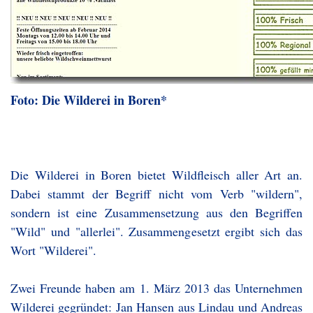
Foto: Die Wilderei in Boren*
Die Wilderei in Boren bietet Wildfleisch aller Art an.
Dabei stammt der Begriff nicht vom Verb "wildern",
sondern ist eine Zusammensetzung aus den Begriffen
"Wild" und "allerlei". Zusammengesetzt ergibt sich das
Wort "Wilderei".
Zwei Freunde haben am 1. März 2013 das Unternehmen
Wilderei gegründet: Jan Hansen aus Lindau und Andreas