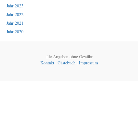
Jahr 2023
Jahr 2022
Jahr 2021
Jahr 2020
alle Angaben ohne Gewähr
Kontakt
|
Gästebuch
|
Impressum