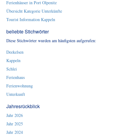
Ferienhäuser in Port Olpenitz
Übersicht Kategorie Unterkünfte
Tourist Information Kappeln
beliebte Stichwörter
Diese Stichwörter wurden am häufigsten aufgerufen:
Deekelsen
Kappeln
Schlei
Ferienhaus
Ferienwohnung
Unterkunft
Jahresrückblick
Jahr 2026
Jahr 2025
Jahr 2024