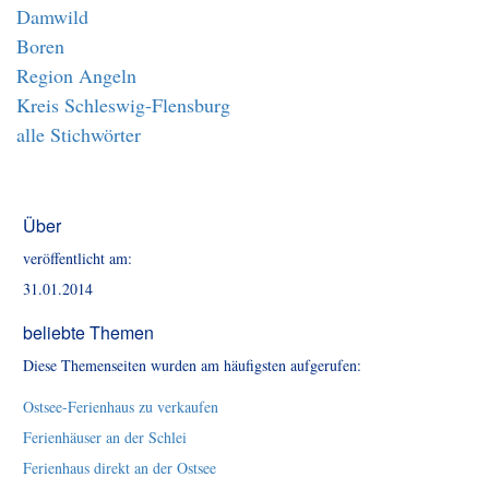
Damwild
Boren
Region Angeln
Kreis Schleswig-Flensburg
alle Stichwörter
Über
veröffentlicht am:
31.01.2014
beliebte Themen
Diese Themenseiten wurden am häufigsten aufgerufen:
Ostsee-Ferienhaus zu verkaufen
Ferienhäuser an der Schlei
Ferienhaus direkt an der Ostsee