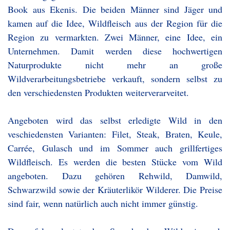
Book aus Ekenis. Die beiden Männer sind Jäger und
kamen auf die Idee, Wildfleisch aus der Region für die
Region zu vermarkten. Zwei Männer, eine Idee, ein
Unternehmen. Damit werden diese hochwertigen
Naturprodukte nicht mehr an große
Wildverarbeitungsbetriebe verkauft, sondern selbst zu
den verschiedensten Produkten weiterverarveitet.
Angeboten wird das selbst erledigte Wild in den
veschiedensten Varianten: Filet, Steak, Braten, Keule,
Carrée, Gulasch und im Sommer auch grillfertiges
Wildfleisch. Es werden die besten Stücke vom Wild
angeboten. Dazu gehören Rehwild, Damwild,
Schwarzwild sowie der Kräuterlikör Wilderer. Die Preise
sind fair, wenn natürlich auch nicht immer günstig.