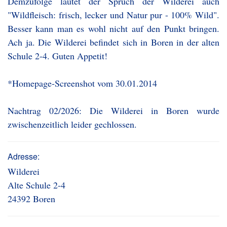
Demzufolge lautet der Spruch der Wilderei auch
"Wildfleisch: frisch, lecker und Natur pur - 100% Wild".
Besser kann man es wohl nicht auf den Punkt bringen.
Ach ja. Die Wilderei befindet sich in Boren in der alten
Schule 2-4. Guten Appetit!
*Homepage-Screenshot vom 30.01.2014
Nachtrag 02/2026: Die Wilderei in Boren wurde
zwischenzeitlich leider gechlossen.
Adresse:
Wilderei
Alte Schule 2-4
24392 Boren