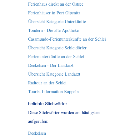
Ferienhaus direkt an der Ostsee
Ferienhäuser in Port Olpenitz
Übersicht Kategorie Unterkünfte
Tondern - Die alte Apotheke
Casamundo-Ferienunterkünfte an der Schlei
Übersicht Kategorie Schleidörfer
Ferienunterkünfte an der Schlei
Deekelsen - Der Landarzt
Übersicht Kategorie Landarzt
Radtour an der Schlei
Tourist Information Kappeln
beliebte Stichwörter
Diese Stichwörter wurden am häufigsten
aufgerufen:
Deekelsen