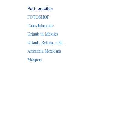
Partnerseiten
FOTOSHOP
Fotosdelmundo
Urlaub in Mexiko
Urlaub, Reisen, mehr
Artesania Mexicana
Mexport