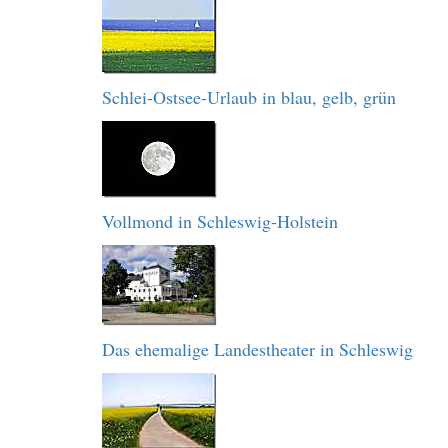
Schlei-Ostsee-Urlaub in blau, gelb, grün
Vollmond in Schleswig-Holstein
Das ehemalige Landestheater in Schleswig