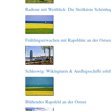
Radtour mit Weitblick: Die Steilküste Schönha
Frühlingserwachen mit Rapsblüte an der Ostse
Schleswig: Wikingturm & Ausflugsschiffe erle
Blühendes Rapsfeld an der Ostsee