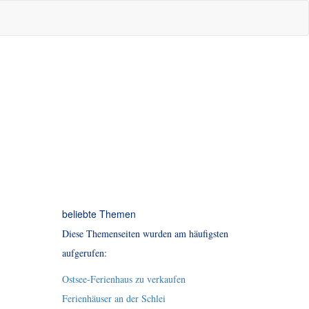
beliebte Themen
Diese Themenseiten wurden am häufigsten
aufgerufen:
Ostsee-Ferienhaus zu verkaufen
Ferienhäuser an der Schlei