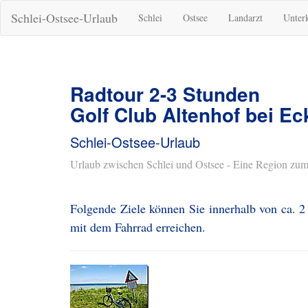
Schlei-Ostsee-Urlaub
Schlei
Ostsee
Landarzt
Unter
Radtour 2-3 Stunden
Golf Club Altenhof bei Ec
Schlei-Ostsee-Urlaub
Urlaub zwischen Schlei und Ostsee - Eine Region zum
Folgende Ziele können Sie innerhalb von ca. 2
mit dem Fahrrad erreichen.