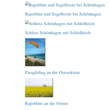
Rapsblüte und Segelboote bei Schönhagen
Schloss Schönhagen mit Schloßteich
Paragliding an der Ostseeküste
Rapsblüte an der Ostsee