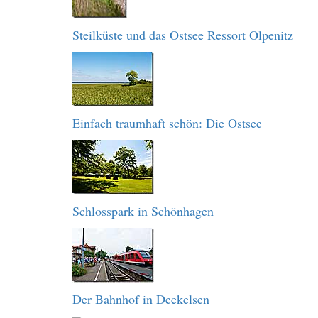
Steilküste und das Ostsee Ressort Olpenitz
Einfach traumhaft schön: Die Ostsee
Schlosspark in Schönhagen
Der Bahnhof in Deekelsen