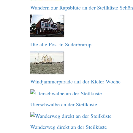
Wandern zur Rapsblüte an der Steilküste Schö
Die alte Post in Süderbrarup
Windjammerparade auf der Kieler Woche
Uferschwalbe an der Steilküste
Wanderweg direkt an der Steilküste