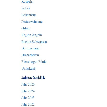
Kappeln
Schlei
Ferienhaus
Ferienwohnung
Ostsee
Region Angeln
Region Schwansen
Der Landarzt
Dreharbeiten
Flensburger Förde
Unterkunft
Jahresrückblick
Jahr 2026
Jahr 2024
Jahr 2023
Jahr 2022