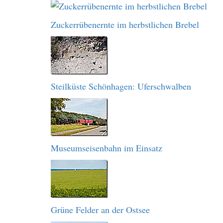
Zuckerrübenernte im herbstlichen Brebel
Steilküste Schönhagen: Uferschwalben
Museumseisenbahn im Einsatz
Grüne Felder an der Ostsee