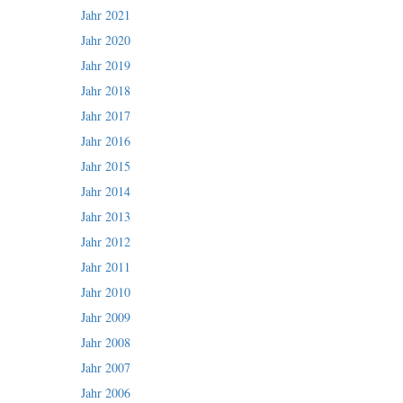
Jahr 2021
Jahr 2020
Jahr 2019
Jahr 2018
Jahr 2017
Jahr 2016
Jahr 2015
Jahr 2014
Jahr 2013
Jahr 2012
Jahr 2011
Jahr 2010
Jahr 2009
Jahr 2008
Jahr 2007
Jahr 2006