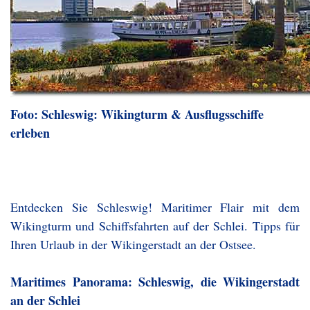
Foto: Schleswig: Wikingturm & Ausflugsschiffe
erleben
Entdecken Sie Schleswig! Maritimer Flair mit dem
Wikingturm und Schiffsfahrten auf der Schlei. Tipps für
Ihren Urlaub in der Wikingerstadt an der Ostsee.
Maritimes Panorama: Schleswig, die Wikingerstadt
an der Schlei