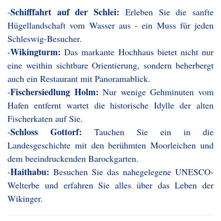
Schifffahrt auf der Schlei:
-
Erleben Sie die sanfte
Hügellandschaft vom Wasser aus - ein Muss für jeden
Schleswig-Besucher.
Wikingturm:
-
Das markante Hochhaus bietet nicht nur
eine weithin sichtbare Orientierung, sondern beherbergt
auch ein Restaurant mit Panoramablick.
Fischersiedlung Holm:
-
Nur wenige Gehminuten vom
Hafen entfernt wartet die historische Idylle der alten
Fischerkaten auf Sie.
Schloss Gottorf:
-
Tauchen Sie ein in die
Landesgeschichte mit den berühmten Moorleichen und
dem beeindruckenden Barockgarten.
Haithabu:
-
Besuchen Sie das nahegelegene UNESCO-
Welterbe und erfahren Sie alles über das Leben der
Wikinger.