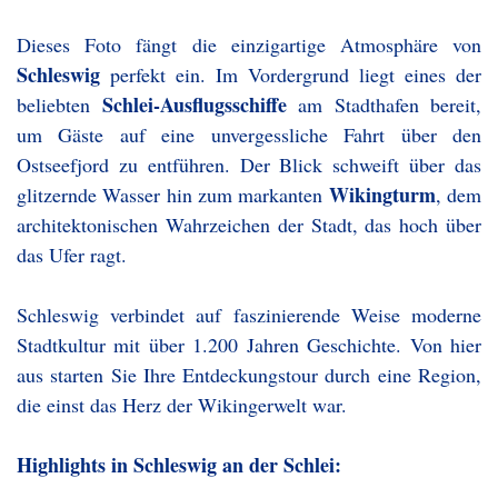
Dieses Foto fängt die einzigartige Atmosphäre von
Schleswig
perfekt ein. Im Vordergrund liegt eines der
Schlei-Ausflugsschiffe
beliebten
am Stadthafen bereit,
um Gäste auf eine unvergessliche Fahrt über den
Ostseefjord zu entführen. Der Blick schweift über das
Wikingturm
glitzernde Wasser hin zum markanten
, dem
architektonischen Wahrzeichen der Stadt, das hoch über
das Ufer ragt.
Schleswig verbindet auf faszinierende Weise moderne
Stadtkultur mit über 1.200 Jahren Geschichte. Von hier
aus starten Sie Ihre Entdeckungstour durch eine Region,
die einst das Herz der Wikingerwelt war.
Highlights in Schleswig an der Schlei: