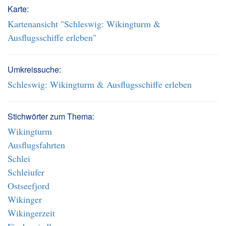
Karte:
Kartenansicht "Schleswig: Wikingturm &
Ausflugsschiffe erleben"
Umkreissuche:
Schleswig: Wikingturm & Ausflugsschiffe erleben
Stichwörter zum Thema:
Wikingturm
Ausflugsfahrten
Schlei
Schleiufer
Ostseefjord
Wikinger
Wikingerzeit