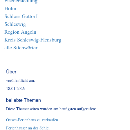
Fischersiedlung
Holm
Schloss Gottorf
Schleswig
Region Angeln
Kreis Schleswig-Flensburg
alle Stichwörter
Über
veröffentlicht am:
18.01.2026
beliebte Themen
Diese Themenseiten wurden am häufigsten aufgerufen:
Ostsee-Ferienhaus zu verkaufen
Ferienhäuser an der Schlei