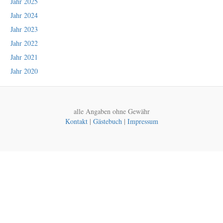
Jahr 2025
Jahr 2024
Jahr 2023
Jahr 2022
Jahr 2021
Jahr 2020
alle Angaben ohne Gewähr
Kontakt
|
Gästebuch
|
Impressum