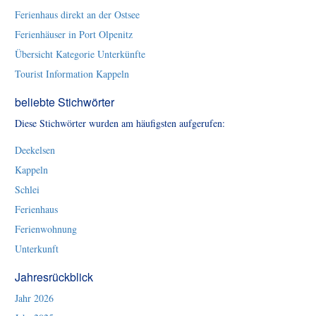
Ferienhaus direkt an der Ostsee
Ferienhäuser in Port Olpenitz
Übersicht Kategorie Unterkünfte
Tourist Information Kappeln
beliebte Stichwörter
Diese Stichwörter wurden am häufigsten aufgerufen:
Deekelsen
Kappeln
Schlei
Ferienhaus
Ferienwohnung
Unterkunft
Jahresrückblick
Jahr 2026