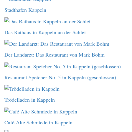
Stadthafen Kappeln
Das Rathaus in Kappeln an der Schlei
Der Landarzt: Das Restaurant von Mark Bohm
Restaurant Speicher No. 5 in Kappeln (geschlossen)
Trödelladen in Kappeln
Café Alte Schmiede in Kappeln