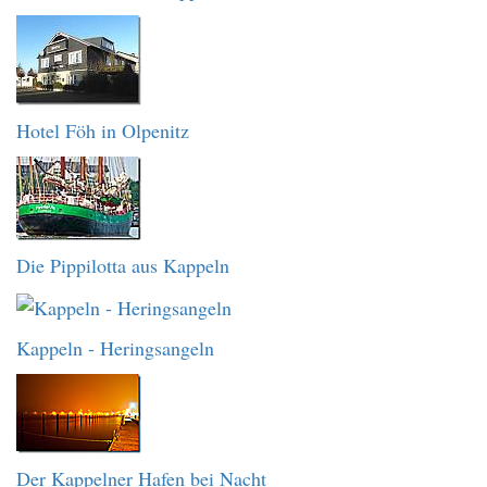
Hotel Föh in Olpenitz
Die Pippilotta aus Kappeln
Kappeln - Heringsangeln
Der Kappelner Hafen bei Nacht