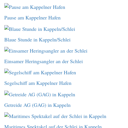
Pause am Kappelner Hafen
Blaue Stunde in Kappeln/Schlei
Einsamer Heringsangler an der Schlei
Segelschiff am Kappelner Hafen
Getreide AG (GAG) in Kappeln
Maritimes Spektakel auf der Schlei in Kappeln