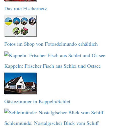
Das rote Fischernetz
Fotos im Shop von Fotosdelmundo erhältlich
Kappeln: Frischer Fisch aus Schlei und Ostsee
Gästezimmer in Kappeln/Schlei
Schleimünde: Nostalgischer Blick vom Schiff