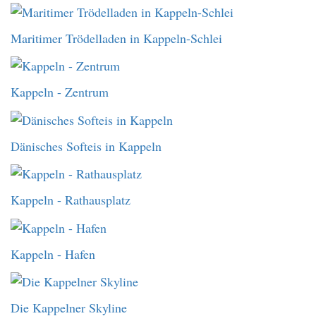
Maritimer Trödelladen in Kappeln-Schlei
Kappeln - Zentrum
Dänisches Softeis in Kappeln
Kappeln - Rathausplatz
Kappeln - Hafen
Die Kappelner Skyline