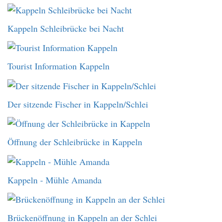
Kappeln Schleibrücke bei Nacht
Tourist Information Kappeln
Der sitzende Fischer in Kappeln/Schlei
Öffnung der Schleibrücke in Kappeln
Kappeln - Mühle Amanda
Brückenöffnung in Kappeln an der Schlei