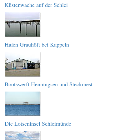
Küstenwache auf der Schlei
Hafen Grauhöft bei Kappeln
Bootswerft Henningsen und Steckmest
Die Lotseninsel Schleimünde