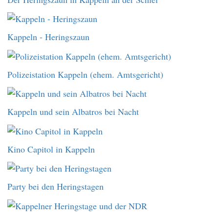
Kappeln - Heringszaun
Polizeistation Kappeln (ehem. Amtsgericht)
Kappeln und sein Albatros bei Nacht
Kino Capitol in Kappeln
Party bei den Heringstagen