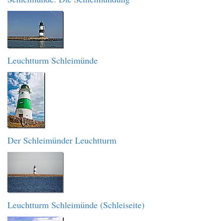
Leuchtturm Schleimünde
Der Schleimünder Leuchtturm
Leuchtturm Schleimünde (Schleiseite)