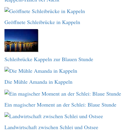
Geöffnete Schleibrücke in Kappeln
Schleibrücke Kappeln zur Blauen Stunde
Die Mühle Amanda in Kappeln
Ein magischer Moment an der Schlei: Blaue Stunde
Landwirtschaft zwischen Schlei und Ostsee