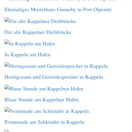
Ehemaliges Musterhaus Gunneby in Port Olpenitz
Die alte Kappelner Drehbrücke
In Kappeln am Hafen
Heringszaun und Getreidespeicher in Kappeln
Blaue Stunde am Kappelner Hafen
Promenade am Schleiufer in Kappeln