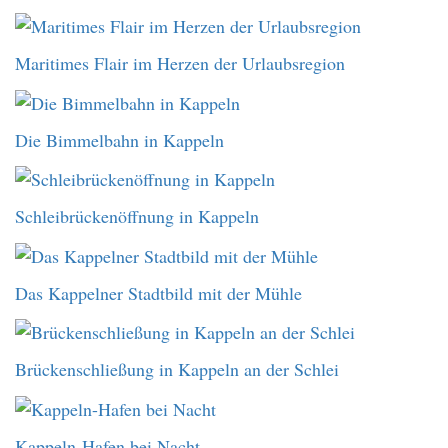
Maritimes Flair im Herzen der Urlaubsregion
Die Bimmelbahn in Kappeln
Schleibrückenöffnung in Kappeln
Das Kappelner Stadtbild mit der Mühle
Brückenschließung in Kappeln an der Schlei
Kappeln-Hafen bei Nacht