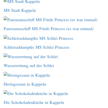
MS Stadt Kappeln
Panoramaschiff MS Förde Princess (es war einmal)
Schleiraddampfer MS Schlei Princess
Wasserrettung auf der Schlei
Heringszaun in Kappeln
Die Schokoladenküche in Kappeln