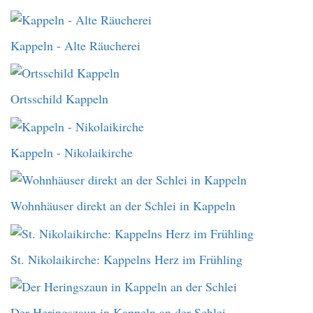
Kappeln - Alte Räucherei
Ortsschild Kappeln
Kappeln - Nikolaikirche
Wohnhäuser direkt an der Schlei in Kappeln
St. Nikolaikirche: Kappelns Herz im Frühling
Der Heringszaun in Kappeln an der Schlei