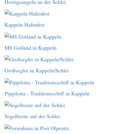
Heringsangeln an der Schlei
Kappeln Hafenfest
MS Gotland in Kappeln
Großsegler in Kappeln/Schlei
Pippilotta - Traditionsschiff in Kappeln
Segelboote auf der Schlei