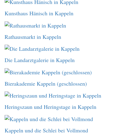
Kunsthaus Hänisch in Kappeln
Rathausmarkt in Kappeln
Die Landarztgalerie in Kappeln
Bierakademie Kappeln (geschlossen)
Heringszaun und Heringstage in Kappeln
Kappeln und die Schlei bei Vollmond