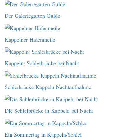
Der Galeriegarten Gulde
Kappelner Hafenmeile
Kappeln: Schleibrücke bei Nacht
Schleibrücke Kappeln Nachtaufnahme
Die Schleibrücke in Kappeln bei Nacht
Ein Sommertag in Kappeln/Schlei