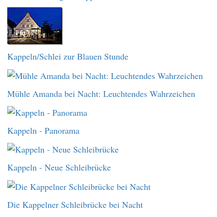
Kappeln/Schlei zur Blauen Stunde
Mühle Amanda bei Nacht: Leuchtendes Wahrzeichen
Kappeln - Panorama
Kappeln - Neue Schleibrücke
Die Kappelner Schleibrücke bei Nacht