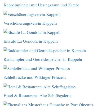
Kappeln/Schlei mit Heringszaun und Kirche
Verschönerungsverein Kappeln
Eiscafé La Gondola in Kappeln
Raddampfer und Getreidespeicher in Kappeln
Schleibrücke und Wikinger Princess
Hotel & Restaurant -Alte Schiffsgalerie-