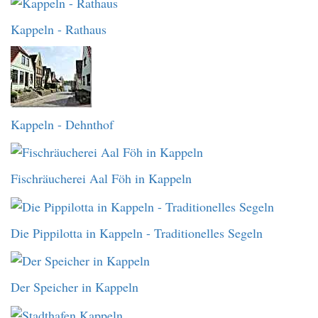
Kappeln - Rathaus
Kappeln - Dehnthof
Fischräucherei Aal Föh in Kappeln
Die Pippilotta in Kappeln - Traditionelles Segeln
Der Speicher in Kappeln