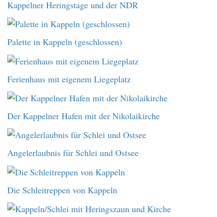
Kappelner Heringstage und der NDR
Palette in Kappeln (geschlossen)
Ferienhaus mit eigenem Liegeplatz
Der Kappelner Hafen mit der Nikolaikirche
Angelerlaubnis für Schlei und Ostsee
Die Schleitreppen von Kappeln