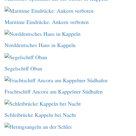
Maritime Eindrücke: Ankern verboten
Norddeutsches Haus in Kappeln
Segelschiff Oban
Frachtschiff Ancora am Kappelner Südhafen
Schleibrücke Kappeln bei Nacht