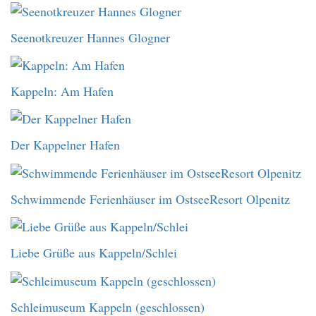
Seenotkreuzer Hannes Glogner
Kappeln: Am Hafen
Der Kappelner Hafen
Schwimmende Ferienhäuser im OstseeResort Olpenitz
Liebe Grüße aus Kappeln/Schlei
Schleimuseum Kappeln (geschlossen)