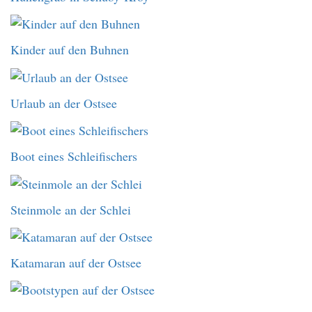
Kinder auf den Buhnen
Urlaub an der Ostsee
Boot eines Schleifischers
Steinmole an der Schlei
Katamaran auf der Ostsee