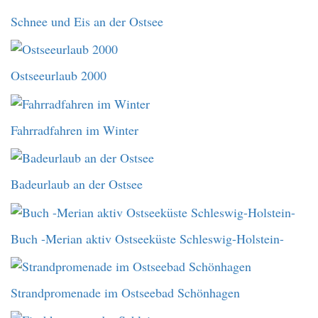
Schnee und Eis an der Ostsee
Ostseeurlaub 2000
Fahrradfahren im Winter
Badeurlaub an der Ostsee
Buch -Merian aktiv Ostseeküste Schleswig-Holstein-
Strandpromenade im Ostseebad Schönhagen