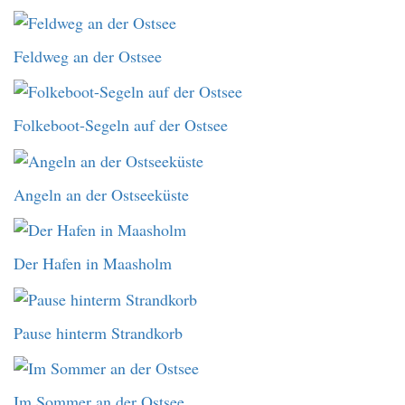
Feldweg an der Ostsee
Folkeboot-Segeln auf der Ostsee
Angeln an der Ostseeküste
Der Hafen in Maasholm
Pause hinterm Strandkorb
Im Sommer an der Ostsee