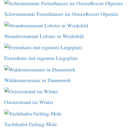
Schwimmende Ferienhäuser im OstseeResort Olpenitz
Strandrestaurant Lobster in Weidefeld
Ferienhaus mit eigenem Liegeplatz
Waldemarsmauer in Dannewerk
Ostseestrand im Winter
Yachthafen Gelting-Mole