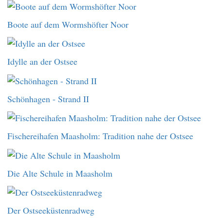
Boote auf dem Wormshöfter Noor
Idylle an der Ostsee
Schönhagen - Strand II
Fischereihafen Maasholm: Tradition nahe der Ostsee
Die Alte Schule in Maasholm
Der Ostseeküstenradweg