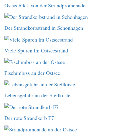
Ostseeblick von der Strandpromenade
Der Strandkorbstrand in Schönhagen
Viele Spuren im Ostseestrand
Fischimbiss an der Ostsee
Lebensgefahr an der Steilküste
Der rote Strandkorb F7