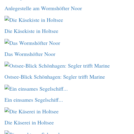
Anlegestelle am Wormshöfter Noor
Die Käsekiste in Holtsee
Das Wormshöfter Noor
Ostsee-Blick Schönhagen: Segler trifft Marine
Ein einsames Segelschiff...
Die Käserei in Holtsee