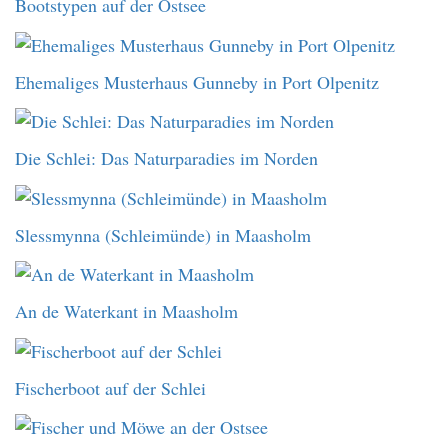
Bootstypen auf der Ostsee
Ehemaliges Musterhaus Gunneby in Port Olpenitz
Die Schlei: Das Naturparadies im Norden
Slessmynna (Schleimünde) in Maasholm
An de Waterkant in Maasholm
Fischerboot auf der Schlei