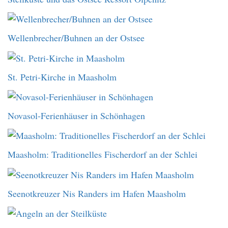
Wellenbrecher/Buhnen an der Ostsee
St. Petri-Kirche in Maasholm
Novasol-Ferienhäuser in Schönhagen
Maasholm: Traditionelles Fischerdorf an der Schlei
Seenotkreuzer Nis Randers im Hafen Maasholm