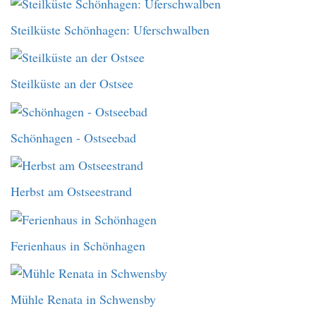
Steilküste Schönhagen: Uferschwalben
Steilküste an der Ostsee
Schönhagen - Ostseebad
Herbst am Ostseestrand
Ferienhaus in Schönhagen
Mühle Renata in Schwensby