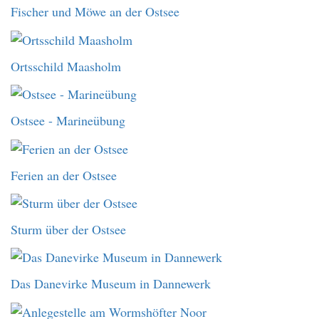
Fischer und Möwe an der Ostsee
Ortsschild Maasholm
Ostsee - Marineübung
Ferien an der Ostsee
Sturm über der Ostsee
Das Danevirke Museum in Dannewerk