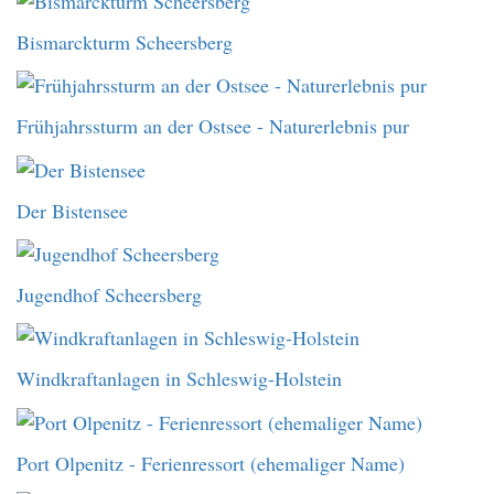
Bismarckturm Scheersberg
Frühjahrssturm an der Ostsee - Naturerlebnis pur
Der Bistensee
Jugendhof Scheersberg
Windkraftanlagen in Schleswig-Holstein
Port Olpenitz - Ferienressort (ehemaliger Name)