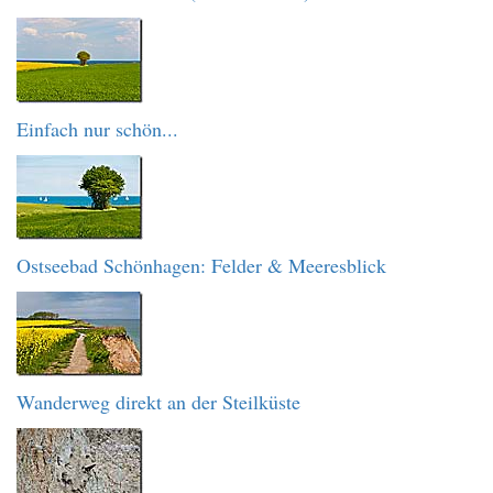
Einfach nur schön...
Ostseebad Schönhagen: Felder & Meeresblick
Wanderweg direkt an der Steilküste