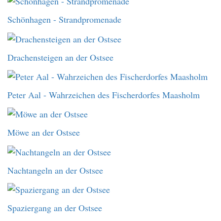
Schönhagen - Strandpromenade
Drachensteigen an der Ostsee
Peter Aal - Wahrzeichen des Fischerdorfes Maasholm
Möwe an der Ostsee
Nachtangeln an der Ostsee
Spaziergang an der Ostsee