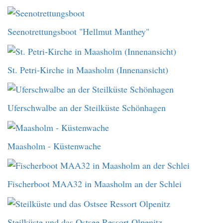
Seenotrettungsboot "Hellmut Manthey"
St. Petri-Kirche in Maasholm (Innenansicht)
Uferschwalbe an der Steilküste Schönhagen
Maasholm - Küstenwache
Fischerboot MAA32 in Maasholm an der Schlei
Steilküste und das Ostsee Ressort Olpenitz