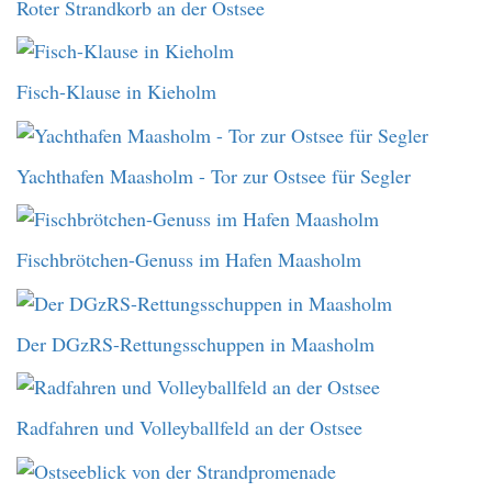
Roter Strandkorb an der Ostsee
Fisch-Klause in Kieholm
Yachthafen Maasholm - Tor zur Ostsee für Segler
Fischbrötchen-Genuss im Hafen Maasholm
Der DGzRS-Rettungsschuppen in Maasholm
Radfahren und Volleyballfeld an der Ostsee