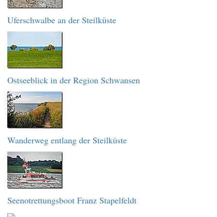
Uferschwalbe an der Steilküste
Ostseeblick in der Region Schwansen
Wanderweg entlang der Steilküste
Seenotrettungsboot Franz Stapelfeldt