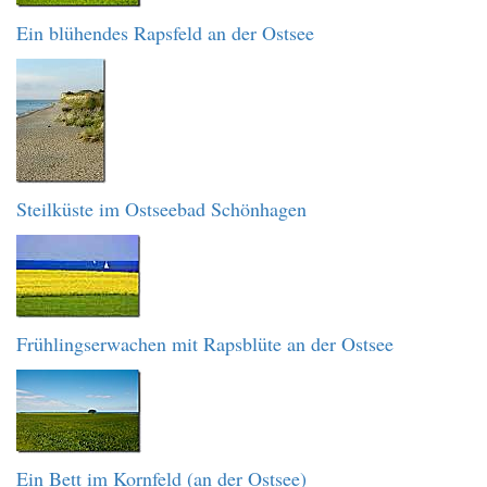
Ein blühendes Rapsfeld an der Ostsee
Steilküste im Ostseebad Schönhagen
Frühlingserwachen mit Rapsblüte an der Ostsee
Ein Bett im Kornfeld (an der Ostsee)