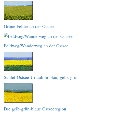
Grüne Felder an der Ostsee
Feldweg/Wanderweg an der Ostsee
Schlei-Ostsee-Urlaub in blau, gelb, grün
Die gelb-grün-blaue Ostseeregion