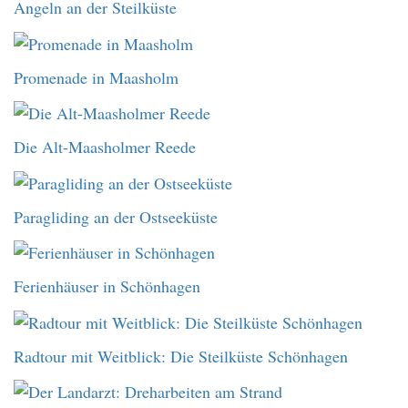
Angeln an der Steilküste
Promenade in Maasholm
Die Alt-Maasholmer Reede
Paragliding an der Ostseeküste
Ferienhäuser in Schönhagen
Radtour mit Weitblick: Die Steilküste Schönhagen