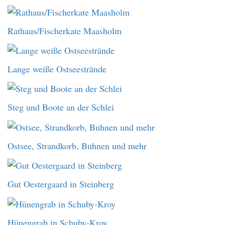
Rathaus/Fischerkate Maasholm
Lange weiße Ostseestrände
Steg und Boote an der Schlei
Ostsee, Strandkorb, Buhnen und mehr
Gut Oestergaard in Steinberg
Hünengrab in Schuby-Kroy