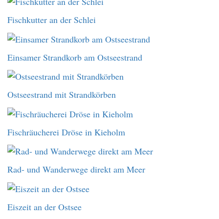
Fischkutter an der Schlei
Einsamer Strandkorb am Ostseestrand
Ostseestrand mit Strandkörben
Fischräucherei Dröse in Kieholm
Rad- und Wanderwege direkt am Meer
Eiszeit an der Ostsee