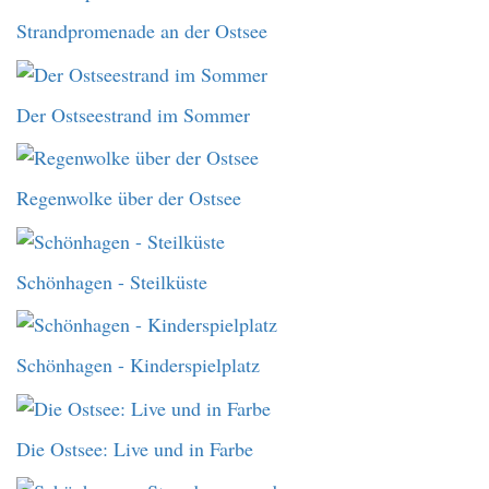
Strandpromenade an der Ostsee
Der Ostseestrand im Sommer
Regenwolke über der Ostsee
Schönhagen - Steilküste
Schönhagen - Kinderspielplatz
Die Ostsee: Live und in Farbe