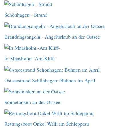
Schönhagen - Strand
Brandungsangeln - Angelurlaub an der Ostsee
In Maasholm -Am Kliff-
Ostseestrand Schönhagen: Buhnen im April
Sonnetanken an der Ostsee
Rettungsboot Onkel Willi im Schlepptau