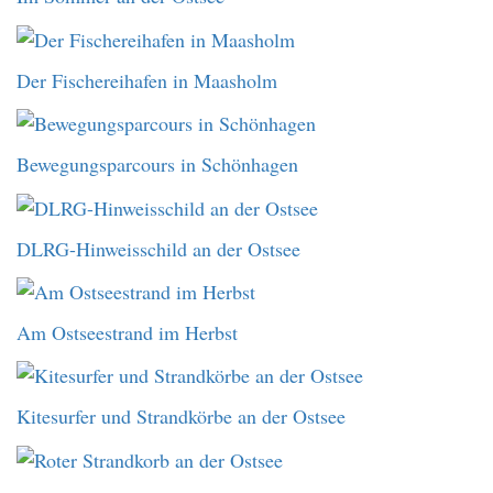
Der Fischereihafen in Maasholm
Bewegungsparcours in Schönhagen
DLRG-Hinweisschild an der Ostsee
Am Ostseestrand im Herbst
Kitesurfer und Strandkörbe an der Ostsee