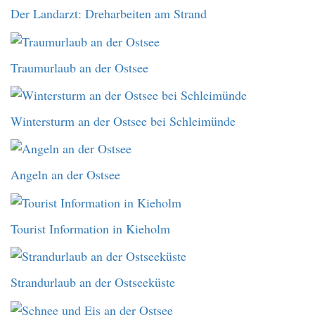
Der Landarzt: Dreharbeiten am Strand
Traumurlaub an der Ostsee
Wintersturm an der Ostsee bei Schleimünde
Angeln an der Ostsee
Tourist Information in Kieholm
Strandurlaub an der Ostseeküste