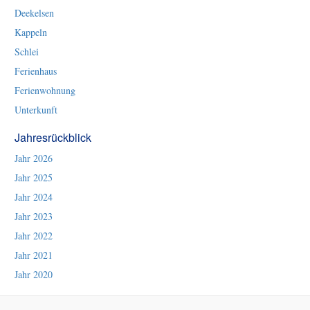
Deekelsen
Kappeln
Schlei
Ferienhaus
Ferienwohnung
Unterkunft
Jahresrückblick
Jahr 2026
Jahr 2025
Jahr 2024
Jahr 2023
Jahr 2022
Jahr 2021
Jahr 2020