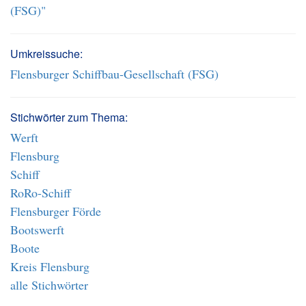
(FSG)"
Umkreissuche:
Flensburger Schiffbau-Gesellschaft (FSG)
Stichwörter zum Thema:
Werft
Flensburg
Schiff
RoRo-Schiff
Flensburger Förde
Bootswerft
Boote
Kreis Flensburg
alle Stichwörter