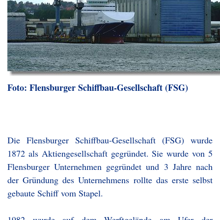
Foto: Flensburger Schiffbau-Gesellschaft (FSG)
Die Flensburger Schiffbau-Gesellschaft (FSG) wurde
1872 als Aktiengesellschaft gegründet. Sie wurde von 5
Flensburger Unternehmen gegründet und 3 Jahre nach
der Gründung des Unternehmens rollte das erste selbst
gebaute Schiff vom Stapel.
1982 wurde auf dem Werftgelände am Ufer der