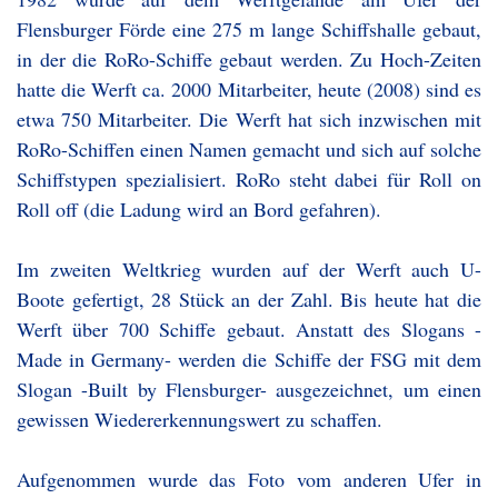
Flensburger Förde eine 275 m lange Schiffshalle gebaut,
in der die RoRo-Schiffe gebaut werden. Zu Hoch-Zeiten
hatte die Werft ca. 2000 Mitarbeiter, heute (2008) sind es
etwa 750 Mitarbeiter. Die Werft hat sich inzwischen mit
RoRo-Schiffen einen Namen gemacht und sich auf solche
Schiffstypen spezialisiert. RoRo steht dabei für Roll on
Roll off (die Ladung wird an Bord gefahren).
Im zweiten Weltkrieg wurden auf der Werft auch U-
Boote gefertigt, 28 Stück an der Zahl. Bis heute hat die
Werft über 700 Schiffe gebaut. Anstatt des Slogans -
Made in Germany- werden die Schiffe der FSG mit dem
Slogan -Built by Flensburger- ausgezeichnet, um einen
gewissen Wiedererkennungswert zu schaffen.
Aufgenommen wurde das Foto vom anderen Ufer in