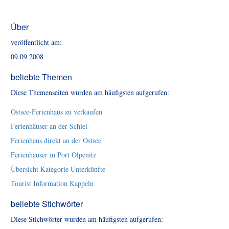
Über
veröffentlicht am:
09.09.2008
beliebte Themen
Diese Themenseiten wurden am häufigsten aufgerufen:
Ostsee-Ferienhaus zu verkaufen
Ferienhäuser an der Schlei
Ferienhaus direkt an der Ostsee
Ferienhäuser in Port Olpenitz
Übersicht Kategorie Unterkünfte
Tourist Information Kappeln
beliebte Stichwörter
Diese Stichwörter wurden am häufigsten aufgerufen: