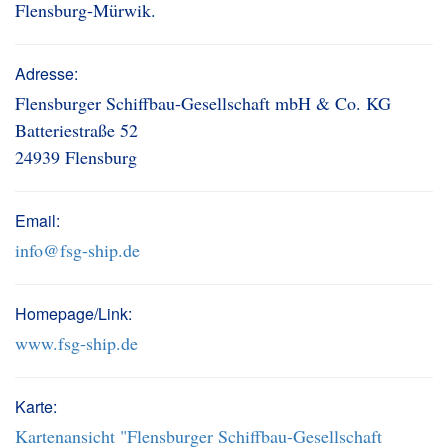
Flensburg-Mürwik.
Adresse:
Flensburger Schiffbau-Gesellschaft mbH & Co. KG
Batteriestraße 52
24939 Flensburg
Email:
info@fsg-ship.de
Homepage/Link:
www.fsg-ship.de
Karte:
Kartenansicht "Flensburger Schiffbau-Gesellschaft