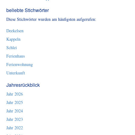
beliebte Stichwörter
Diese Stichwörter wurden am häufigsten aufgerufen:
Deekelsen
Kappeln
Schlei
Ferienhaus
Ferienwohnung
Unterkunft
Jahresrückblick
Jahr 2026
Jahr 2025
Jahr 2024
Jahr 2023
Jahr 2022