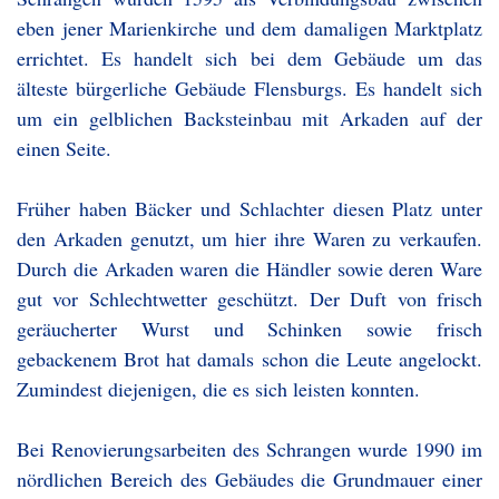
eben jener Marienkirche und dem damaligen Marktplatz
errichtet. Es handelt sich bei dem Gebäude um das
älteste bürgerliche Gebäude Flensburgs. Es handelt sich
um ein gelblichen Backsteinbau mit Arkaden auf der
einen Seite.
Früher haben Bäcker und Schlachter diesen Platz unter
den Arkaden genutzt, um hier ihre Waren zu verkaufen.
Durch die Arkaden waren die Händler sowie deren Ware
gut vor Schlechtwetter geschützt. Der Duft von frisch
geräucherter Wurst und Schinken sowie frisch
gebackenem Brot hat damals schon die Leute angelockt.
Zumindest diejenigen, die es sich leisten konnten.
Bei Renovierungsarbeiten des Schrangen wurde 1990 im
nördlichen Bereich des Gebäudes die Grundmauer einer