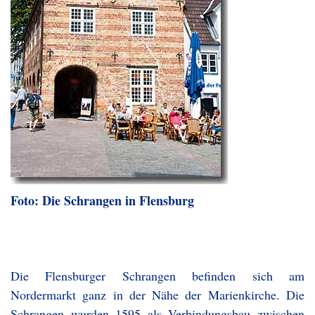
Foto: Die Schrangen in Flensburg
Die Flensburger Schrangen befinden sich am
Nordermarkt ganz in der Nähe der Marienkirche. Die
Schrangen wurden 1595 als Verbindungsbau zwischen