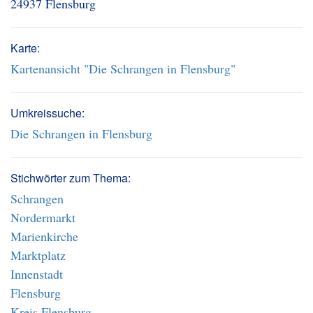
24937 Flensburg
Karte:
Kartenansicht "Die Schrangen in Flensburg"
Umkreissuche:
Die Schrangen in Flensburg
Stichwörter zum Thema:
Schrangen
Nordermarkt
Marienkirche
Marktplatz
Innenstadt
Flensburg
Kreis Flensburg