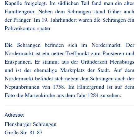
Kapelle freigelegt. Im südlichen Teil fand man ein altes
Familiengrab. Neben dem Schrangen stand früher auch
der Pranger. Im 19. Jahrhundert waren die Schrangen ein
Polizeikontor, später
Die Schrangen befinden sich im Nordermarkt. Der
Nordermarkt ist ein netter Treffpunkt zum Pausieren und
Entspannen. Er stammt aus der Gründerzeit Flensburgs
und ist der ehemalige Marktplatz der Stadt. Auf dem
Nordermarkt befindet sich neben den Schrangen auch der
Neptunbrunnen von 1758. Im Hintergrund ist auf dem
Foto die Marienkirche aus dem Jahr 1284 zu sehen.
Adresse:
Flensburger Schrangen
Große Str. 81-87