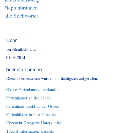
Neptunbrunnen
alle Stichwörter
Über
veröffentlicht am:
01.03.2014
beliebte Themen
Diese Themenseiten wurden am häufigsten aufgerufen:
Ostsee-Ferienhaus zu verkaufen
Ferienhäuser an der Schlei
Ferienhaus direkt an der Ostsee
Ferienhäuser in Port Olpenitz
Übersicht Kategorie Unterkünfte
Tourist Information Kappeln