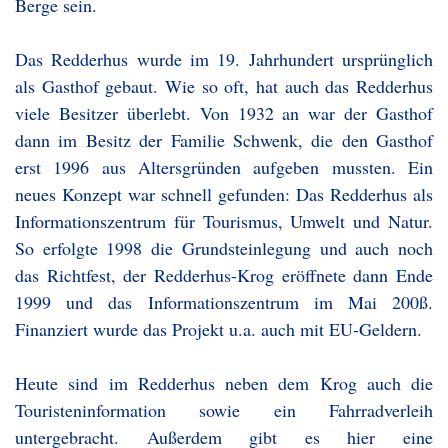
Berge sein.
Das Redderhus wurde im 19. Jahrhundert ursprünglich
als Gasthof gebaut. Wie so oft, hat auch das Redderhus
viele Besitzer überlebt. Von 1932 an war der Gasthof
dann im Besitz der Familie Schwenk, die den Gasthof
erst 1996 aus Altersgründen aufgeben mussten. Ein
neues Konzept war schnell gefunden: Das Redderhus als
Informationszentrum für Tourismus, Umwelt und Natur.
So erfolgte 1998 die Grundsteinlegung und auch noch
das Richtfest, der Redderhus-Krog eröffnete dann Ende
1999 und das Informationszentrum im Mai 200ß.
Finanziert wurde das Projekt u.a. auch mit EU-Geldern.
Heute sind im Redderhus neben dem Krog auch die
Touristeninformation sowie ein Fahrradverleih
untergebracht. Außerdem gibt es hier eine