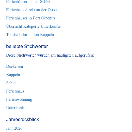
Ferienhäuser an der Schlei
Ferienhaus direkt an der Ostsee
Ferienhäuser in Port Olpenitz
Übersicht Kategorie Unterkünfte
Tourist Information Kappeln
beliebte Stichwörter
Diese Stichwörter wurden am häufigsten aufgerufen:
Deekelsen
Kappeln
Schlei
Ferienhaus
Ferienwohnung
Unterkunft
Jahresrückblick
Jahr 2026