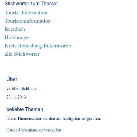
Stichwörter zum Thema:
Tourist Information
Touristeninformation
Reetdach
Holzbunge
Kreis Rendsburg-Eckernförde
alle Stichwörter
Über
veröffentlicht am:
23.11.2013
beliebte Themen
Diese Themenseiten wurden am häufigsten aufgerufen:
Ostsee-Ferienhaus zu verkaufen