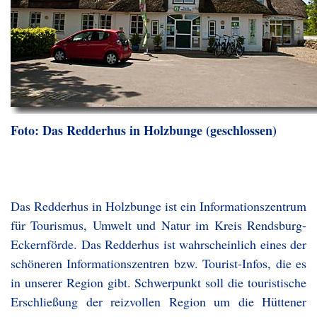
Foto: Das Redderhus in Holzbunge (geschlossen)
Das Redderhus in Holzbunge ist ein Informationszentrum
für Tourismus, Umwelt und Natur im Kreis Rendsburg-
Eckernförde. Das Redderhus ist wahrscheinlich eines der
schöneren Informationszentren bzw. Tourist-Infos, die es
in unserer Region gibt. Schwerpunkt soll die touristische
Erschließung der reizvollen Region um die Hüttener