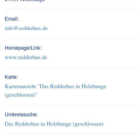
Email:
info@redderhus.de
Homepage/Link:
www.redderhus.de
Karte:
Kartenansicht "Das Redderhus in Holzbunge
(geschlossen)"
Umkreissuche:
Das Redderhus in Holzbunge (geschlossen)