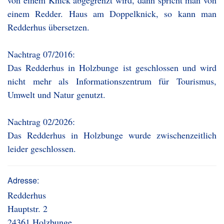
von einem Knick abgegrenzt wird, dann spricht man von
einem Redder. Haus am Doppelknick, so kann man
Redderhus übersetzen.
Nachtrag 07/2016:
Das Redderhus in Holzbunge ist geschlossen und wird
nicht mehr als Informationszentrum für Tourismus,
Umwelt und Natur genutzt.
Nachtrag 02/2026:
Das Redderhus in Holzbunge wurde zwischenzeitlich
leider geschlossen.
Adresse:
Redderhus
Hauptstr. 2
24361 Holzbunge