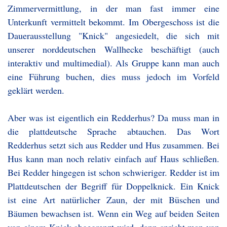
Zimmervermittlung, in der man fast immer eine
Unterkunft vermittelt bekommt. Im Obergeschoss ist die
Dauerausstellung "Knick" angesiedelt, die sich mit
unserer norddeutschen Wallhecke beschäftigt (auch
interaktiv und multimedial). Als Gruppe kann man auch
eine Führung buchen, dies muss jedoch im Vorfeld
geklärt werden.
Aber was ist eigentlich ein Redderhus? Da muss man in
die plattdeutsche Sprache abtauchen. Das Wort
Redderhus setzt sich aus Redder und Hus zusammen. Bei
Hus kann man noch relativ einfach auf Haus schließen.
Bei Redder hingegen ist schon schwieriger. Redder ist im
Plattdeutschen der Begriff für Doppelknick. Ein Knick
ist eine Art natürlicher Zaun, der mit Büschen und
Bäumen bewachsen ist. Wenn ein Weg auf beiden Seiten