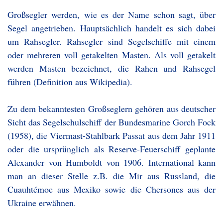
Großsegler werden, wie es der Name schon sagt, über
Segel angetrieben. Hauptsächlich handelt es sich dabei
um Rahsegler. Rahsegler sind Segelschiffe mit einem
oder mehreren voll getakelten Masten. Als voll getakelt
werden Masten bezeichnet, die Rahen und Rahsegel
führen (Definition aus Wikipedia).
Zu dem bekanntesten Großseglern gehören aus deutscher
Sicht das Segelschulschiff der Bundesmarine Gorch Fock
(1958), die Viermast-Stahlbark Passat aus dem Jahr 1911
oder die ursprünglich als Reserve-Feuerschiff geplante
Alexander von Humboldt von 1906. International kann
man an dieser Stelle z.B. die Mir aus Russland, die
Cuauhtémoc aus Mexiko sowie die Chersones aus der
Ukraine erwähnen.