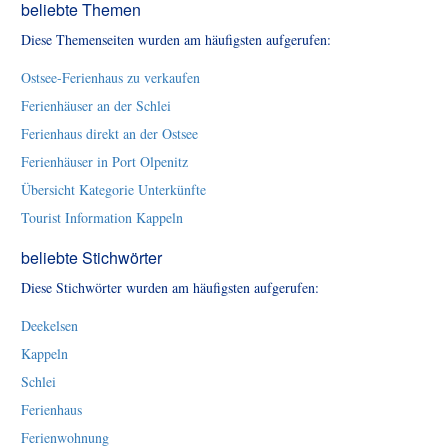
beliebte Themen
Diese Themenseiten wurden am häufigsten aufgerufen:
Ostsee-Ferienhaus zu verkaufen
Ferienhäuser an der Schlei
Ferienhaus direkt an der Ostsee
Ferienhäuser in Port Olpenitz
Übersicht Kategorie Unterkünfte
Tourist Information Kappeln
beliebte Stichwörter
Diese Stichwörter wurden am häufigsten aufgerufen:
Deekelsen
Kappeln
Schlei
Ferienhaus
Ferienwohnung