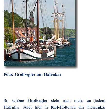
Foto: Großsegler am Hafenkai
So schöne Großsegler sieht man nicht an jedem
Hafenkai. Aber hier in Kiel-Holtenau am Tiessenkai