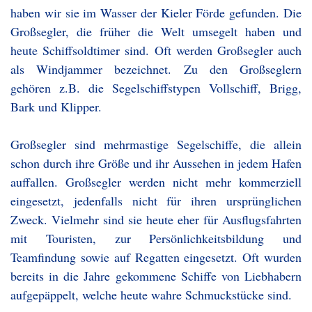
haben wir sie im Wasser der Kieler Förde gefunden. Die
Großsegler, die früher die Welt umsegelt haben und
heute Schiffsoldtimer sind. Oft werden Großsegler auch
als Windjammer bezeichnet. Zu den Großseglern
gehören z.B. die Segelschiffstypen Vollschiff, Brigg,
Bark und Klipper.
Großsegler sind mehrmastige Segelschiffe, die allein
schon durch ihre Größe und ihr Aussehen in jedem Hafen
auffallen. Großsegler werden nicht mehr kommerziell
eingesetzt, jedenfalls nicht für ihren ursprünglichen
Zweck. Vielmehr sind sie heute eher für Ausflugsfahrten
mit Touristen, zur Persönlichkeitsbildung und
Teamfindung sowie auf Regatten eingesetzt. Oft wurden
bereits in die Jahre gekommene Schiffe von Liebhabern
aufgepäppelt, welche heute wahre Schmuckstücke sind.