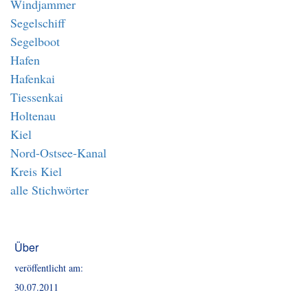
Windjammer
Segelschiff
Segelboot
Hafen
Hafenkai
Tiessenkai
Holtenau
Kiel
Nord-Ostsee-Kanal
Kreis Kiel
alle Stichwörter
Über
veröffentlicht am:
30.07.2011