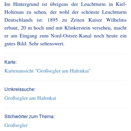
Im Hintergrund ist übrigens der Leuchtturm in Kiel-
Holtenau zu sehen, der wohl der schönste Leuchtturm
Deutschlands ist. 1895 zu Zeiten Kaiser Wilhelms
erbaut, 20 m hoch und mit Klinkerstein versehen, macht
er am Eingang zum Nord-Ostsee-Kanal noch heute ein
gutes Bild. Sehr sehenswert.
Karte:
Kartenansicht "Großsegler am Hafenkai"
Umkreissuche:
Großsegler am Hafenkai
Stichwörter zum Thema:
Großsegler