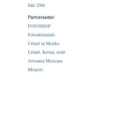
Jahr 2006
Partnerseiten
FOTOSHOP
Fotosdelmundo
Urlaub in Mexiko
Urlaub, Reisen, mehr
Artesania Mexicana
Mexport