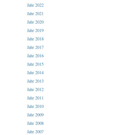
Jahr 2022
Jahr 2021
Jahr 2020
Jahr 2019
Jahr 2018
Jahr 2017
Jahr 2016
Jahr 2015
Jahr 2014
Jahr 2013
Jahr 2012
Jahr 2011
Jahr 2010
Jahr 2009
Jahr 2008
Jahr 2007