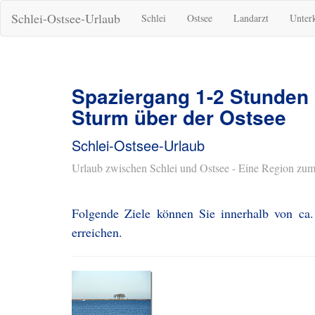
Schlei-Ostsee-Urlaub
Schlei
Ostsee
Landarzt
Unter
Spaziergang 1-2 Stunden
Sturm über der Ostsee
Schlei-Ostsee-Urlaub
Urlaub zwischen Schlei und Ostsee - Eine Region zum
Folgende Ziele können Sie innerhalb von ca
erreichen.