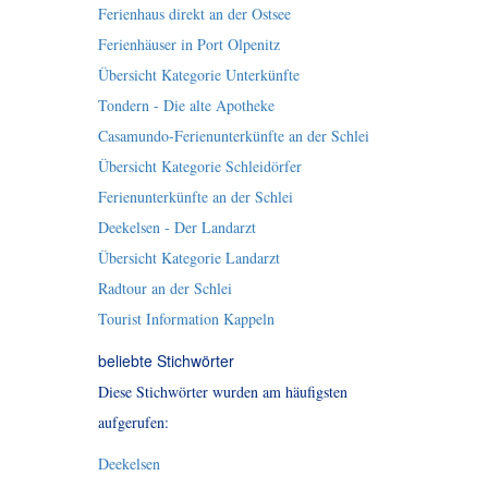
Ferienhaus direkt an der Ostsee
Ferienhäuser in Port Olpenitz
Übersicht Kategorie Unterkünfte
Tondern - Die alte Apotheke
Casamundo-Ferienunterkünfte an der Schlei
Übersicht Kategorie Schleidörfer
Ferienunterkünfte an der Schlei
Deekelsen - Der Landarzt
Übersicht Kategorie Landarzt
Radtour an der Schlei
Tourist Information Kappeln
beliebte Stichwörter
Diese Stichwörter wurden am häufigsten
aufgerufen:
Deekelsen