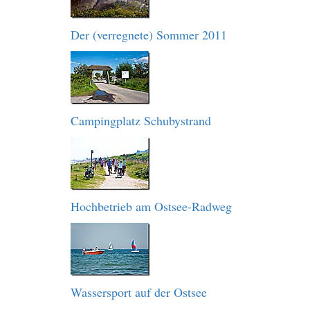
Der (verregnete) Sommer 2011
Campingplatz Schubystrand
Hochbetrieb am Ostsee-Radweg
Wassersport auf der Ostsee