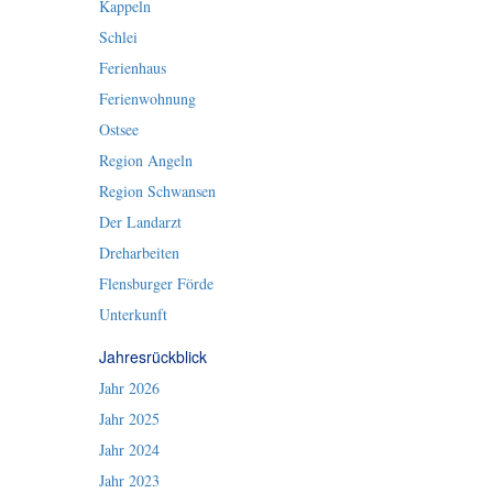
Kappeln
Schlei
Ferienhaus
Ferienwohnung
Ostsee
Region Angeln
Region Schwansen
Der Landarzt
Dreharbeiten
Flensburger Förde
Unterkunft
Jahresrückblick
Jahr 2026
Jahr 2025
Jahr 2024
Jahr 2023