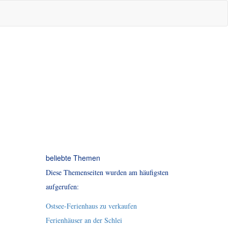
beliebte Themen
Diese Themenseiten wurden am häufigsten
aufgerufen:
Ostsee-Ferienhaus zu verkaufen
Ferienhäuser an der Schlei