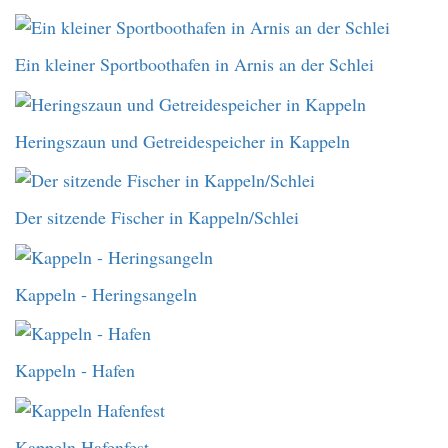
Ein kleiner Sportboothafen in Arnis an der Schlei
Heringszaun und Getreidespeicher in Kappeln
Der sitzende Fischer in Kappeln/Schlei
Kappeln - Heringsangeln
Kappeln - Hafen
Kappeln Hafenfest