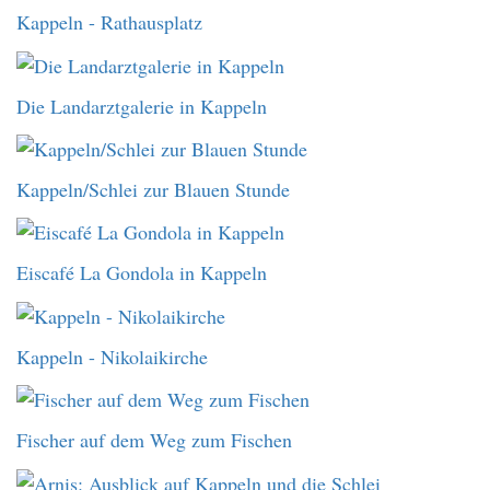
Kappeln - Rathausplatz
Die Landarztgalerie in Kappeln
Kappeln/Schlei zur Blauen Stunde
Eiscafé La Gondola in Kappeln
Kappeln - Nikolaikirche
Fischer auf dem Weg zum Fischen