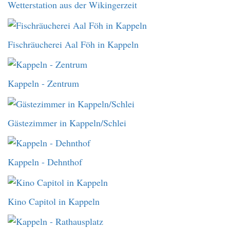
Wetterstation aus der Wikingerzeit
Fischräucherei Aal Föh in Kappeln
Kappeln - Zentrum
Gästezimmer in Kappeln/Schlei
Kappeln - Dehnthof
Kino Capitol in Kappeln