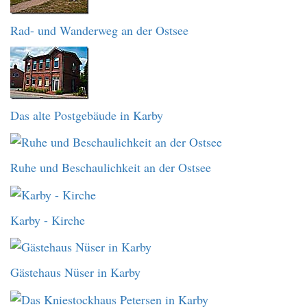
Rad- und Wanderweg an der Ostsee
Das alte Postgebäude in Karby
Ruhe und Beschaulichkeit an der Ostsee
Karby - Kirche
Gästehaus Nüser in Karby