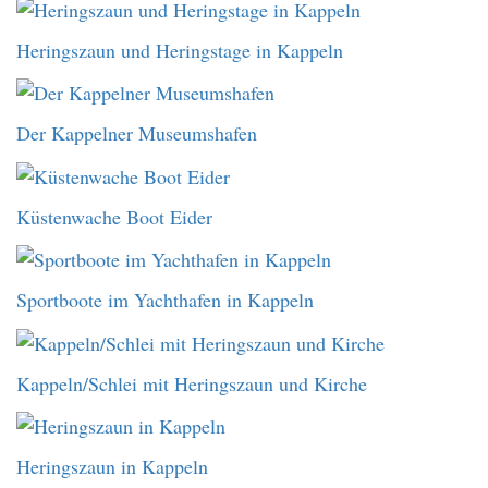
Heringszaun und Heringstage in Kappeln
Der Kappelner Museumshafen
Küstenwache Boot Eider
Sportboote im Yachthafen in Kappeln
Kappeln/Schlei mit Heringszaun und Kirche
Heringszaun in Kappeln