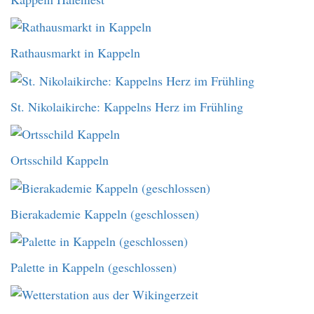
Rathausmarkt in Kappeln
St. Nikolaikirche: Kappelns Herz im Frühling
Ortsschild Kappeln
Bierakademie Kappeln (geschlossen)
Palette in Kappeln (geschlossen)