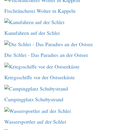
Fischräucherei Wolter in Kappeln
Kanufahren auf der Schlei
Die Schlei - Das Paradies an der Ostsee
Kriegsschiffe vor der Ostseeküste
Campingplatz Schubystrand
Wassersportler auf der Schlei