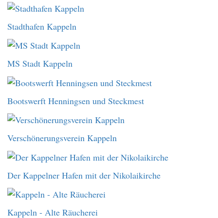
Stadthafen Kappeln
MS Stadt Kappeln
Bootswerft Henningsen und Steckmest
Verschönerungsverein Kappeln
Der Kappelner Hafen mit der Nikolaikirche
Kappeln - Alte Räucherei