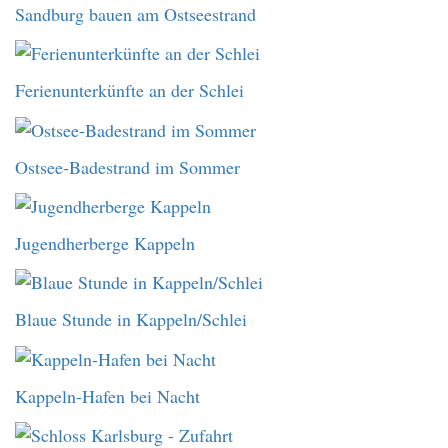
Sandburg bauen am Ostseestrand
Ferienunterkünfte an der Schlei
Ostsee-Badestrand im Sommer
Jugendherberge Kappeln
Blaue Stunde in Kappeln/Schlei
Kappeln-Hafen bei Nacht