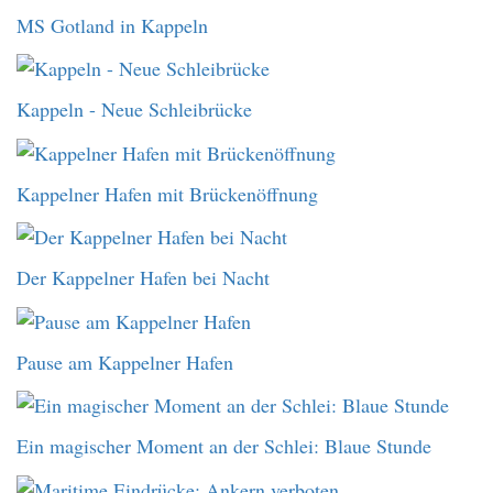
MS Gotland in Kappeln
Kappeln - Neue Schleibrücke
Kappelner Hafen mit Brückenöffnung
Der Kappelner Hafen bei Nacht
Pause am Kappelner Hafen
Ein magischer Moment an der Schlei: Blaue Stunde