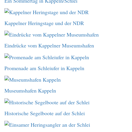
Ein Sommertag in Kappeln/Schlei
Kappelner Heringstage und der NDR
Eindrücke vom Kappelner Museumshafen
Promenade am Schleiufer in Kappeln
Museumshafen Kappeln
Historische Segelboote auf der Schlei