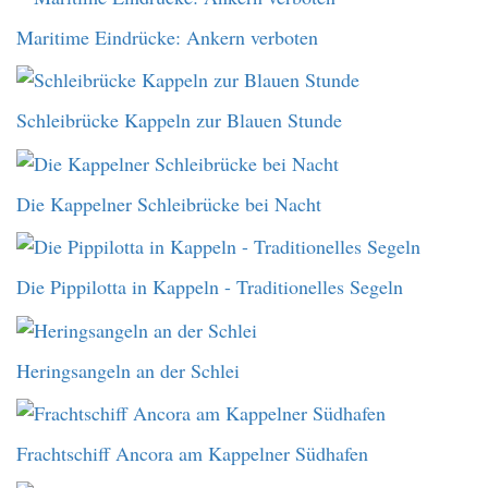
Maritime Eindrücke: Ankern verboten
Schleibrücke Kappeln zur Blauen Stunde
Die Kappelner Schleibrücke bei Nacht
Die Pippilotta in Kappeln - Traditionelles Segeln
Heringsangeln an der Schlei
Frachtschiff Ancora am Kappelner Südhafen