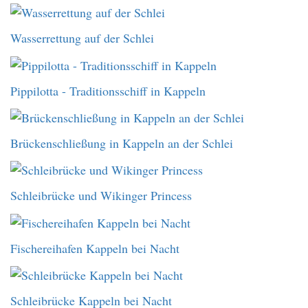
Wasserrettung auf der Schlei
Pippilotta - Traditionsschiff in Kappeln
Brückenschließung in Kappeln an der Schlei
Schleibrücke und Wikinger Princess
Fischereihafen Kappeln bei Nacht
Schleibrücke Kappeln bei Nacht