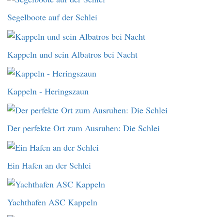
Segelboote auf der Schlei
Kappeln und sein Albatros bei Nacht
Kappeln - Heringszaun
Der perfekte Ort zum Ausruhen: Die Schlei
Ein Hafen an der Schlei
Yachthafen ASC Kappeln