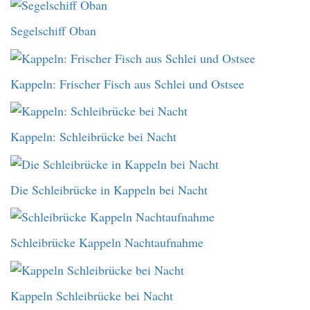
Segelschiff Oban
Kappeln: Frischer Fisch aus Schlei und Ostsee
Kappeln: Schleibrücke bei Nacht
Die Schleibrücke in Kappeln bei Nacht
Schleibrücke Kappeln Nachtaufnahme
Kappeln Schleibrücke bei Nacht