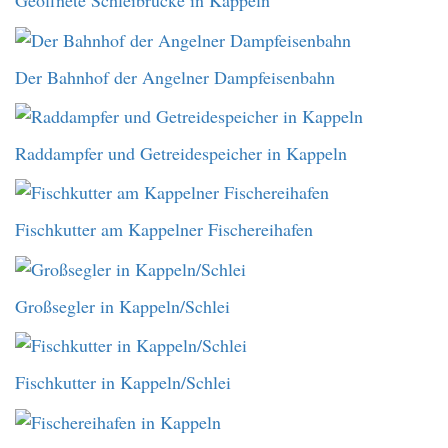
Geöffnete Schleibrücke in Kappeln
Der Bahnhof der Angelner Dampfeisenbahn
Raddampfer und Getreidespeicher in Kappeln
Fischkutter am Kappelner Fischereihafen
Großsegler in Kappeln/Schlei
Fischkutter in Kappeln/Schlei