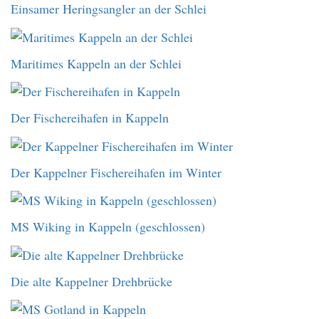
Einsamer Heringsangler an der Schlei
Maritimes Kappeln an der Schlei
Der Fischereihafen in Kappeln
Der Kappelner Fischereihafen im Winter
MS Wiking in Kappeln (geschlossen)
Die alte Kappelner Drehbrücke