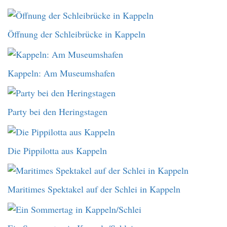
Öffnung der Schleibrücke in Kappeln
Kappeln: Am Museumshafen
Party bei den Heringstagen
Die Pippilotta aus Kappeln
Maritimes Spektakel auf der Schlei in Kappeln