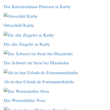
Das Kniestockhaus Petersen in Karby
Ortsschild Karby
Die alte Ziegelei in Karby
Das Schwert im Stein bei Maasholm
Ab-in-den-Urlaub.de-Ferienunterkünfte
Das Wormshöfter Noor