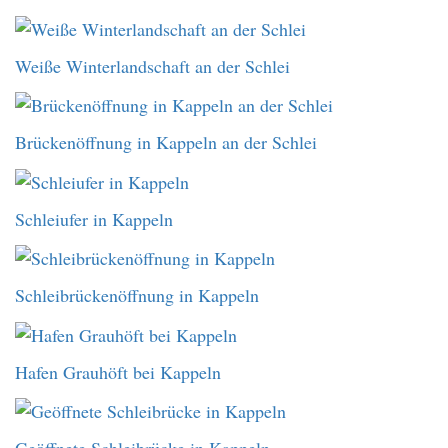
Weiße Winterlandschaft an der Schlei
Brückenöffnung in Kappeln an der Schlei
Schleiufer in Kappeln
Schleibrückenöffnung in Kappeln
Hafen Grauhöft bei Kappeln