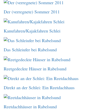
Der (verregnete) Sommer 2011
Kanufahren/Kajakfahren Schlei
Das Schleiufer bei Rabelsund
Reetgedeckte Häuser in Rabelsund
Direkt an der Schlei: Ein Reetdachhaus
Reetdachhäuser in Rabelsund