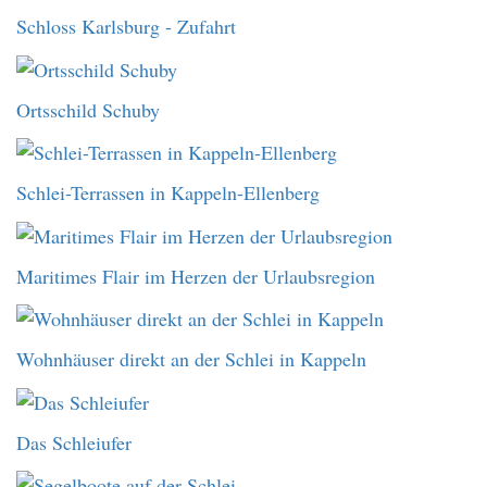
Schloss Karlsburg - Zufahrt
Ortsschild Schuby
Schlei-Terrassen in Kappeln-Ellenberg
Maritimes Flair im Herzen der Urlaubsregion
Wohnhäuser direkt an der Schlei in Kappeln
Das Schleiufer