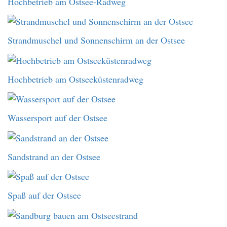
Hochbetrieb am Ostsee-Radweg
Strandmuschel und Sonnenschirm an der Ostsee
Hochbetrieb am Ostseeküstenradweg
Wassersport auf der Ostsee
Sandstrand an der Ostsee
Spaß auf der Ostsee