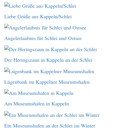
Liebe Grüße aus Kappeln/Schlei
Angelerlaubnis für Schlei und Ostsee
Der Heringszaun in Kappeln an der Schlei
Lügenbank im Kappelner Museumshafen
Am Museumshafen in Kappeln
Ein Museumshafen an der Schlei im Winter