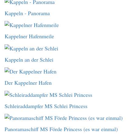
Kappeln - Panorama
Kappelner Hafenmeile
Kappeln an der Schlei
Der Kappelner Hafen
Schleiraddampfer MS Schlei Princess
Panoramaschiff MS Förde Princess (es war einmal)