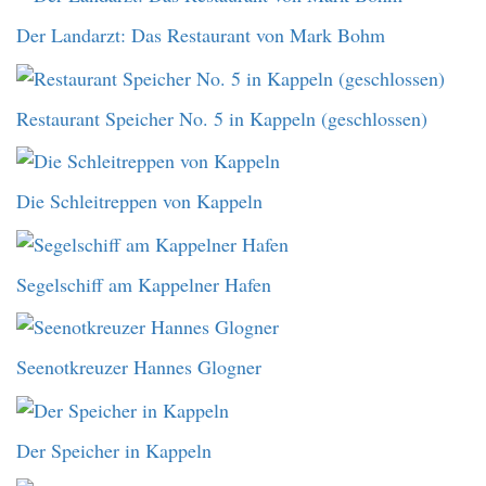
Der Landarzt: Das Restaurant von Mark Bohm
Restaurant Speicher No. 5 in Kappeln (geschlossen)
Die Schleitreppen von Kappeln
Segelschiff am Kappelner Hafen
Seenotkreuzer Hannes Glogner
Der Speicher in Kappeln