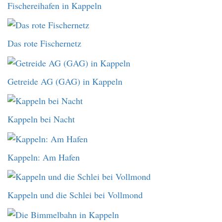
Fischereihafen in Kappeln
Das rote Fischernetz
Getreide AG (GAG) in Kappeln
Kappeln bei Nacht
Kappeln: Am Hafen
Kappeln und die Schlei bei Vollmond