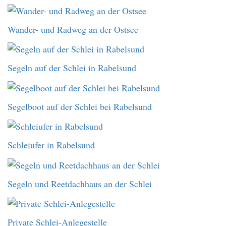
Wander- und Radweg an der Ostsee
Segeln auf der Schlei in Rabelsund
Segelboot auf der Schlei bei Rabelsund
Schleiufer in Rabelsund
Segeln und Reetdachhaus an der Schlei
Private Schlei-Anlegestelle