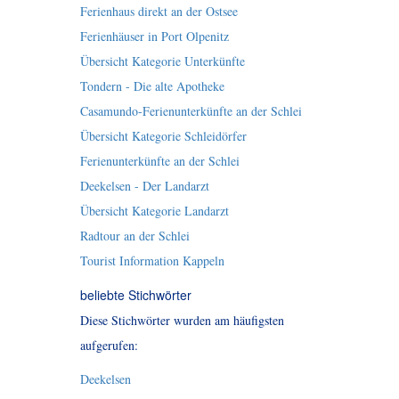
Ferienhaus direkt an der Ostsee
Ferienhäuser in Port Olpenitz
Übersicht Kategorie Unterkünfte
Tondern - Die alte Apotheke
Casamundo-Ferienunterkünfte an der Schlei
Übersicht Kategorie Schleidörfer
Ferienunterkünfte an der Schlei
Deekelsen - Der Landarzt
Übersicht Kategorie Landarzt
Radtour an der Schlei
Tourist Information Kappeln
beliebte Stichwörter
Diese Stichwörter wurden am häufigsten
aufgerufen:
Deekelsen