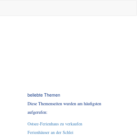
beliebte Themen
Diese Themenseiten wurden am häufigsten
aufgerufen:
Ostsee-Ferienhaus zu verkaufen
Ferienhäuser an der Schlei