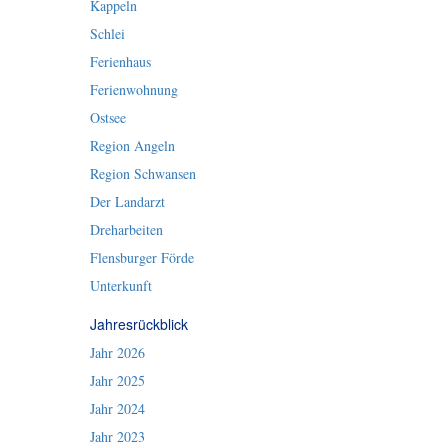
Kappeln
Schlei
Ferienhaus
Ferienwohnung
Ostsee
Region Angeln
Region Schwansen
Der Landarzt
Dreharbeiten
Flensburger Förde
Unterkunft
Jahresrückblick
Jahr 2026
Jahr 2025
Jahr 2024
Jahr 2023