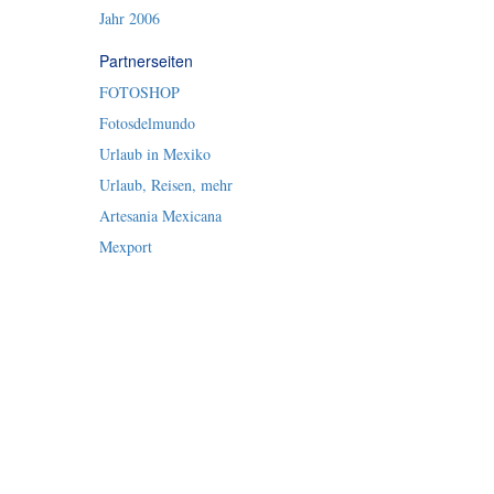
Jahr 2006
Partnerseiten
FOTOSHOP
Fotosdelmundo
Urlaub in Mexiko
Urlaub, Reisen, mehr
Artesania Mexicana
Mexport