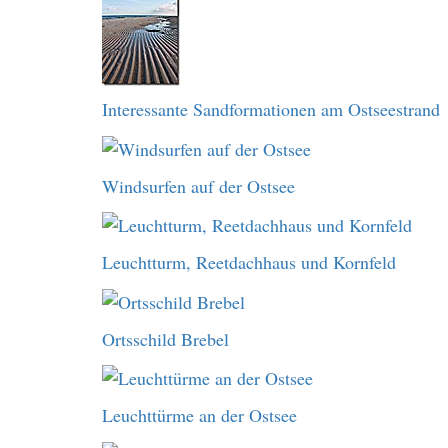
Interessante Sandformationen am Ostseestrand
Windsurfen auf der Ostsee
Leuchtturm, Reetdachhaus und Kornfeld
Ortsschild Brebel
Leuchttürme an der Ostsee