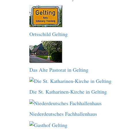
Ortsschild Gelting
Das Alte Pastorat in Gelting
Die St. Katharinen-Kirche in Gelting
Niederdeutsches Fachhallenhaus