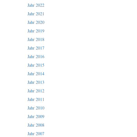
Jahr 2022
Jahr 2021
Jahr 2020
Jahr 2019
Jahr 2018
Jahr 2017
Jahr 2016
Jahr 2015
Jahr 2014
Jahr 2013
Jahr 2012
Jahr 2011
Jahr 2010
Jahr 2009
Jahr 2008
Jahr 2007