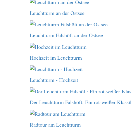
Leuchtturm an der Ostsee
Leuchtturm Falshöft an der Ostsee
Hochzeit im Leuchtturm
Leuchtturm - Hochzeit
Der Leuchtturm Falshöft: Ein rot-weißer Klassi
Radtour am Leuchtturm