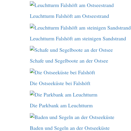
Leuchtturm Falshöft am Ostseestrand
Leuchtturm Falshöft am steinigen Sandstrand
Schafe und Segelboote an der Ostsee
Die Ostseeküste bei Falshöft
Die Parkbank am Leuchtturm
Baden und Segeln an der Ostseeküste