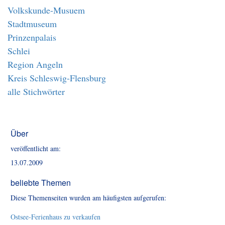
Volkskunde-Musuem
Stadtmuseum
Prinzenpalais
Schlei
Region Angeln
Kreis Schleswig-Flensburg
alle Stichwörter
Über
veröffentlicht am:
13.07.2009
beliebte Themen
Diese Themenseiten wurden am häufigsten aufgerufen:
Ostsee-Ferienhaus zu verkaufen