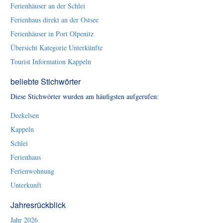
Ferienhäuser an der Schlei
Ferienhaus direkt an der Ostsee
Ferienhäuser in Port Olpenitz
Übersicht Kategorie Unterkünfte
Tourist Information Kappeln
beliebte Stichwörter
Diese Stichwörter wurden am häufigsten aufgerufen:
Deekelsen
Kappeln
Schlei
Ferienhaus
Ferienwohnung
Unterkunft
Jahresrückblick
Jahr 2026