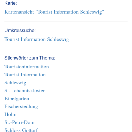
Karte:
Kartenansicht "Tourist Information Schleswig"
Umkreissuche:
Tourist Information Schleswig
Stichwörter zum Thema:
Touristeninformation
Tourist Information
Schleswig
St. Johanniskloster
Bibelgarten
Fischersiedlung
Holm
St.-Petri-Dom
Schloss Gottorf