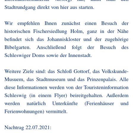
Stadtrundgang direkt von hier aus starten.
Wir empfehlen Ihnen zunächst einen Besuch der
historischen Fischersiedlung Holm, ganz in der Nähe
befindet sich das Johanniskloster und der zugehörige
Bibelgarten. Anschließend folgt der Besuch des
Schleswiger Doms sowie der Innenstadt.
Weitere Ziele sind: das Schloß Gottorf, das Volkskunde-
Musuem, das Stadtmuseum und das Prinzenpalais. Alle
diese Informationen werden von der Touristeninformation
Schleswig (in einem Flyer) beireitgehalten. Außerdem
werden natürlich Unterkünfte (Ferienhäuser und
Ferienwohnungen) vermittelt.
Nachtrag 22.07.2021: