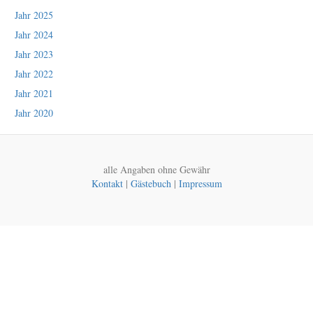
Jahr 2025
Jahr 2024
Jahr 2023
Jahr 2022
Jahr 2021
Jahr 2020
alle Angaben ohne Gewähr
Kontakt
|
Gästebuch
|
Impressum