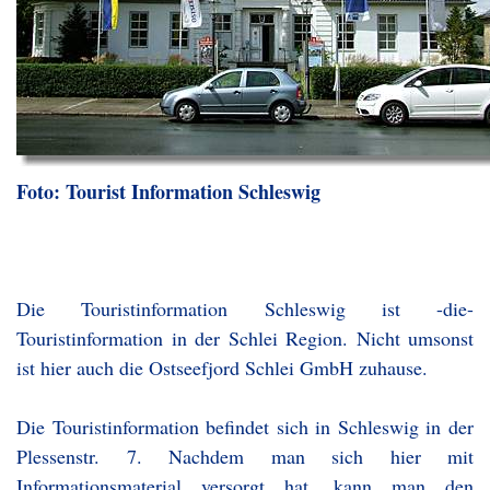
Foto: Tourist Information Schleswig
Die Touristinformation Schleswig ist -die-
Touristinformation in der Schlei Region. Nicht umsonst
ist hier auch die Ostseefjord Schlei GmbH zuhause.
Die Touristinformation befindet sich in Schleswig in der
Plessenstr. 7. Nachdem man sich hier mit
Informationsmaterial versorgt hat, kann man den