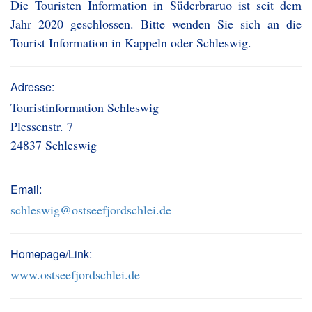
Die Touristen Information in Süderbraruo ist seit dem
Jahr 2020 geschlossen. Bitte wenden Sie sich an die
Tourist Information in Kappeln oder Schleswig.
Adresse:
Touristinformation Schleswig
Plessenstr. 7
24837 Schleswig
Email:
schleswig@ostseefjordschlei.de
Homepage/Link:
www.ostseefjordschlei.de