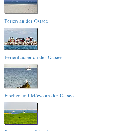
Ferien an der Ostsee
Ferienhäuser an der Ostsee
Fischer und Möwe an der Ostsee