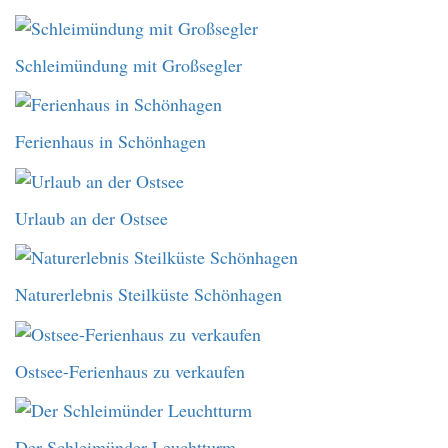
Schleimündung mit Großsegler
Ferienhaus in Schönhagen
Urlaub an der Ostsee
Naturerlebnis Steilküste Schönhagen
Ostsee-Ferienhaus zu verkaufen
Der Schleimünder Leuchtturm