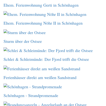
Ehem. Ferienwohnung Gerti in Schönhagen
Ehem. Ferienwohnung Nöhr II in Schönhagen
Sturm über der Ostsee
Schlei & Schleimünde: Der Fjord trifft die Ostsee
Ferienhäuser direkt am weißen Sandstrand
Schönhagen - Strandpromenade