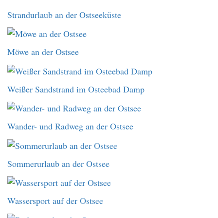
Strandurlaub an der Ostseeküste
Möwe an der Ostsee
Weißer Sandstrand im Osteebad Damp
Wander- und Radweg an der Ostsee
Sommerurlaub an der Ostsee
Wassersport auf der Ostsee