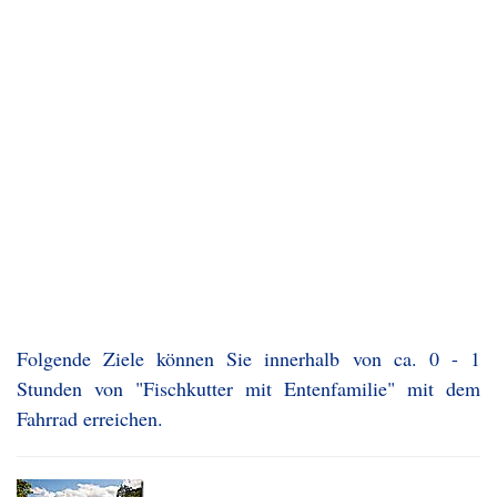
Folgende Ziele können Sie innerhalb von ca. 0 - 1
Stunden von "Fischkutter mit Entenfamilie" mit dem
Fahrrad erreichen.