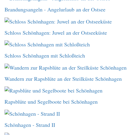
Brandungsangeln - Angelurlaub an der Ostsee
Schloss Schönhagen: Juwel an der Ostseeküste
Schloss Schönhagen mit Schloßteich
Wandern zur Rapsblüte an der Steilküste Schönhagen
Rapsblüte und Segelboote bei Schönhagen
Schönhagen - Strand II