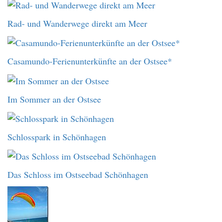
Rad- und Wanderwege direkt am Meer
Casamundo-Ferienunterkünfte an der Ostsee*
Im Sommer an der Ostsee
Schlosspark in Schönhagen
Das Schloss im Ostseebad Schönhagen