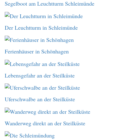
Segelboot am Leuchtturm Schleimünde
Der Leuchtturm in Schleimünde
Ferienhäuser in Schönhagen
Lebensgefahr an der Steilküste
Uferschwalbe an der Steilküste
Wanderweg direkt an der Steilküste