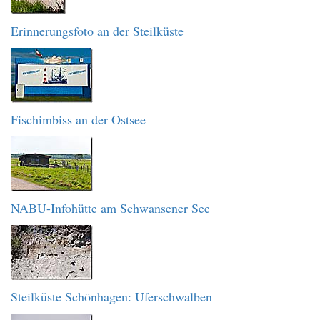
Erinnerungsfoto an der Steilküste
Fischimbiss an der Ostsee
NABU-Infohütte am Schwansener See
Steilküste Schönhagen: Uferschwalben