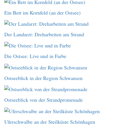
Ein Bett im Kornfeld (an der Ostsee)
Der Landarzt: Dreharbeiten am Strand
Die Ostsee: Live und in Farbe
Ostseeblick in der Region Schwansen
Ostseeblick von der Strandpromenade
Uferschwalbe an der Steilküste Schönhagen