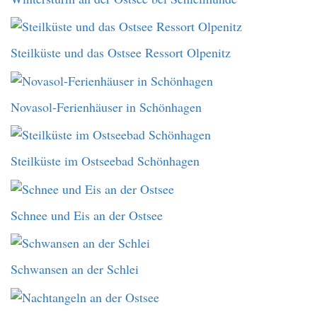
Steilküste und das Ostsee Ressort Olpenitz
Novasol-Ferienhäuser in Schönhagen
Steilküste im Ostseebad Schönhagen
Schnee und Eis an der Ostsee
Schwansen an der Schlei