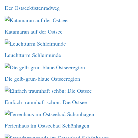
Der Ostseeküstenradweg
Katamaran auf der Ostsee
Leuchtturm Schleimünde
Die gelb-grün-blaue Ostseeregion
Einfach traumhaft schön: Die Ostsee
Ferienhaus im Ostseebad Schönhagen