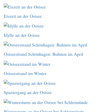
Eiszeit an der Ostsee
Idylle an der Ostsee
Ostseestrand Schönhagen: Buhnen im April
Ostseestrand im Winter
Spaziergang an der Ostsee
Wintersturm an der Ostsee bei Schleimünde