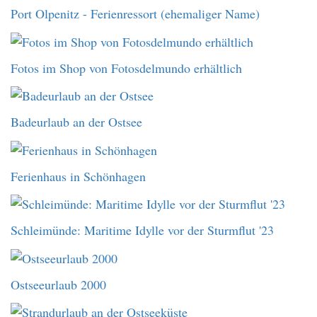
Port Olpenitz - Ferienressort (ehemaliger Name)
Fotos im Shop von Fotosdelmundo erhältlich
Badeurlaub an der Ostsee
Ferienhaus in Schönhagen
Schleimünde: Maritime Idylle vor der Sturmflut '23
Ostseeurlaub 2000