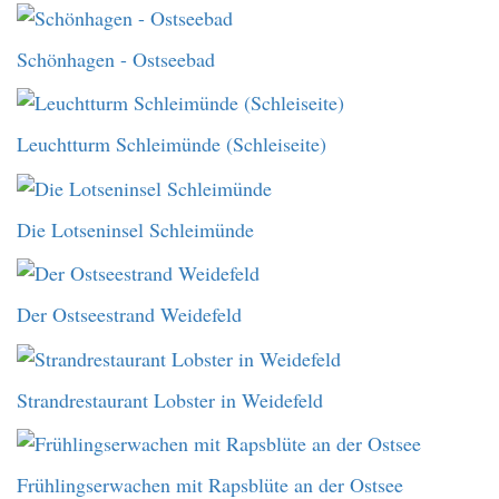
Schönhagen - Ostseebad
Leuchtturm Schleimünde (Schleiseite)
Die Lotseninsel Schleimünde
Der Ostseestrand Weidefeld
Strandrestaurant Lobster in Weidefeld
Frühlingserwachen mit Rapsblüte an der Ostsee