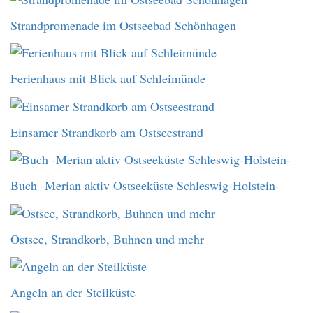
Strandpromenade im Ostseebad Schönhagen
Ferienhaus mit Blick auf Schleimünde
Einsamer Strandkorb am Ostseestrand
Buch -Merian aktiv Ostseeküste Schleswig-Holstein-
Ostsee, Strandkorb, Buhnen und mehr
Angeln an der Steilküste