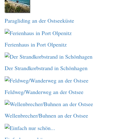
Paragliding an der Ostseeküste
Ferienhaus in Port Olpenitz
Der Strandkorbstrand in Schönhagen
Feldweg/Wanderweg an der Ostsee
Wellenbrecher/Buhnen an der Ostsee