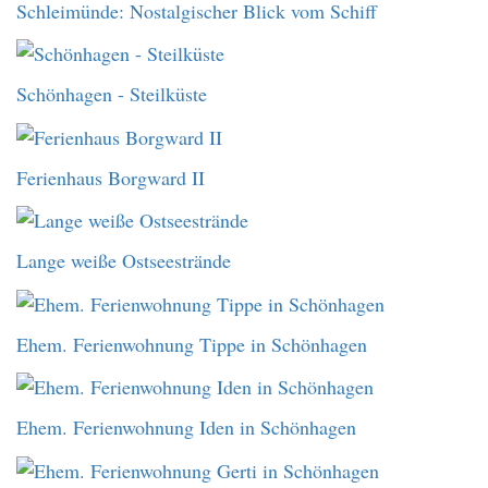
Schleimünde: Nostalgischer Blick vom Schiff
Schönhagen - Steilküste
Ferienhaus Borgward II
Lange weiße Ostseestrände
Ehem. Ferienwohnung Tippe in Schönhagen
Ehem. Ferienwohnung Iden in Schönhagen