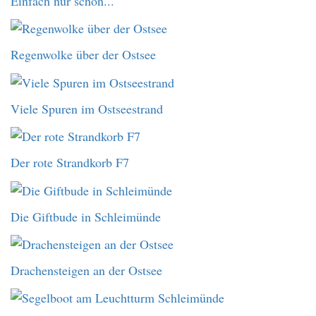
Einfach nur schön...
Regenwolke über der Ostsee
Viele Spuren im Ostseestrand
Der rote Strandkorb F7
Die Giftbude in Schleimünde
Drachensteigen an der Ostsee