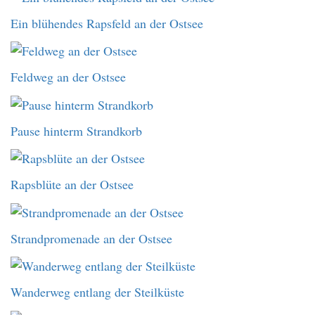
Ein blühendes Rapsfeld an der Ostsee
Feldweg an der Ostsee
Pause hinterm Strandkorb
Rapsblüte an der Ostsee
Strandpromenade an der Ostsee
Wanderweg entlang der Steilküste