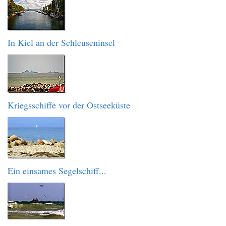
In Kiel an der Schleuseninsel
Kriegsschiffe vor der Ostseeküste
Ein einsames Segelschiff...