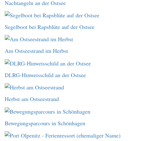
Nachtangeln an der Ostsee
Segelboot bei Rapsblüte auf der Ostsee
Am Ostseestrand im Herbst
DLRG-Hinweisschild an der Ostsee
Herbst am Ostseestrand
Bewegungsparcours in Schönhagen