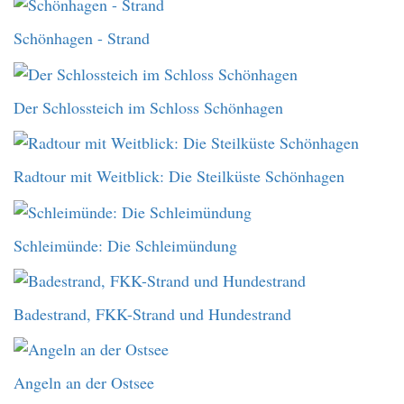
Schönhagen - Strand
Der Schlossteich im Schloss Schönhagen
Radtour mit Weitblick: Die Steilküste Schönhagen
Schleimünde: Die Schleimündung
Badestrand, FKK-Strand und Hundestrand
Angeln an der Ostsee