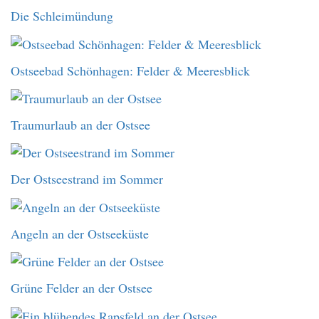
Die Schleimündung
Ostseebad Schönhagen: Felder & Meeresblick
Traumurlaub an der Ostsee
Der Ostseestrand im Sommer
Angeln an der Ostseeküste
Grüne Felder an der Ostsee