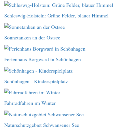
Schleswig-Holstein: Grüne Felder, blauer Himmel
Sonnetanken an der Ostsee
Ferienhaus Borgward in Schönhagen
Schönhagen - Kinderspielplatz
Fahrradfahren im Winter
Naturschutzgebiet Schwansener See