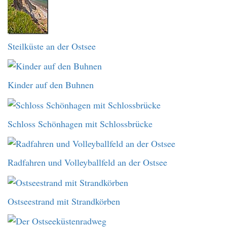
Steilküste an der Ostsee
Kinder auf den Buhnen
Schloss Schönhagen mit Schlossbrücke
Radfahren und Volleyballfeld an der Ostsee
Ostseestrand mit Strandkörben