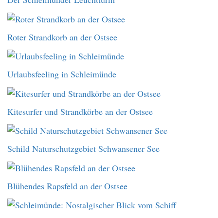
Roter Strandkorb an der Ostsee
Urlaubsfeeling in Schleimünde
Kitesurfer und Strandkörbe an der Ostsee
Schild Naturschutzgebiet Schwansener See
Blühendes Rapsfeld an der Ostsee