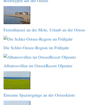
Bootstypen auf der Ostsee
Ferienhäuser an der Mole, Urlaub an der Ostsee
Die Schlei-Ostsee-Region im Frühjahr
Albatrosvillen im OstseeResort Olpenitz
Einsame Spaziergänge an der Ostseeküste