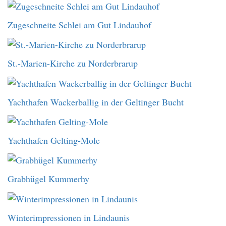
Zugeschneite Schlei am Gut Lindauhof
St.-Marien-Kirche zu Norderbrarup
Yachthafen Wackerballig in der Geltinger Bucht
Yachthafen Gelting-Mole
Grabhügel Kummerhy
Winterimpressionen in Lindaunis