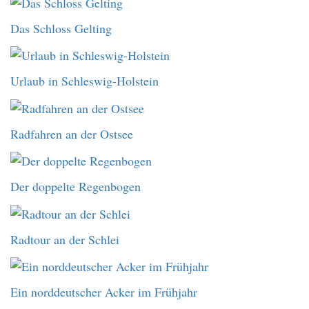
Das Schloss Gelting
Urlaub in Schleswig-Holstein
Radfahren an der Ostsee
Der doppelte Regenbogen
Radtour an der Schlei
Ein norddeutscher Acker im Frühjahr