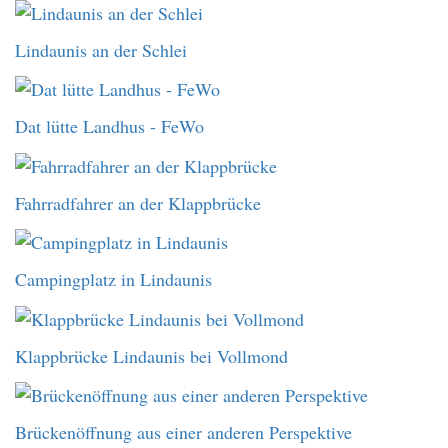
Lindaunis an der Schlei
Dat lütte Landhus - FeWo
Fahrradfahrer an der Klappbrücke
Campingplatz in Lindaunis
Klappbrücke Lindaunis bei Vollmond
Brückenöffnung aus einer anderen Perspektive