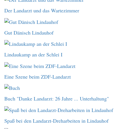
Der Landarzt und das Wartezimmer
Gut Dänisch Lindauhof
Lindaukamp an der Schlei I
Eine Szene beim ZDF-Landarzt
Buch "Danke Landarzt: 26 Jahre ... Unterhaltung"
Spaß bei den Landarzt-Dreharbeiten in Lindauhof