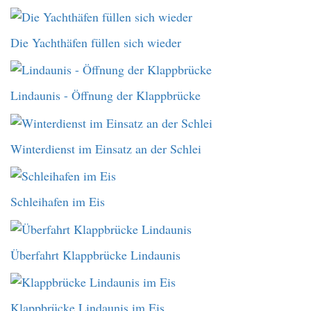
Die Yachthäfen füllen sich wieder
Lindaunis - Öffnung der Klappbrücke
Winterdienst im Einsatz an der Schlei
Schleihafen im Eis
Überfahrt Klappbrücke Lindaunis
Klappbrücke Lindaunis im Eis