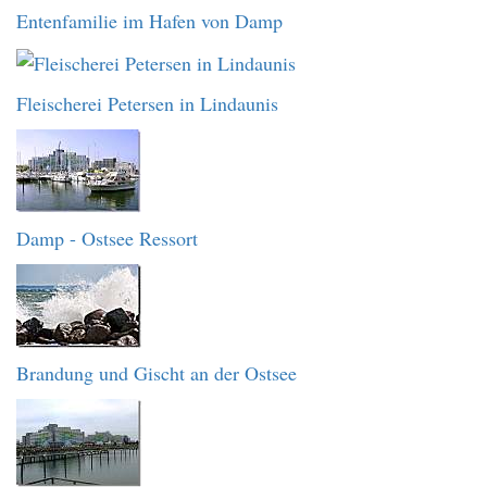
Entenfamilie im Hafen von Damp
Fleischerei Petersen in Lindaunis
Damp - Ostsee Ressort
Brandung und Gischt an der Ostsee