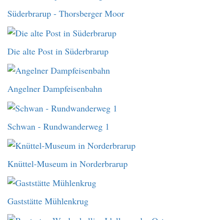
Süderbrarup - Thorsberger Moor
Die alte Post in Süderbrarup
Angelner Dampfeisenbahn
Schwan - Rundwanderweg 1
Knüttel-Museum in Norderbrarup
Gaststätte Mühlenkrug