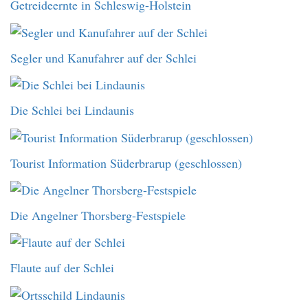
Getreideernte in Schleswig-Holstein
Segler und Kanufahrer auf der Schlei
Die Schlei bei Lindaunis
Tourist Information Süderbrarup (geschlossen)
Die Angelner Thorsberg-Festspiele
Flaute auf der Schlei