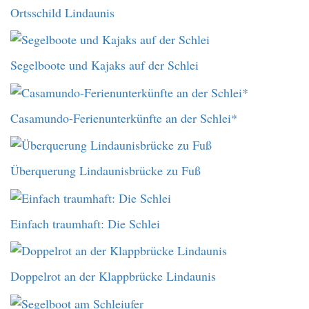
Ortsschild Lindaunis
Segelboote und Kajaks auf der Schlei
Casamundo-Ferienunterkünfte an der Schlei*
Überquerung Lindaunisbrücke zu Fuß
Einfach traumhaft: Die Schlei
Doppelrot an der Klappbrücke Lindaunis