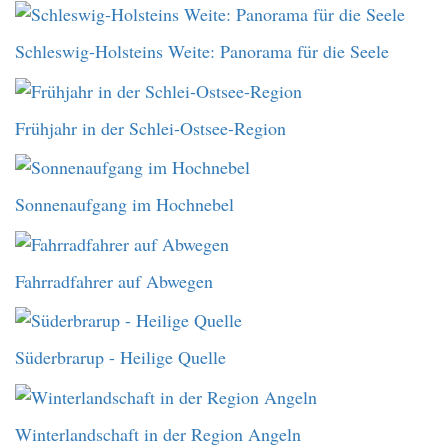
Schleswig-Holsteins Weite: Panorama für die Seele
Frühjahr in der Schlei-Ostsee-Region
Sonnenaufgang im Hochnebel
Fahrradfahrer auf Abwegen
Süderbrarup - Heilige Quelle
Winterlandschaft in der Region Angeln