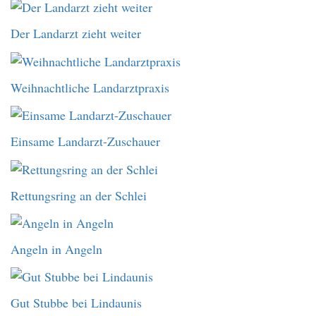
Der Landarzt zieht weiter
Weihnachtliche Landarztpraxis
Einsame Landarzt-Zuschauer
Rettungsring an der Schlei
Angeln in Angeln
Gut Stubbe bei Lindaunis