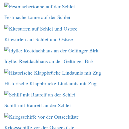
Festmachertonne auf der Schlei
Kitesurfen auf Schlei und Ostsee
Idylle: Reetdachhaus an der Geltinger Birk
Historische Klappbrücke Lindaunis mit Zug
Schilf mit Raureif an der Schlei
Kriegsschiffe vor der Ostseeküste