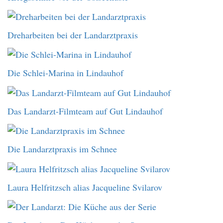
Dreharbeiten bei der Landarztpraxis
Die Schlei-Marina in Lindauhof
Das Landarzt-Filmteam auf Gut Lindauhof
Die Landarztpraxis im Schnee
Laura Helfritzsch alias Jacqueline Svilarov