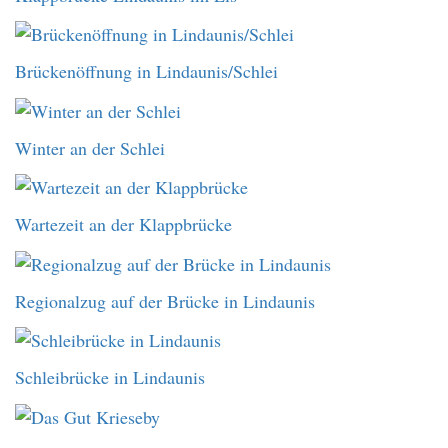
Brückenöffnung in Lindaunis/Schlei
Winter an der Schlei
Wartezeit an der Klappbrücke
Regionalzug auf der Brücke in Lindaunis
Schleibrücke in Lindaunis