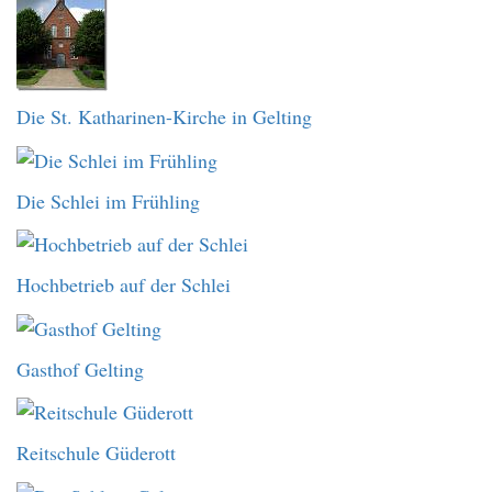
Die St. Katharinen-Kirche in Gelting
Die Schlei im Frühling
Hochbetrieb auf der Schlei
Gasthof Gelting
Reitschule Güderott