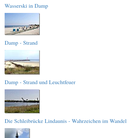
Wasserski in Damp
Damp - Strand
Damp - Strand und Leuchtfeuer
Die Schleibrücke Lindaunis - Wahrzeichen im Wandel