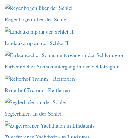
Regenbogen über der Schlei
Lindaukamp an der Schlei II
Farbenreicher Sonnenuntergang in der Schleiregion
Reiterhof Tramm - Reitferien
Seglerhafen an der Schlei
Zugefrorener Yachthafen in Lindaunis