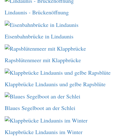
Lindaunis - Brückenöffnung
Eisenbahnbrücke in Lindaunis
Rapsblütenmeer mit Klappbrücke
Klappbrücke Lindaunis und gelbe Rapsblüte
Blaues Segelboot an der Schlei
Klappbrücke Lindaunis im Winter