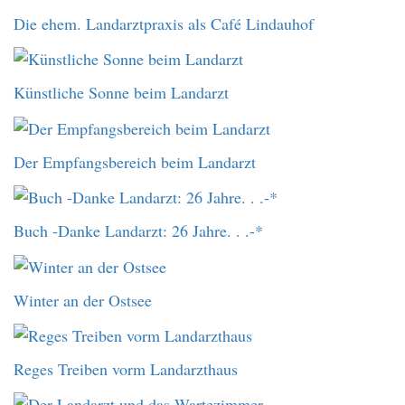
Die ehem. Landarztpraxis als Café Lindauhof
Künstliche Sonne beim Landarzt
Der Empfangsbereich beim Landarzt
Buch -Danke Landarzt: 26 Jahre. . .-*
Winter an der Ostsee
Reges Treiben vorm Landarzthaus