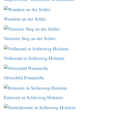
Wandern an der Schlei
Vereister Steg an der Schlei
Vollmond in Schleswig-Holstein
Ortsschild Pommerby
Erntezeit in Schleswig-Holstein