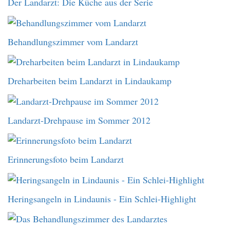
Der Landarzt: Die Küche aus der Serie
Behandlungszimmer vom Landarzt
Dreharbeiten beim Landarzt in Lindaukamp
Landarzt-Drehpause im Sommer 2012
Erinnerungsfoto beim Landarzt
Heringsangeln in Lindaunis - Ein Schlei-Highlight