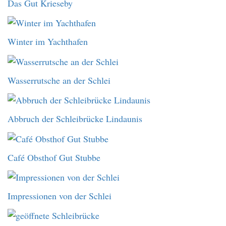
Das Gut Krieseby
Winter im Yachthafen
Wasserrutsche an der Schlei
Abbruch der Schleibrücke Lindaunis
Café Obsthof Gut Stubbe
Impressionen von der Schlei