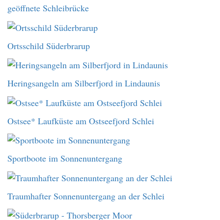
geöffnete Schleibrücke
Ortsschild Süderbrarup
Heringsangeln am Silberfjord in Lindaunis
Ostsee* Laufküste am Ostseefjord Schlei
Sportboote im Sonnenuntergang
Traumhafter Sonnenuntergang an der Schlei