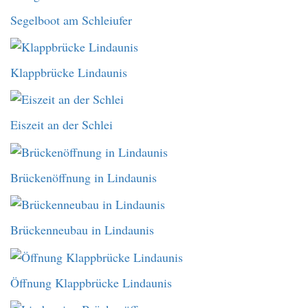
Segelboot am Schleiufer
Klappbrücke Lindaunis
Eiszeit an der Schlei
Brückenöffnung in Lindaunis
Brückenneubau in Lindaunis
Öffnung Klappbrücke Lindaunis