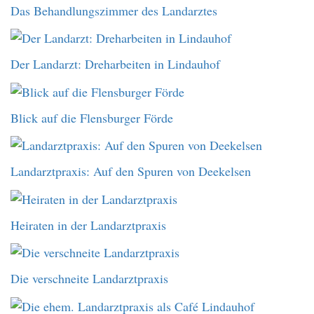
Das Behandlungszimmer des Landarztes
Der Landarzt: Dreharbeiten in Lindauhof
Blick auf die Flensburger Förde
Landarztpraxis: Auf den Spuren von Deekelsen
Heiraten in der Landarztpraxis
Die verschneite Landarztpraxis