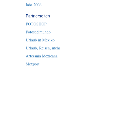
Jahr 2006
Partnerseiten
FOTOSHOP
Fotosdelmundo
Urlaub in Mexiko
Urlaub, Reisen, mehr
Artesania Mexicana
Mexport