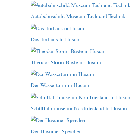
Autobahnschild Museum Tuch und Technik
Das Torhaus in Husum
Theodor-Storm-Büste in Husum
Der Wasserturm in Husum
Schifffahrtmuseum Nordfriesland in Husum
Der Husumer Speicher