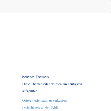
beliebte Themen
Diese Themenseiten wurden am häufigsten
aufgerufen:
Ostsee-Ferienhaus zu verkaufen
Ferienhäuser an der Schlei