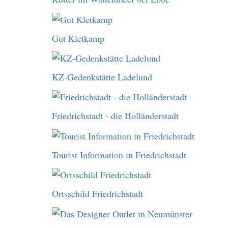
Gut Kletkamp
KZ-Gedenkstätte Ladelund
Friedrichstadt - die Holländerstadt
Tourist Information in Friedrichstadt
Ortsschild Friedrichstadt