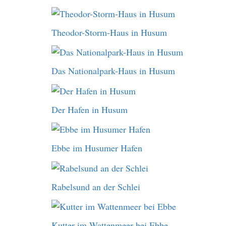
Theodor-Storm-Haus in Husum
Das Nationalpark-Haus in Husum
Der Hafen in Husum
Ebbe im Husumer Hafen
Rabelsund an der Schlei
Kutter im Wattenmeer bei Ebbe