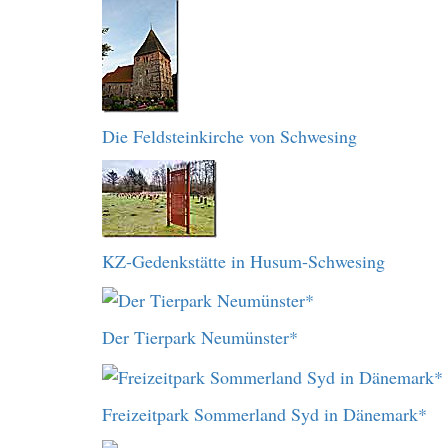
Die Feldsteinkirche von Schwesing
KZ-Gedenkstätte in Husum-Schwesing
Der Tierpark Neumünster*
Freizeitpark Sommerland Syd in Dänemark*