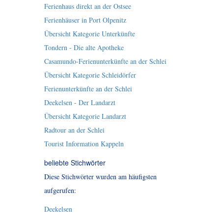
Ferienhaus direkt an der Ostsee
Ferienhäuser in Port Olpenitz
Übersicht Kategorie Unterkünfte
Tondern - Die alte Apotheke
Casamundo-Ferienunterkünfte an der Schlei
Übersicht Kategorie Schleidörfer
Ferienunterkünfte an der Schlei
Deekelsen - Der Landarzt
Übersicht Kategorie Landarzt
Radtour an der Schlei
Tourist Information Kappeln
beliebte Stichwörter
Diese Stichwörter wurden am häufigsten
aufgerufen:
Deekelsen