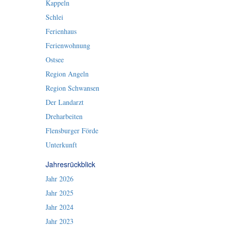
Kappeln
Schlei
Ferienhaus
Ferienwohnung
Ostsee
Region Angeln
Region Schwansen
Der Landarzt
Dreharbeiten
Flensburger Förde
Unterkunft
Jahresrückblick
Jahr 2026
Jahr 2025
Jahr 2024
Jahr 2023