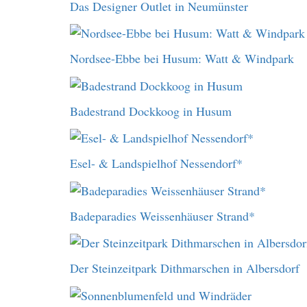
Das Designer Outlet in Neumünster
Nordsee-Ebbe bei Husum: Watt & Windpark
Badestrand Dockkoog in Husum
Esel- & Landspielhof Nessendorf*
Badeparadies Weissenhäuser Strand*
Der Steinzeitpark Dithmarschen in Albersdorf