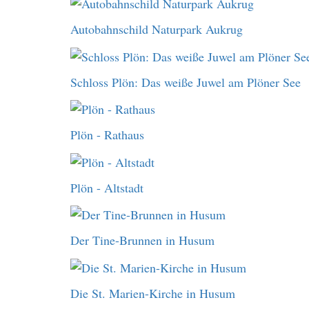
Autobahnschild Naturpark Aukrug
Schloss Plön: Das weiße Juwel am Plöner See
Plön - Rathaus
Plön - Altstadt
Der Tine-Brunnen in Husum
Die St. Marien-Kirche in Husum