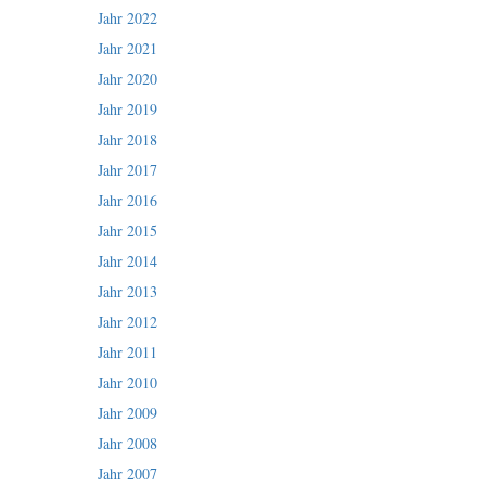
Jahr 2022
Jahr 2021
Jahr 2020
Jahr 2019
Jahr 2018
Jahr 2017
Jahr 2016
Jahr 2015
Jahr 2014
Jahr 2013
Jahr 2012
Jahr 2011
Jahr 2010
Jahr 2009
Jahr 2008
Jahr 2007