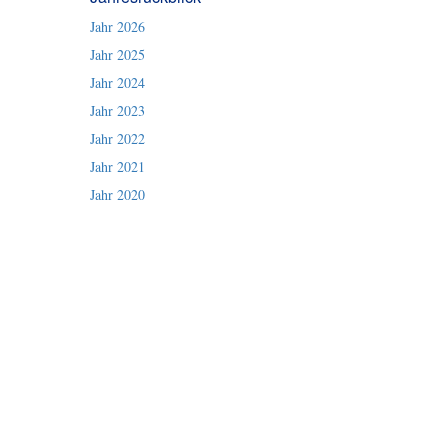
Jahr 2026
Jahr 2025
Jahr 2024
Jahr 2023
Jahr 2022
Jahr 2021
Jahr 2020