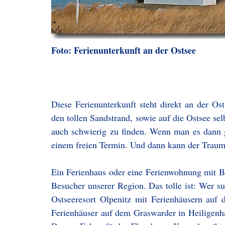
Foto: Ferienunterkunft an der Ostsee
Diese Ferienunterkunft steht direkt an der Os
den tollen Sandstrand, sowie auf die Ostsee sel
auch schwierig zu finden. Wenn man es dann g
einem freien Termin. Und dann kann der Traum
Ein Ferienhaus oder eine Ferienwohnung mit Bl
Besucher unserer Region. Das tolle ist: Wer su
Ostseeresort Olpenitz mit Ferienhäusern auf 
Ferienhäuser auf dem Graswarder in Heiligenh