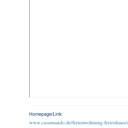
Homepage/Link:
www.casamundo.de/ferienwohnung-ferienhaus/d