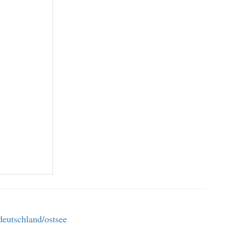
eutschland/ostsee