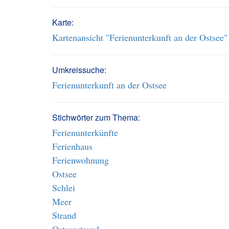
Karte:
Kartenansicht "Ferienunterkunft an der Ostsee"
Umkreissuche:
Ferienunterkunft an der Ostsee
Stichwörter zum Thema:
Ferienunterkünfte
Ferienhaus
Ferienwohnung
Ostsee
Schlei
Meer
Strand