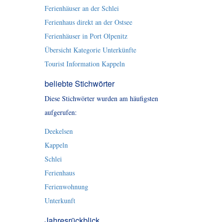
Ferienhäuser an der Schlei
Ferienhaus direkt an der Ostsee
Ferienhäuser in Port Olpenitz
Übersicht Kategorie Unterkünfte
Tourist Information Kappeln
beliebte Stichwörter
Diese Stichwörter wurden am häufigsten
aufgerufen:
Deekelsen
Kappeln
Schlei
Ferienhaus
Ferienwohnung
Unterkunft
Jahresrückblick