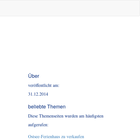
Über
veröffentlicht am:
31.12.2014
beliebte Themen
Diese Themenseiten wurden am häufigsten
aufgerufen:
Ostsee-Ferienhaus zu verkaufen