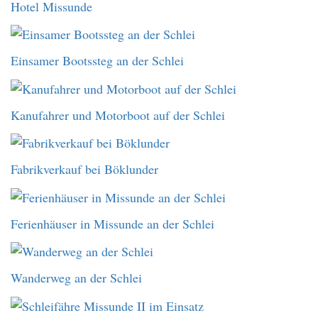
Hotel Missunde
Einsamer Bootssteg an der Schlei
Kanufahrer und Motorboot auf der Schlei
Fabrikverkauf bei Böklunder
Ferienhäuser in Missunde an der Schlei
Wanderweg an der Schlei