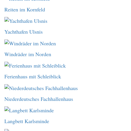
Reiten im Kornfeld
Yachthafen Ulsnis
Windräder im Norden
Ferienhaus mit Schleiblick
Niederdeutsches Fachhallenhaus
Langbett Karlsminde