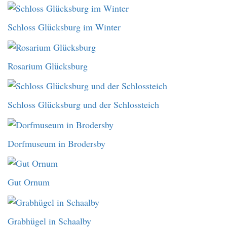
Schloss Glücksburg im Winter
Rosarium Glücksburg
Schloss Glücksburg und der Schlossteich
Dorfmuseum in Brodersby
Gut Ornum
Grabhügel in Schaalby