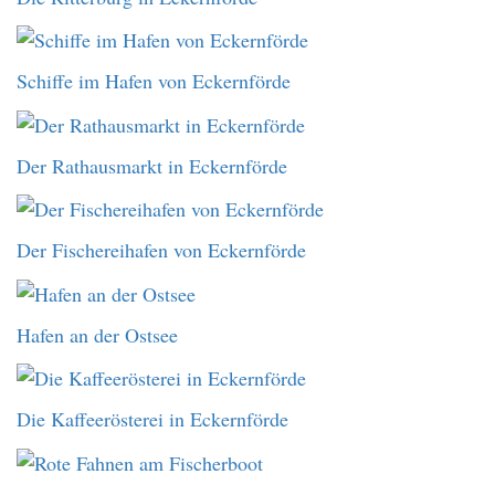
Schiffe im Hafen von Eckernförde
Der Rathausmarkt in Eckernförde
Der Fischereihafen von Eckernförde
Hafen an der Ostsee
Die Kaffeerösterei in Eckernförde