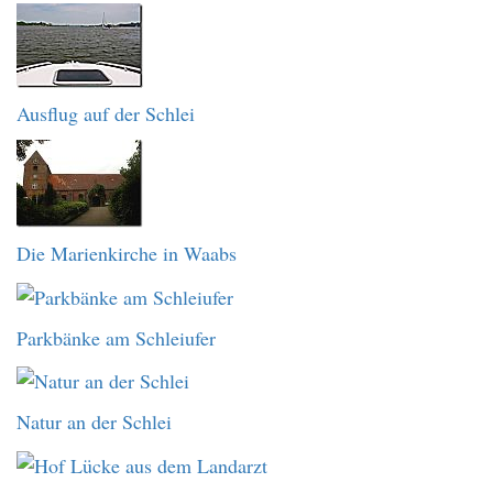
Ausflug auf der Schlei
Die Marienkirche in Waabs
Parkbänke am Schleiufer
Natur an der Schlei