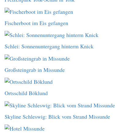
Fischerboot im Eis gefangen
Schlei: Sonnenuntergang hinterm Knick
Großsteingrab in Missunde
Ortsschild Böklund
Skyline Schleswig: Blick vom Strand Missunde