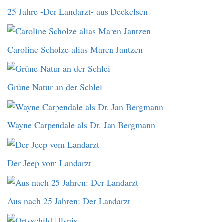
25 Jahre -Der Landarzt- aus Deekelsen
Caroline Scholze alias Maren Jantzen
Grüne Natur an der Schlei
Wayne Carpendale als Dr. Jan Bergmann
Der Jeep vom Landarzt
Aus nach 25 Jahren: Der Landarzt