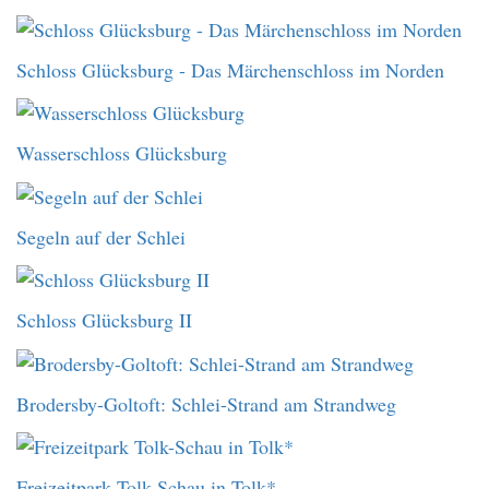
Schloss Glücksburg - Das Märchenschloss im Norden
Wasserschloss Glücksburg
Segeln auf der Schlei
Schloss Glücksburg II
Brodersby-Goltoft: Schlei-Strand am Strandweg
Freizeitpark Tolk-Schau in Tolk*