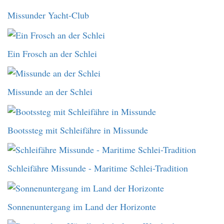
Missunder Yacht-Club
Ein Frosch an der Schlei
Missunde an der Schlei
Bootssteg mit Schleifähre in Missunde
Schleifähre Missunde - Maritime Schlei-Tradition
Sonnenuntergang im Land der Horizonte