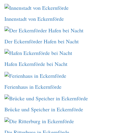
Innenstadt von Eckernförde
Der Eckernförder Hafen bei Nacht
Hafen Eckernförde bei Nacht
Ferienhaus in Eckernförde
Brücke und Speicher in Eckernförde
Die Ritterburg in Eckernförde