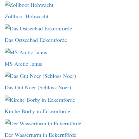
Zollboot Hohwacht
Das Ostseebad Eckernförde
MS Arctic Janus
Das Gut Noer (Schloss Noer)
Kirche Borby in Eckernförde
Der Wasserturm in Eckernförde