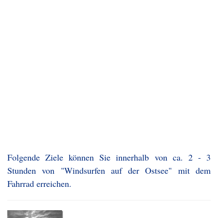
Folgende Ziele können Sie innerhalb von ca. 2 - 3
Stunden von "Windsurfen auf der Ostsee" mit dem
Fahrrad erreichen.