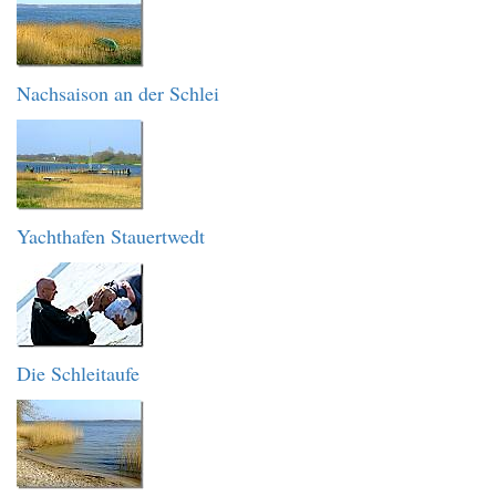
Nachsaison an der Schlei
Yachthafen Stauertwedt
Die Schleitaufe