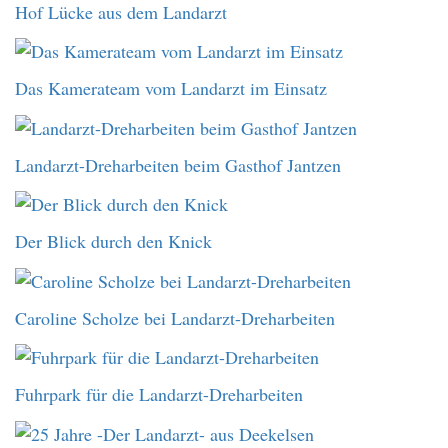
Hof Lücke aus dem Landarzt
Das Kamerateam vom Landarzt im Einsatz
Landarzt-Dreharbeiten beim Gasthof Jantzen
Der Blick durch den Knick
Caroline Scholze bei Landarzt-Dreharbeiten
Fuhrpark für die Landarzt-Dreharbeiten