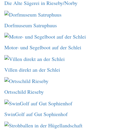
Die Alte Sägerei in Rieseby/Norby
Dorfmuseum Satruphuus
Motor- und Segelboot auf der Schlei
Villen direkt an der Schlei
Ortsschild Rieseby
SwinGolf auf Gut Sophienhof