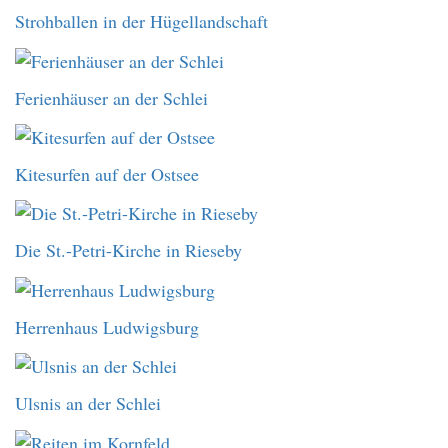
Strohballen in der Hügellandschaft
Ferienhäuser an der Schlei
Kitesurfen auf der Ostsee
Die St.-Petri-Kirche in Rieseby
Herrenhaus Ludwigsburg
Ulsnis an der Schlei