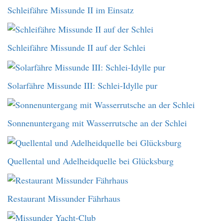
Schleifähre Missunde II im Einsatz
Schleifähre Missunde II auf der Schlei
Solarfähre Missunde III: Schlei-Idylle pur
Sonnenuntergang mit Wasserrutsche an der Schlei
Quellental und Adelheidquelle bei Glücksburg
Restaurant Missunder Fährhaus