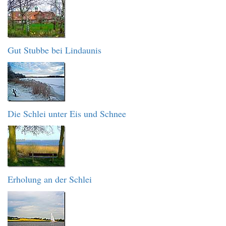
Gut Stubbe bei Lindaunis
Die Schlei unter Eis und Schnee
Erholung an der Schlei