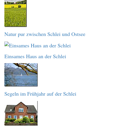
Natur pur zwischen Schlei und Ostsee
Einsames Haus an der Schlei
Segeln im Frühjahr auf der Schlei