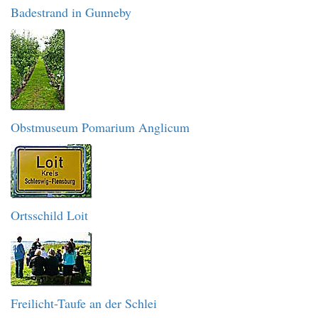
Badestrand in Gunneby
Obstmuseum Pomarium Anglicum
Ortsschild Loit
Freilicht-Taufe an der Schlei