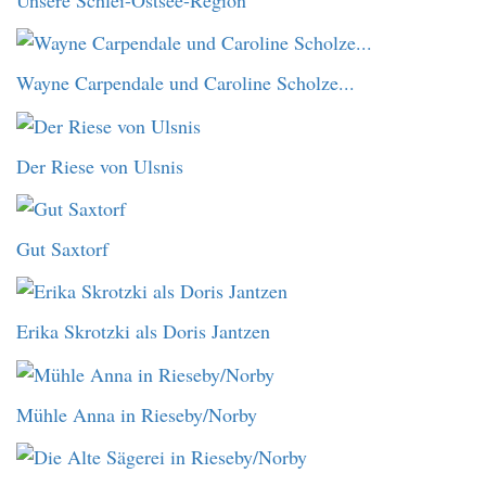
Wayne Carpendale und Caroline Scholze...
Der Riese von Ulsnis
Gut Saxtorf
Erika Skrotzki als Doris Jantzen
Mühle Anna in Rieseby/Norby