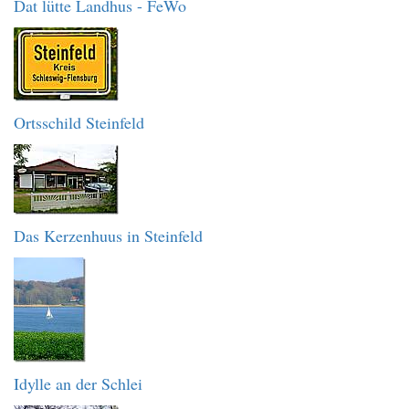
Dat lütte Landhus - FeWo
Ortsschild Steinfeld
Das Kerzenhuus in Steinfeld
Idylle an der Schlei