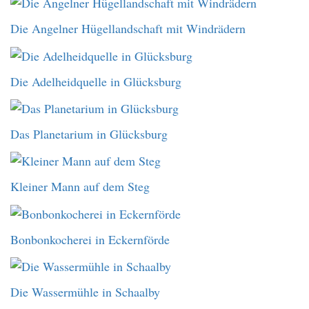
Die Angelner Hügellandschaft mit Windrädern
Die Adelheidquelle in Glücksburg
Das Planetarium in Glücksburg
Kleiner Mann auf dem Steg
Bonbonkocherei in Eckernförde
Die Wassermühle in Schaalby