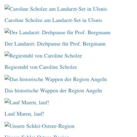
Caroline Scholze am Landarzt-Set in Ulsnis
Der Landarzt: Drehpause für Prof. Bergmann
Regiestuhl von Caroline Scholze
Das historische Wappen der Region Angeln
Lauf Maren, lauf!
Unsere Schlei-Ostsee-Region