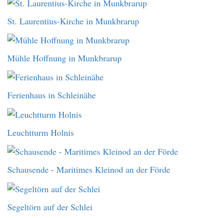
St. Laurentius-Kirche in Munkbrarup
Mühle Hoffnung in Munkbrarup
Ferienhaus in Schleinähe
Leuchtturm Holnis
Schausende - Maritimes Kleinod an der Förde
Segeltörn auf der Schlei