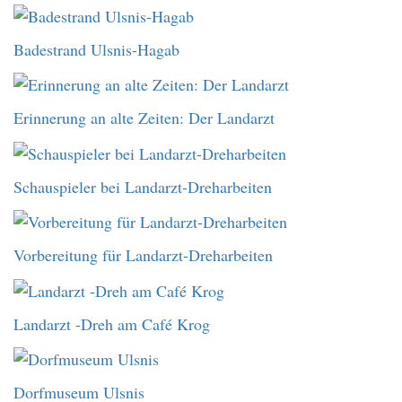
Badestrand Ulsnis-Hagab
Erinnerung an alte Zeiten: Der Landarzt
Schauspieler bei Landarzt-Dreharbeiten
Vorbereitung für Landarzt-Dreharbeiten
Landarzt -Dreh am Café Krog
Dorfmuseum Ulsnis