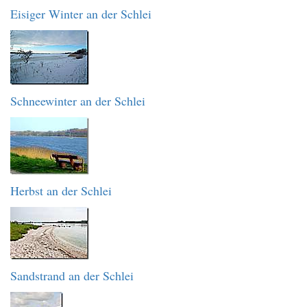
Eisiger Winter an der Schlei
Schneewinter an der Schlei
Herbst an der Schlei
Sandstrand an der Schlei