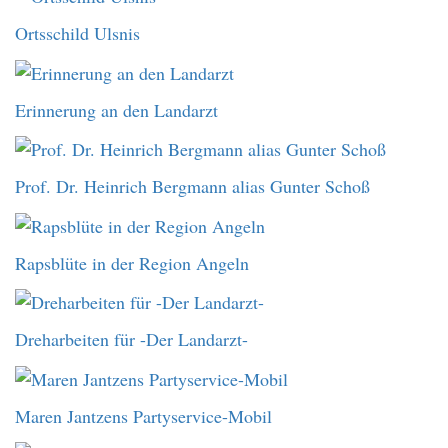
Ortsschild Ulsnis
Erinnerung an den Landarzt
Prof. Dr. Heinrich Bergmann alias Gunter Schoß
Rapsblüte in der Region Angeln
Dreharbeiten für -Der Landarzt-
Maren Jantzens Partyservice-Mobil