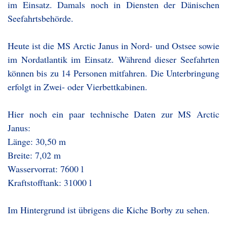
im Einsatz. Damals noch in Diensten der Dänischen
Seefahrtsbehörde.
Heute ist die MS Arctic Janus in Nord- und Ostsee sowie
im Nordatlantik im Einsatz. Während dieser Seefahrten
können bis zu 14 Personen mitfahren. Die Unterbringung
erfolgt in Zwei- oder Vierbettkabinen.
Hier noch ein paar technische Daten zur MS Arctic
Janus:
Länge: 30,50 m
Breite: 7,02 m
Wasservorrat: 7600 l
Kraftstofftank: 31000 l
Im Hintergrund ist übrigens die Kiche Borby zu sehen.