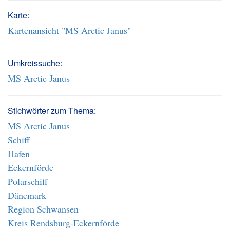
Karte:
Kartenansicht "MS Arctic Janus"
Umkreissuche:
MS Arctic Janus
Stichwörter zum Thema:
MS Arctic Janus
Schiff
Hafen
Eckernförde
Polarschiff
Dänemark
Region Schwansen
Kreis Rendsburg-Eckernförde