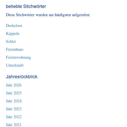
beliebte Stichwörter
Diese Stichwörter wurden am häufigsten aufgerufen:
Deekelsen
Kappeln
Schlei
Ferienhaus
Ferienwohnung
Unterkunft
Jahresrückblick
Jahr 2026
Jahr 2025
Jahr 2024
Jahr 2023
Jahr 2022
Jahr 2021