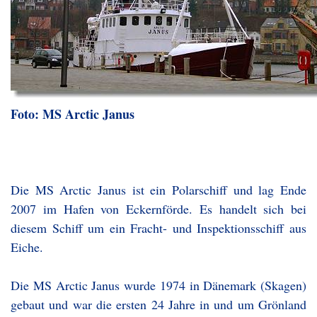
Foto: MS Arctic Janus
Die MS Arctic Janus ist ein Polarschiff und lag Ende
2007 im Hafen von Eckernförde. Es handelt sich bei
diesem Schiff um ein Fracht- und Inspektionsschiff aus
Eiche.
Die MS Arctic Janus wurde 1974 in Dänemark (Skagen)
gebaut und war die ersten 24 Jahre in und um Grönland