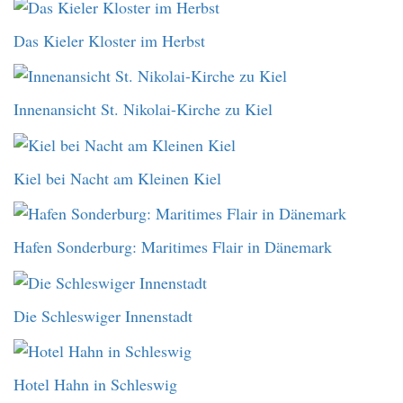
Das Kieler Kloster im Herbst
Innenansicht St. Nikolai-Kirche zu Kiel
Kiel bei Nacht am Kleinen Kiel
Hafen Sonderburg: Maritimes Flair in Dänemark
Die Schleswiger Innenstadt
Hotel Hahn in Schleswig