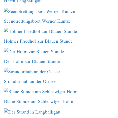
Hafen Langballigau
Seenotrettungsboot Werner Kuntze
Holmer Friedhof zur Blauen Stunde
Der Holm zur Blauen Stunde
Strandurlaub an der Ostsee
Blaue Stunde am Schleswiger Holm