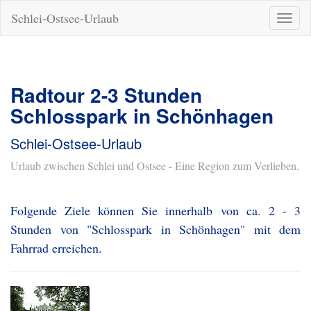
Schlei-Ostsee-Urlaub
Naviga
ein-/a
Radtour 2-3 Stunden
Schlosspark in Schönhagen
Schlei-Ostsee-Urlaub
Urlaub zwischen Schlei und Ostsee - Eine Region zum Verlieben.
Folgende Ziele können Sie innerhalb von ca. 2 - 3
Stunden von "Schlosspark in Schönhagen" mit dem
Fahrrad erreichen.