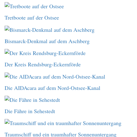
Tretboote auf der Ostsee
Bismarck-Denkmal auf dem Aschberg
Der Kreis Rendsburg-Eckernförde
Die AIDAcara auf dem Nord-Ostsee-Kanal
Die Fähre in Sehestedt
Traumschiff und ein traumhafter Sonnenuntergang