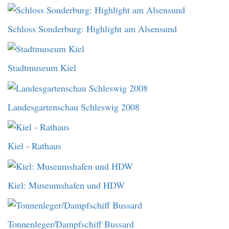
Schloss Sonderburg: Highlight am Alsensund
Stadtmuseum Kiel
Landesgartenschau Schleswig 2008
Kiel - Rathaus
Kiel: Museumshafen und HDW
Tonnenleger/Dampfschiff Bussard