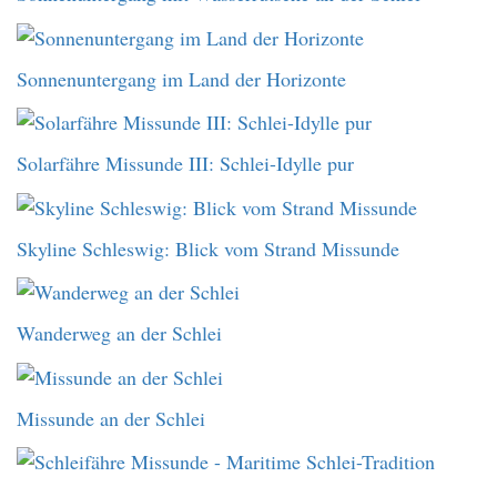
Sonnenuntergang im Land der Horizonte
Solarfähre Missunde III: Schlei-Idylle pur
Skyline Schleswig: Blick vom Strand Missunde
Wanderweg an der Schlei
Missunde an der Schlei