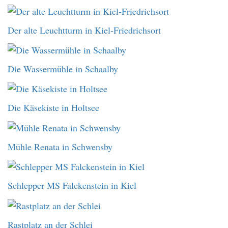
Der alte Leuchtturm in Kiel-Friedrichsort
Die Wassermühle in Schaalby
Die Käsekiste in Holtsee
Mühle Renata in Schwensby
Schlepper MS Falckenstein in Kiel
Rastplatz an der Schlei