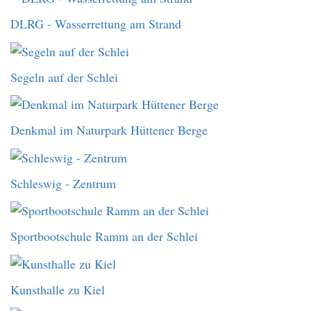
DLRG - Wasserrettung am Strand
Segeln auf der Schlei
Denkmal im Naturpark Hüttener Berge
Schleswig - Zentrum
Sportbootschule Ramm an der Schlei
Kunsthalle zu Kiel