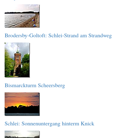
Brodersby-Goltoft: Schlei-Strand am Strandweg
Bismarckturm Scheersberg
Schlei: Sonnenuntergang hinterm Knick