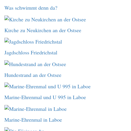
Was schwimmt denn da?
Kirche zu Neukirchen an der Ostsee
Jagdschloss Friedrichstal
Hundestrand an der Ostsee
Marine-Ehrenmal und U 995 in Laboe
Marine-Ehrenmal in Laboe