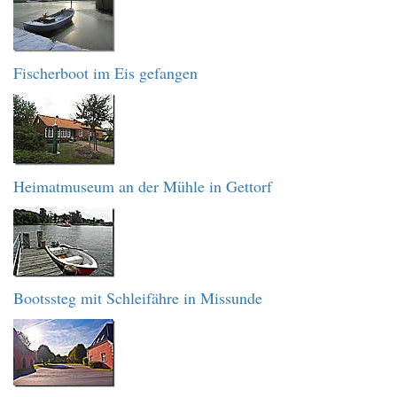
Fischerboot im Eis gefangen
Heimatmuseum an der Mühle in Gettorf
Bootssteg mit Schleifähre in Missunde