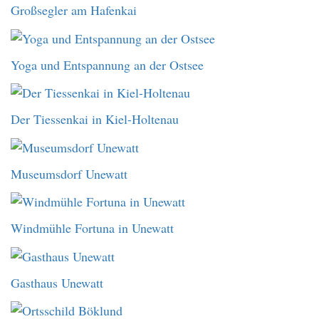
Großsegler am Hafenkai
Yoga und Entspannung an der Ostsee
Der Tiessenkai in Kiel-Holtenau
Museumsdorf Unewatt
Windmühle Fortuna in Unewatt
Gasthaus Unewatt