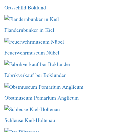
Ortsschild Böklund
Flandernbunker in Kiel
Feuerwehrmuseum Nübel
Fabrikverkauf bei Böklunder
Obstmuseum Pomarium Anglicum
Schleuse Kiel-Holtenau