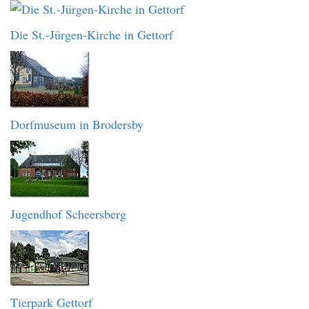
Die St.-Jürgen-Kirche in Gettorf
Dorfmuseum in Brodersby
Jugendhof Scheersberg
Tierpark Gettorf