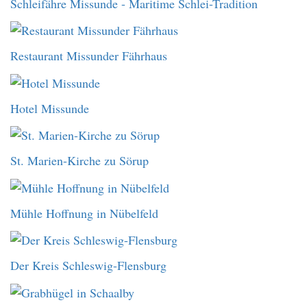
Schleifähre Missunde - Maritime Schlei-Tradition
Restaurant Missunder Fährhaus
Hotel Missunde
St. Marien-Kirche zu Sörup
Mühle Hoffnung in Nübelfeld
Der Kreis Schleswig-Flensburg