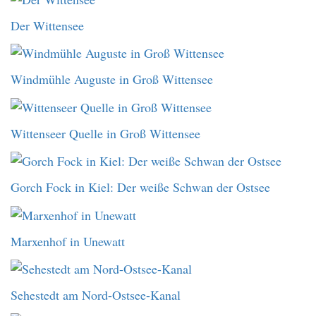
Der Wittensee
Windmühle Auguste in Groß Wittensee
Wittenseer Quelle in Groß Wittensee
Gorch Fock in Kiel: Der weiße Schwan der Ostsee
Marxenhof in Unewatt
Sehestedt am Nord-Ostsee-Kanal