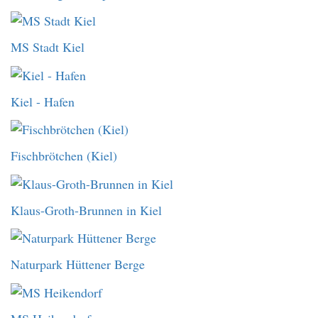
MS Stadt Kiel
Kiel - Hafen
Fischbrötchen (Kiel)
Klaus-Groth-Brunnen in Kiel
Naturpark Hüttener Berge