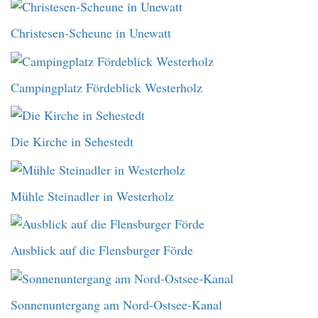
Christesen-Scheune in Unewatt
Campingplatz Fördeblick Westerholz
Die Kirche in Sehestedt
Mühle Steinadler in Westerholz
Ausblick auf die Flensburger Förde
Sonnenuntergang am Nord-Ostsee-Kanal