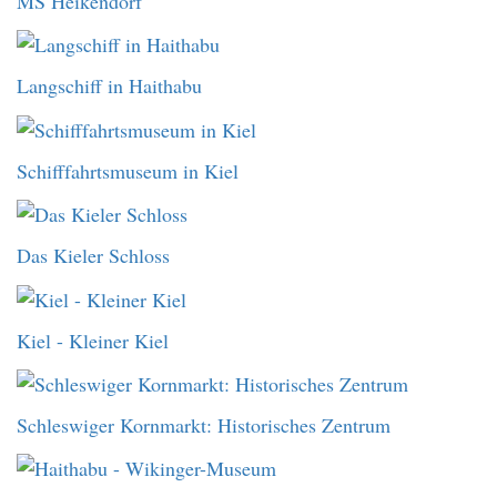
MS Heikendorf
Langschiff in Haithabu
Schifffahrtsmuseum in Kiel
Das Kieler Schloss
Kiel - Kleiner Kiel
Schleswiger Kornmarkt: Historisches Zentrum