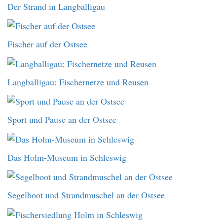
Der Strand in Langballigau
Fischer auf der Ostsee
Langballigau: Fischernetze und Reusen
Sport und Pause an der Ostsee
Das Holm-Museum in Schleswig
Segelboot und Strandmuschel an der Ostsee