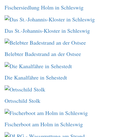
Fischersiedlung Holm in Schleswig
Das St.-Johannis-Kloster in Schleswig
Belebter Badestrand an der Ostsee
Die Kanalfähre in Sehestedt
Ortsschild Stolk
Fischerboot am Holm in Schleswig