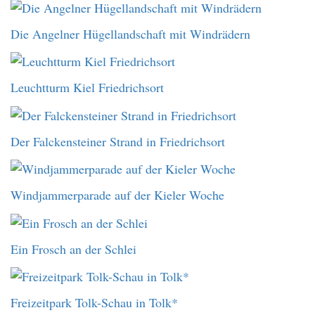
Die Angelner Hügellandschaft mit Windrädern
Leuchtturm Kiel Friedrichsort
Der Falckensteiner Strand in Friedrichsort
Windjammerparade auf der Kieler Woche
Ein Frosch an der Schlei
Freizeitpark Tolk-Schau in Tolk*