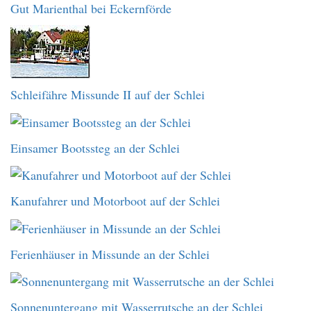
Gut Marienthal bei Eckernförde
Schleifähre Missunde II auf der Schlei
Einsamer Bootssteg an der Schlei
Kanufahrer und Motorboot auf der Schlei
Ferienhäuser in Missunde an der Schlei
Sonnenuntergang mit Wasserrutsche an der Schlei