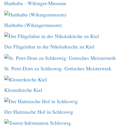
Haithabu - Wikinger-Museum
Haithabu (Wikingermusem)
Der Flügelaltar in der Nikolaikirche zu Kiel
St. Petri-Dom zu Schleswig: Gotisches Meisterwerk
Klosterkirche Kiel
Der Hattensche Hof in Schleswig