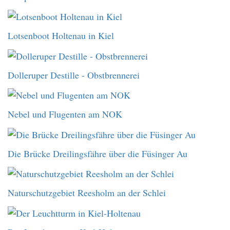
Lotsenboot Holtenau in Kiel
Dolleruper Destille - Obstbrennerei
Nebel und Flugenten am NOK
Die Brücke Dreilingsfähre über die Füsinger Au
Naturschutzgebiet Reesholm an der Schlei