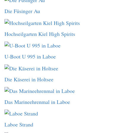
Die Füsinger Au
Hochseilgarten Kiel High Spirits
U-Boot U 995 in Laboe
Die Käserei in Holtsee
Das Marineehrenmal in Laboe
Laboe Strand