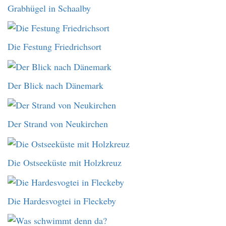
Grabhügel in Schaalby
Die Festung Friedrichsort
Der Blick nach Dänemark
Der Strand von Neukirchen
Die Ostseeküste mit Holzkreuz
Die Hardesvogtei in Fleckeby