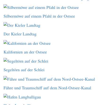
Silbermöwe auf einem Pfahl in der Ostsee
Der Kieler Landtag
Kalifornien an der Ostsee
Segeltörn auf der Schlei
Fähre und Traumschiff auf dem Nord-Ostsee-Kanal