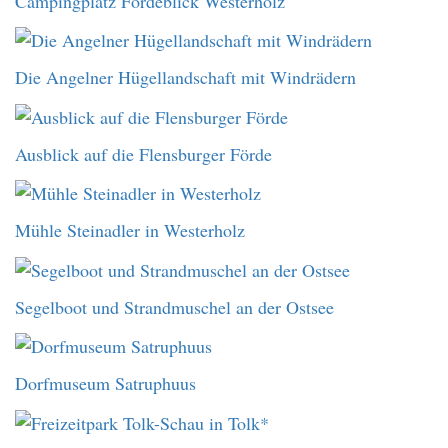
Campingplatz Fördeblick Westerholz
Die Angelner Hügellandschaft mit Windrädern
Ausblick auf die Flensburger Förde
Mühle Steinadler in Westerholz
Segelboot und Strandmuschel an der Ostsee
Dorfmuseum Satruphuus