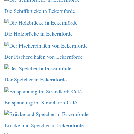
Die Schiffbrücke in Eckernförde
Die Holzbrücke in Eckernförde
Der Fischereihafen von Eckernförde
Der Speicher in Eckernförde
Entspannung im Strandkorb-Café
Brücke und Speicher in Eckernförde