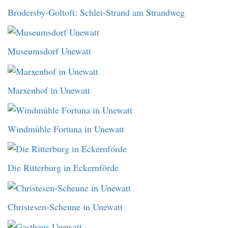
Brodersby-Goltoft: Schlei-Strand am Strandweg
Museumsdorf Unewatt
Marxenhof in Unewatt
Windmühle Fortuna in Unewatt
Die Ritterburg in Eckernförde
Christesen-Scheune in Unewatt