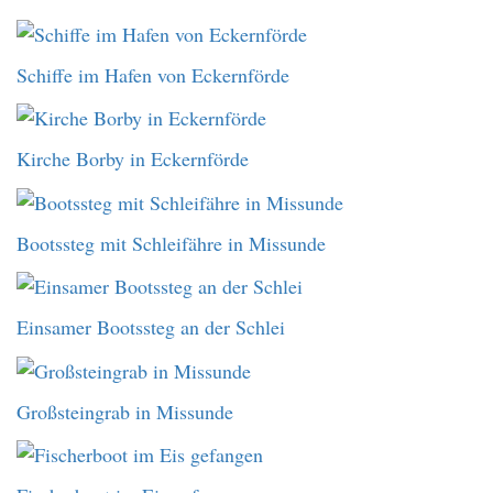
Schiffe im Hafen von Eckernförde
Kirche Borby in Eckernförde
Bootssteg mit Schleifähre in Missunde
Einsamer Bootssteg an der Schlei
Großsteingrab in Missunde