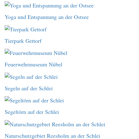
Yoga und Entspannung an der Ostsee
Tierpark Gettorf
Feuerwehrmuseum Nübel
Segeln auf der Schlei
Segeltörn auf der Schlei
Naturschutzgebiet Reesholm an der Schlei