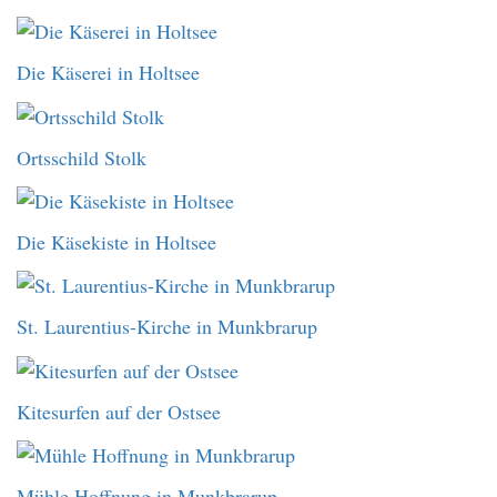
Die Käserei in Holtsee
Ortsschild Stolk
Die Käsekiste in Holtsee
St. Laurentius-Kirche in Munkbrarup
Kitesurfen auf der Ostsee
Mühle Hoffnung in Munkbrarup