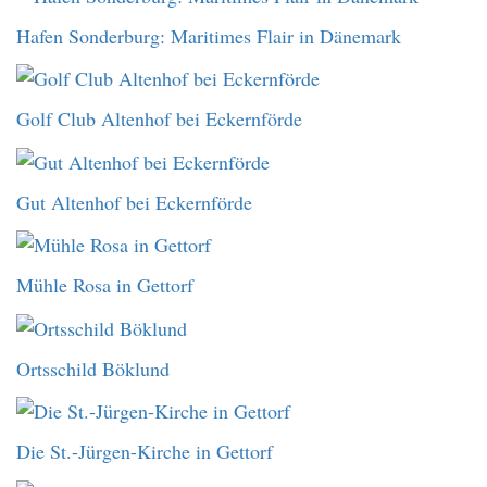
Hafen Sonderburg: Maritimes Flair in Dänemark
Golf Club Altenhof bei Eckernförde
Gut Altenhof bei Eckernförde
Mühle Rosa in Gettorf
Ortsschild Böklund
Die St.-Jürgen-Kirche in Gettorf