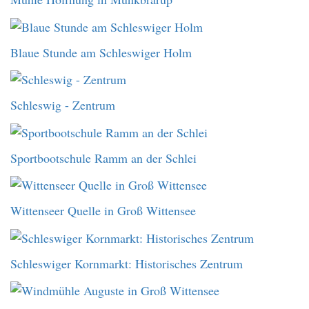
Blaue Stunde am Schleswiger Holm
Schleswig - Zentrum
Sportbootschule Ramm an der Schlei
Wittenseer Quelle in Groß Wittensee
Schleswiger Kornmarkt: Historisches Zentrum