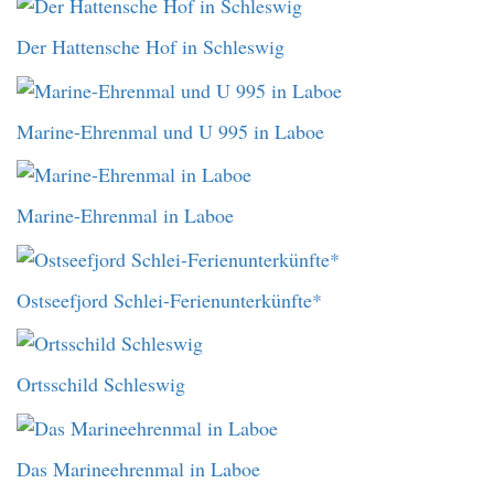
Der Hattensche Hof in Schleswig
Marine-Ehrenmal und U 995 in Laboe
Marine-Ehrenmal in Laboe
Ostseefjord Schlei-Ferienunterkünfte*
Ortsschild Schleswig
Das Marineehrenmal in Laboe