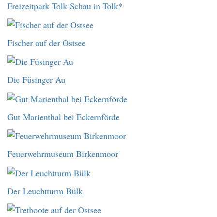
Freizeitpark Tolk-Schau in Tolk*
Fischer auf der Ostsee
Die Füsinger Au
Gut Marienthal bei Eckernförde
Feuerwehrmuseum Birkenmoor
Der Leuchtturm Bülk