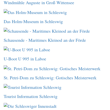
Windmühle Auguste in Groß Wittensee
Das Holm-Museum in Schleswig
Schausende - Maritimes Kleinod an der Förde
U-Boot U 995 in Laboe
St. Petri-Dom zu Schleswig: Gotisches Meisterwerk
Tourist Information Schleswig