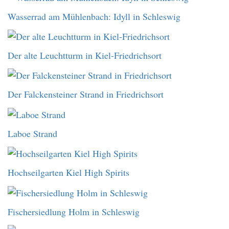
Wasserrad am Mühlenbach: Idyll in Schleswig
Der alte Leuchtturm in Kiel-Friedrichsort
Der Falckensteiner Strand in Friedrichsort
Laboe Strand
Hochseilgarten Kiel High Spirits
Fischersiedlung Holm in Schleswig