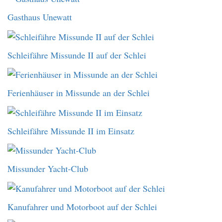
Gasthaus Unewatt
Schleifähre Missunde II auf der Schlei
Ferienhäuser in Missunde an der Schlei
Schleifähre Missunde II im Einsatz
Missunder Yacht-Club
Kanufahrer und Motorboot auf der Schlei