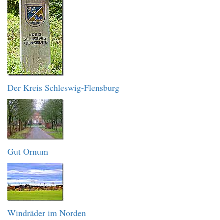
Der Kreis Schleswig-Flensburg
Gut Ornum
Windräder im Norden