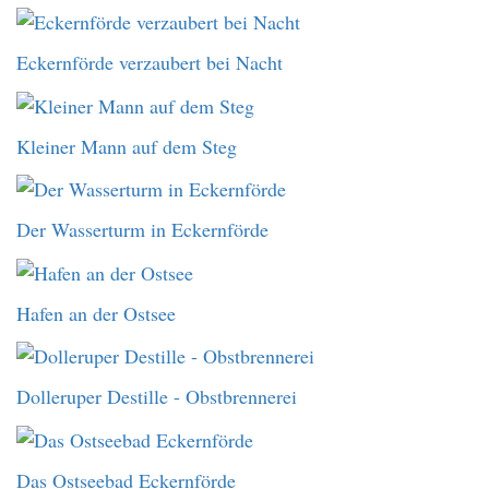
Eckernförde verzaubert bei Nacht
Kleiner Mann auf dem Steg
Der Wasserturm in Eckernförde
Hafen an der Ostsee
Dolleruper Destille - Obstbrennerei
Das Ostseebad Eckernförde