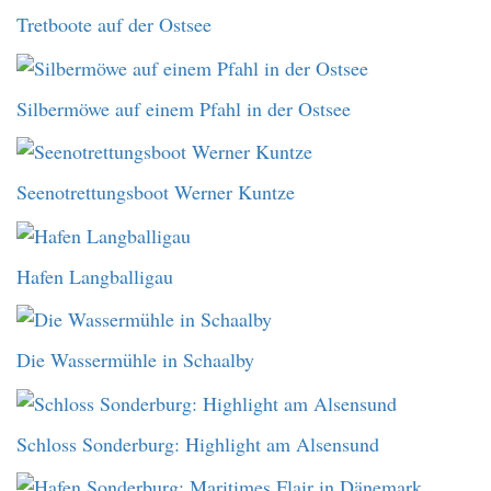
Tretboote auf der Ostsee
Silbermöwe auf einem Pfahl in der Ostsee
Seenotrettungsboot Werner Kuntze
Hafen Langballigau
Die Wassermühle in Schaalby
Schloss Sonderburg: Highlight am Alsensund