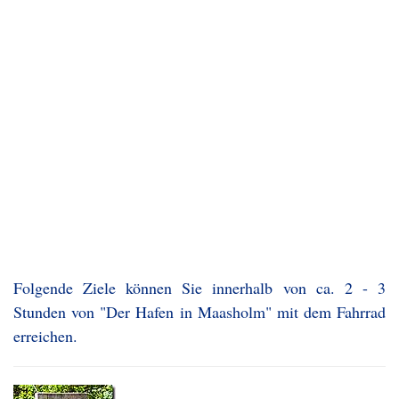
Folgende Ziele können Sie innerhalb von ca. 2 - 3
Stunden von "Der Hafen in Maasholm" mit dem Fahrrad
erreichen.