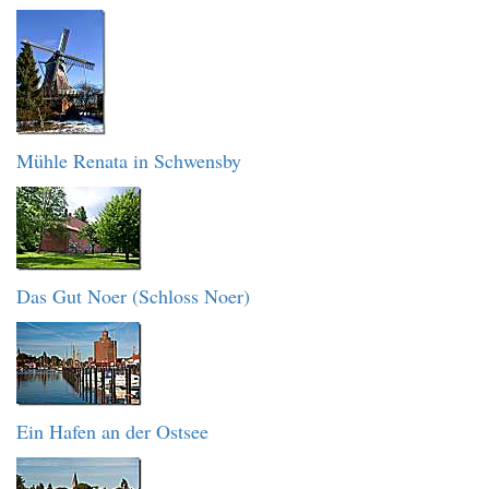
Mühle Renata in Schwensby
Das Gut Noer (Schloss Noer)
Ein Hafen an der Ostsee