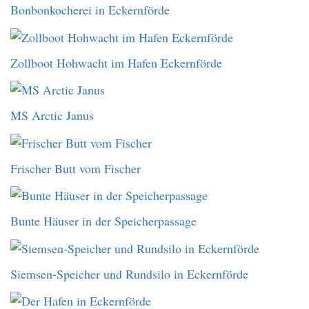
Bonbonkocherei in Eckernförde
Zollboot Hohwacht im Hafen Eckernförde
MS Arctic Janus
Frischer Butt vom Fischer
Bunte Häuser in der Speicherpassage
Siemsen-Speicher und Rundsilo in Eckernförde