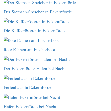
Der Siemsen-Speicher in Eckernförde
Die Kaffeerösterei in Eckernförde
Rote Fahnen am Fischerboot
Der Eckernförder Hafen bei Nacht
Ferienhaus in Eckernförde
Hafen Eckernförde bei Nacht