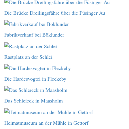
Die Brücke Dreilingsfähre über die Füsinger Au
Fabrikverkauf bei Böklunder
Rastplatz an der Schlei
Die Hardesvogtei in Fleckeby
Das Schleieck in Maasholm
Heimatmuseum an der Mühle in Gettorf