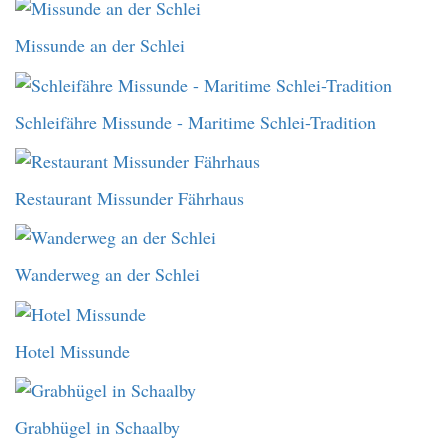
Missunde an der Schlei
Schleifähre Missunde - Maritime Schlei-Tradition
Restaurant Missunder Fährhaus
Wanderweg an der Schlei
Hotel Missunde
Grabhügel in Schaalby