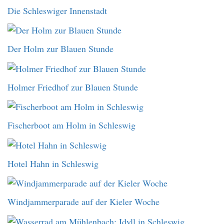
Die Schleswiger Innenstadt
Der Holm zur Blauen Stunde
Holmer Friedhof zur Blauen Stunde
Fischerboot am Holm in Schleswig
Hotel Hahn in Schleswig
Windjammerparade auf der Kieler Woche