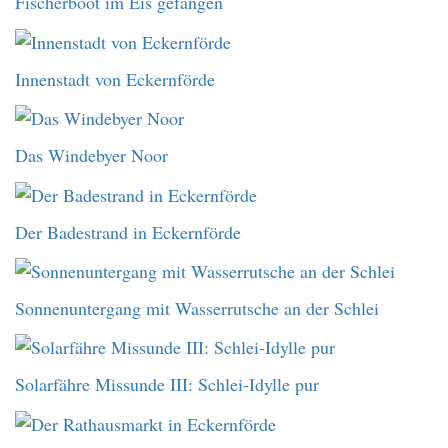
Fischerboot im Eis gefangen
Innenstadt von Eckernförde
Das Windebyer Noor
Der Badestrand in Eckernförde
Sonnenuntergang mit Wasserrutsche an der Schlei
Solarfähre Missunde III: Schlei-Idylle pur