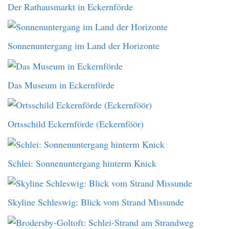
Der Rathausmarkt in Eckernförde
Sonnenuntergang im Land der Horizonte
Das Museum in Eckernförde
Ortsschild Eckernförde (Eckernföör)
Schlei: Sonnenuntergang hinterm Knick
Skyline Schleswig: Blick vom Strand Missunde