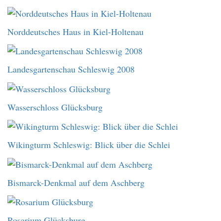
Norddeutsches Haus in Kiel-Holtenau
Landesgartenschau Schleswig 2008
Wasserschloss Glücksburg
Wikingturm Schleswig: Blick über die Schlei
Bismarck-Denkmal auf dem Aschberg
Rosarium Glücksburg