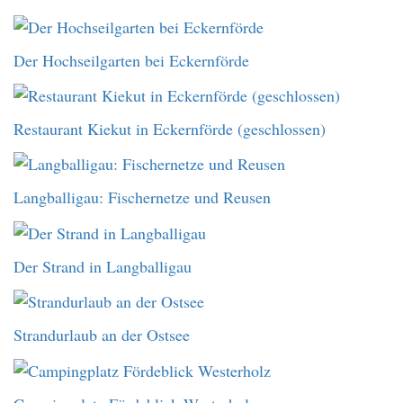
Der Hochseilgarten bei Eckernförde
Restaurant Kiekut in Eckernförde (geschlossen)
Langballigau: Fischernetze und Reusen
Der Strand in Langballigau
Strandurlaub an der Ostsee