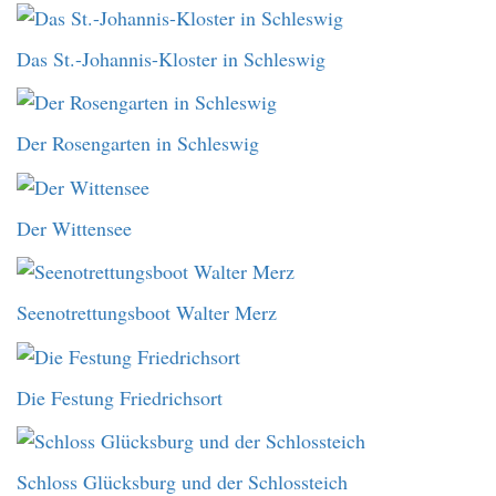
Das St.-Johannis-Kloster in Schleswig
Der Rosengarten in Schleswig
Der Wittensee
Seenotrettungsboot Walter Merz
Die Festung Friedrichsort
Schloss Glücksburg und der Schlossteich