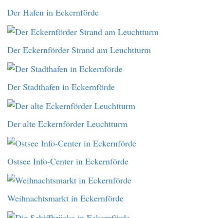
Der Hafen in Eckernförde
Der Eckernförder Strand am Leuchtturm
Der Stadthafen in Eckernförde
Der alte Eckernförder Leuchtturm
Ostsee Info-Center in Eckernförde
Weihnachtsmarkt in Eckernförde