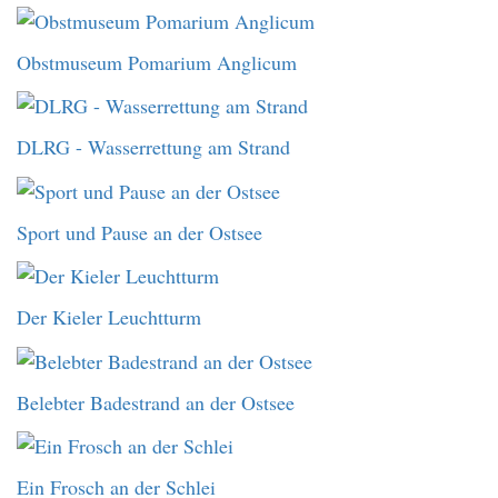
Obstmuseum Pomarium Anglicum
DLRG - Wasserrettung am Strand
Sport und Pause an der Ostsee
Der Kieler Leuchtturm
Belebter Badestrand an der Ostsee
Ein Frosch an der Schlei