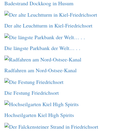
Badestrand Dockkoog in Husum
Der alte Leuchtturm in Kiel-Friedrichsort
Die längste Parkbank der Welt… . .
Radfahren am Nord-Ostsee-Kanal
Die Festung Friedrichsort
Hochseilgarten Kiel High Spirits