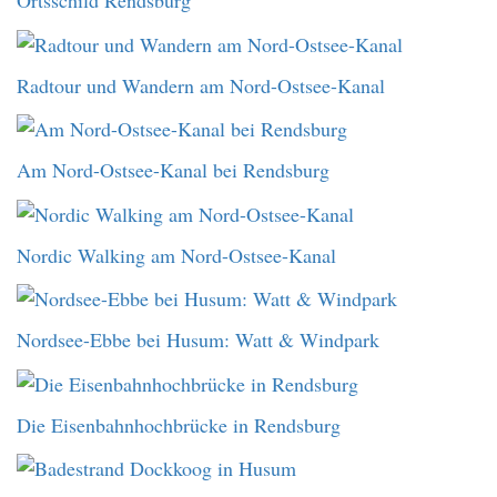
Ortsschild Rendsburg
Radtour und Wandern am Nord-Ostsee-Kanal
Am Nord-Ostsee-Kanal bei Rendsburg
Nordic Walking am Nord-Ostsee-Kanal
Nordsee-Ebbe bei Husum: Watt & Windpark
Die Eisenbahnhochbrücke in Rendsburg