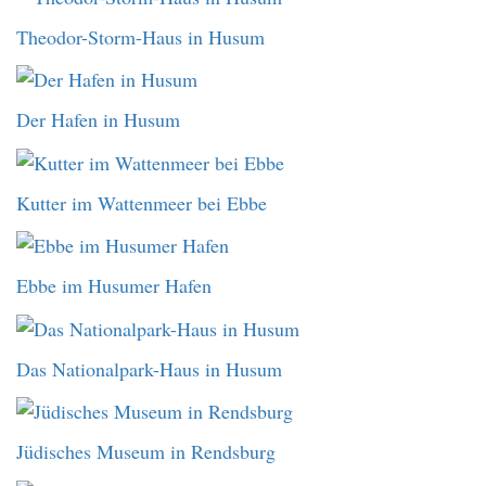
Theodor-Storm-Haus in Husum
Der Hafen in Husum
Kutter im Wattenmeer bei Ebbe
Ebbe im Husumer Hafen
Das Nationalpark-Haus in Husum
Jüdisches Museum in Rendsburg