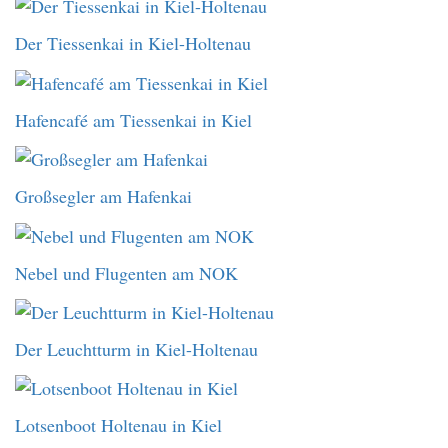
Der Tiessenkai in Kiel-Holtenau
Hafencafé am Tiessenkai in Kiel
Großsegler am Hafenkai
Nebel und Flugenten am NOK
Der Leuchtturm in Kiel-Holtenau
Lotsenboot Holtenau in Kiel