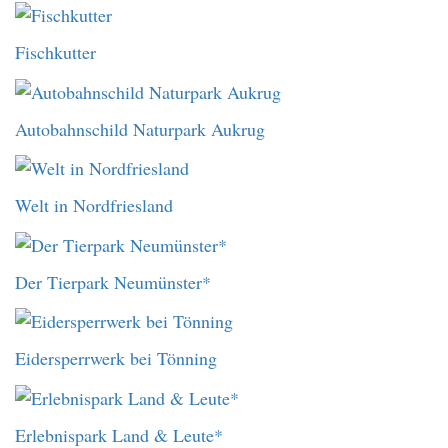
Fischkutter
Autobahnschild Naturpark Aukrug
Welt in Nordfriesland
Der Tierpark Neumünster*
Eidersperrwerk bei Tönning
Erlebnispark Land & Leute*