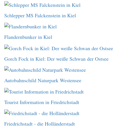
Schlepper MS Falckenstein in Kiel
Flandernbunker in Kiel
Gorch Fock in Kiel: Der weiße Schwan der Ostsee
Autobahnschild Naturpark Westensee
Tourist Information in Friedrichstadt
Friedrichstadt - die Holländerstadt