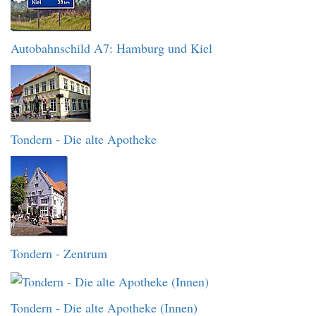
Autobahnschild A7: Hamburg und Kiel
Tondern - Die alte Apotheke
Tondern - Zentrum
Tondern - Die alte Apotheke (Innen)