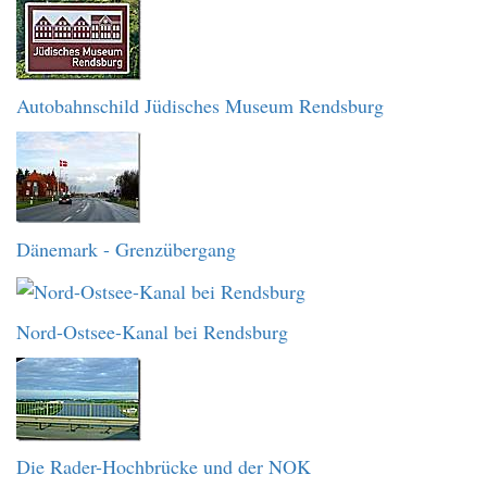
Autobahnschild Jüdisches Museum Rendsburg
Dänemark - Grenzübergang
Nord-Ostsee-Kanal bei Rendsburg
Die Rader-Hochbrücke und der NOK