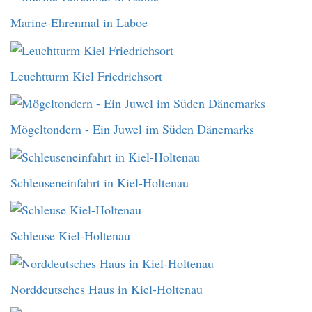
Marine-Ehrenmal in Laboe
Leuchtturm Kiel Friedrichsort
Mögeltondern - Ein Juwel im Süden Dänemarks
Schleuseneinfahrt in Kiel-Holtenau
Schleuse Kiel-Holtenau
Norddeutsches Haus in Kiel-Holtenau