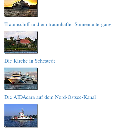
Traumschiff und ein traumhafter Sonnenuntergang
Die Kirche in Sehestedt
Die AIDAcara auf dem Nord-Ostsee-Kanal