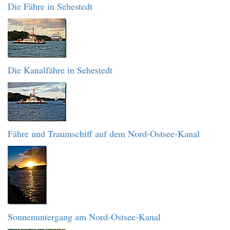
Die Fähre in Sehestedt
Die Kanalfähre in Sehestedt
Fähre und Traumschiff auf dem Nord-Ostsee-Kanal
Sonnenuntergang am Nord-Ostsee-Kanal