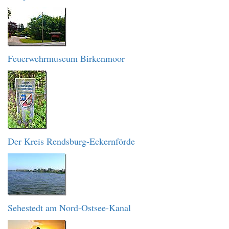
Feuerwehrmuseum Birkenmoor
Der Kreis Rendsburg-Eckernförde
Sehestedt am Nord-Ostsee-Kanal