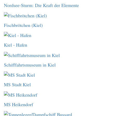
Nordsee-Sturm: Die Kraft der Elemente
Fischbrötchen (Kiel)
Kiel - Hafen
Schifffahrtsmuseum in Kiel
MS Stadt Kiel
MS Heikendorf