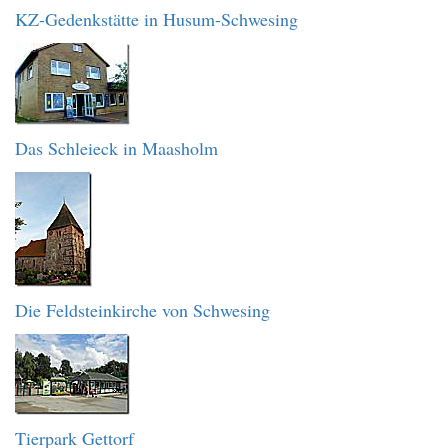
KZ-Gedenkstätte in Husum-Schwesing
Das Schleieck in Maasholm
Die Feldsteinkirche von Schwesing
Tierpark Gettorf