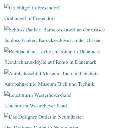
Grabhügel in Fresendorf
Schloss Panker: Barockes Juwel an der Ostsee
Reetdachhaus-Idylle auf Rømø in Dänemark
Autobahnschild Museum Tuch und Technik
Leuchtturm Westerhever-Sand
Das Designer Outlet in Neumünster