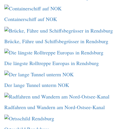
Containerschiff auf NOK
Brücke, Fähre und Schiffsbegrüsser in Rendsburg
Die längste Rolltreppe Europas in Rendsburg
Der lange Tunnel unterm NOK
Radfahren und Wandern am Nord-Ostsee-Kanal