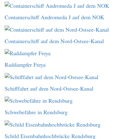
Containerschiff Andromeda J auf dem NOK
Containerschiff auf dem Nord-Ostsee-Kanal
Raddampfer Freya
Schifffahrt auf dem Nord-Ostsee-Kanal
Schwebefähre in Rendsburg
Schild Eisenbahnhochbrücke Rendsburg