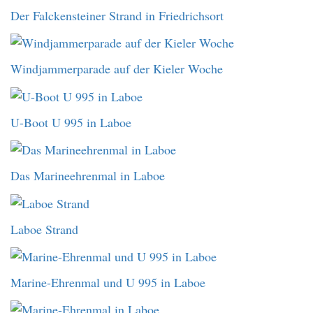
Der Falckensteiner Strand in Friedrichsort
Windjammerparade auf der Kieler Woche
U-Boot U 995 in Laboe
Das Marineehrenmal in Laboe
Laboe Strand
Marine-Ehrenmal und U 995 in Laboe