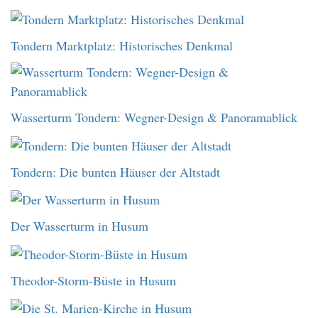
Tondern Marktplatz: Historisches Denkmal
Wasserturm Tondern: Wegner-Design & Panoramablick
Tondern: Die bunten Häuser der Altstadt
Der Wasserturm in Husum
Theodor-Storm-Büste in Husum