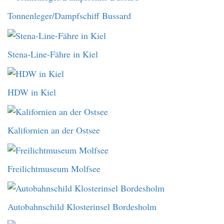
Tonnenleger/Dampfschiff Bussard
Stena-Line-Fähre in Kiel
HDW in Kiel
Kalifornien an der Ostsee
Freilichtmuseum Molfsee
Autobahnschild Klosterinsel Bordesholm