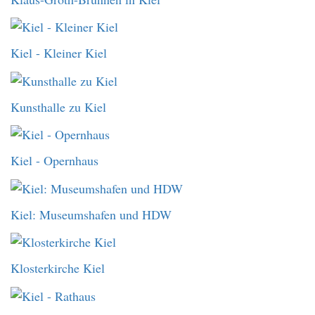
Kiel - Kleiner Kiel
Kunsthalle zu Kiel
Kiel - Opernhaus
Kiel: Museumshafen und HDW
Klosterkirche Kiel