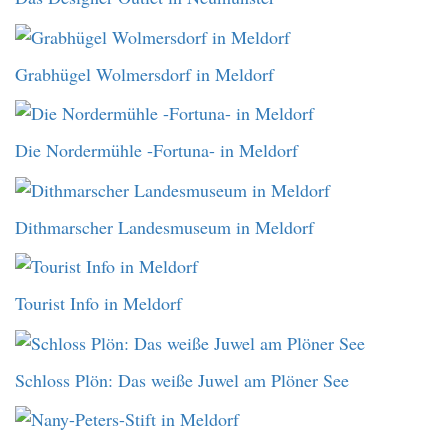
Grabhügel Wolmersdorf in Meldorf
Die Nordermühle -Fortuna- in Meldorf
Dithmarscher Landesmuseum in Meldorf
Tourist Info in Meldorf
Schloss Plön: Das weiße Juwel am Plöner See