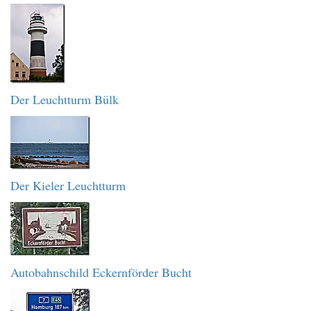
Der Leuchtturm Bülk
Der Kieler Leuchtturm
Autobahnschild Eckernförder Bucht