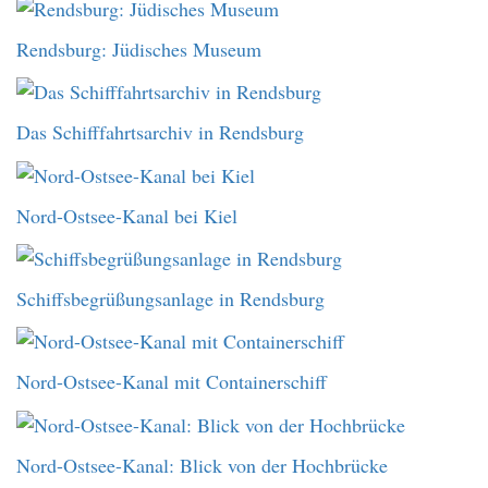
Rendsburg: Jüdisches Museum
Das Schifffahrtsarchiv in Rendsburg
Nord-Ostsee-Kanal bei Kiel
Schiffsbegrüßungsanlage in Rendsburg
Nord-Ostsee-Kanal mit Containerschiff
Nord-Ostsee-Kanal: Blick von der Hochbrücke