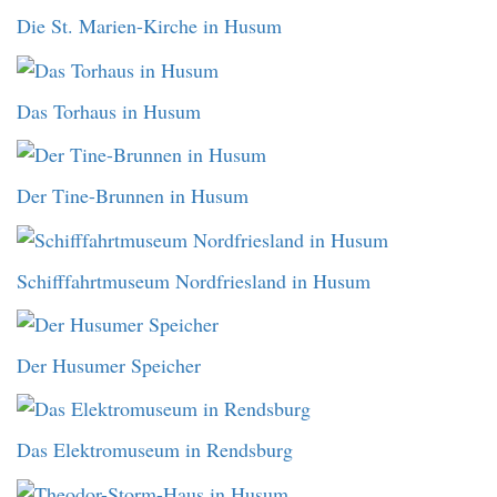
Die St. Marien-Kirche in Husum
Das Torhaus in Husum
Der Tine-Brunnen in Husum
Schifffahrtmuseum Nordfriesland in Husum
Der Husumer Speicher
Das Elektromuseum in Rendsburg