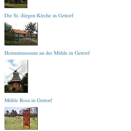
Die St.-Jürgen-Kirche in Gettorf
Heimatmuseum an der Mühle in Gettorf
Mühle Rosa in Gettorf