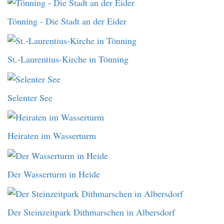
Tönning - Die Stadt an der Eider
St.-Laurentius-Kirche in Tönning
Selenter See
Heiraten im Wasserturm
Der Wasserturm in Heide
Der Steinzeitpark Dithmarschen in Albersdorf