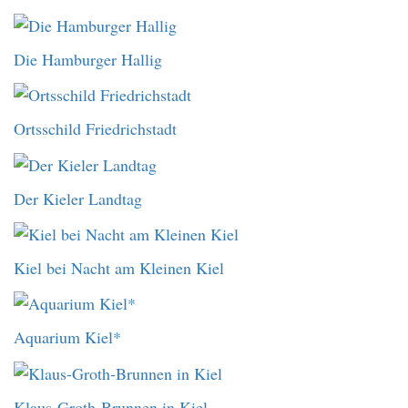
Die Hamburger Hallig
Ortsschild Friedrichstadt
Der Kieler Landtag
Kiel bei Nacht am Kleinen Kiel
Aquarium Kiel*
Klaus-Groth-Brunnen in Kiel