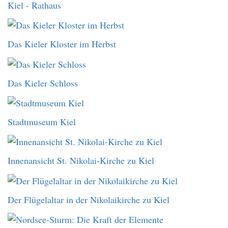
Kiel - Rathaus
Das Kieler Kloster im Herbst
Das Kieler Schloss
Stadtmuseum Kiel
Innenansicht St. Nikolai-Kirche zu Kiel
Der Flügelaltar in der Nikolaikirche zu Kiel