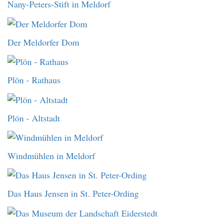
Nany-Peters-Stift in Meldorf
Der Meldorfer Dom
Plön - Rathaus
Plön - Altstadt
Windmühlen in Meldorf
Das Haus Jensen in St. Peter-Ording