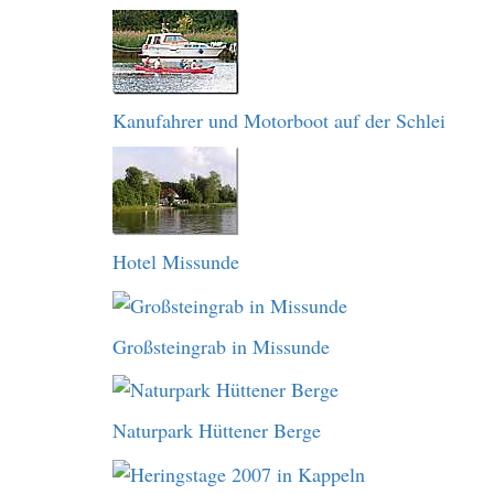
Kanufahrer und Motorboot auf der Schlei
Hotel Missunde
Großsteingrab in Missunde
Naturpark Hüttener Berge