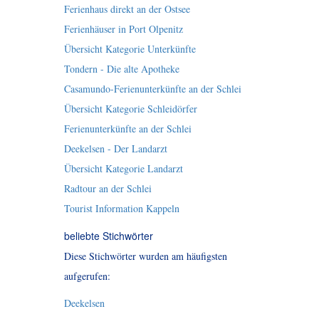
Ferienhaus direkt an der Ostsee
Ferienhäuser in Port Olpenitz
Übersicht Kategorie Unterkünfte
Tondern - Die alte Apotheke
Casamundo-Ferienunterkünfte an der Schlei
Übersicht Kategorie Schleidörfer
Ferienunterkünfte an der Schlei
Deekelsen - Der Landarzt
Übersicht Kategorie Landarzt
Radtour an der Schlei
Tourist Information Kappeln
beliebte Stichwörter
Diese Stichwörter wurden am häufigsten
aufgerufen:
Deekelsen