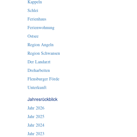
Kappeln
Schlei
Ferienhaus
Ferienwohnung
Ostsee
Region Angeln
Region Schwansen
Der Landarzt
Dreharbeiten
Flensburger Förde
Unterkunft
Jahresrückblick
Jahr 2026
Jahr 2025
Jahr 2024
Jahr 2023