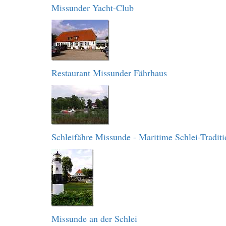
Missunder Yacht-Club
Restaurant Missunder Fährhaus
Schleifähre Missunde - Maritime Schlei-Traditi
Missunde an der Schlei