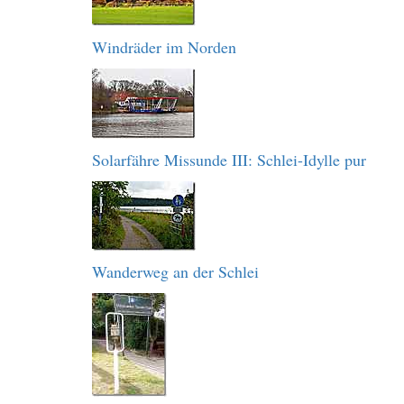
Windräder im Norden
Solarfähre Missunde III: Schlei-Idylle pur
Wanderweg an der Schlei