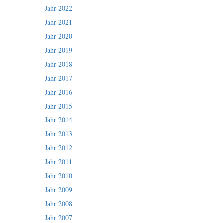
Jahr 2022
Jahr 2021
Jahr 2020
Jahr 2019
Jahr 2018
Jahr 2017
Jahr 2016
Jahr 2015
Jahr 2014
Jahr 2013
Jahr 2012
Jahr 2011
Jahr 2010
Jahr 2009
Jahr 2008
Jahr 2007