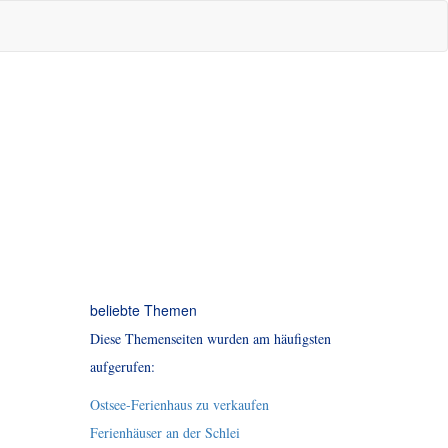
beliebte Themen
Diese Themenseiten wurden am häufigsten
aufgerufen:
Ostsee-Ferienhaus zu verkaufen
Ferienhäuser an der Schlei