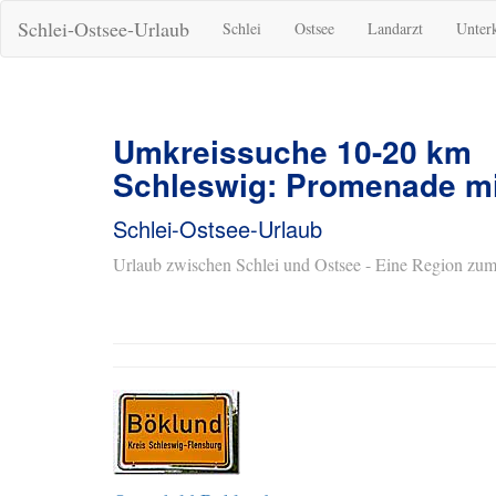
Schlei-Ostsee-Urlaub
Schlei
Ostsee
Landarzt
Unter
Umkreissuche 10-20 km
Schleswig: Promenade mi
Schlei-Ostsee-Urlaub
Urlaub zwischen Schlei und Ostsee - Eine Region zum