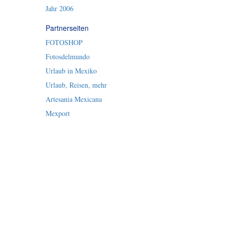
Jahr 2006
Partnerseiten
FOTOSHOP
Fotosdelmundo
Urlaub in Mexiko
Urlaub, Reisen, mehr
Artesania Mexicana
Mexport