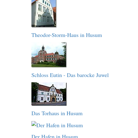
Theodor-Storm-Haus in Husum
Schloss Eutin - Das barocke Juwel
Das Torhaus in Husum
Der Hafen in Husum