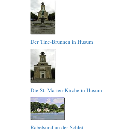
Der Tine-Brunnen in Husum
Die St. Marien-Kirche in Husum
Rabelsund an der Schlei