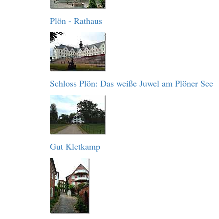
Plön - Rathaus
Schloss Plön: Das weiße Juwel am Plöner See
Gut Kletkamp