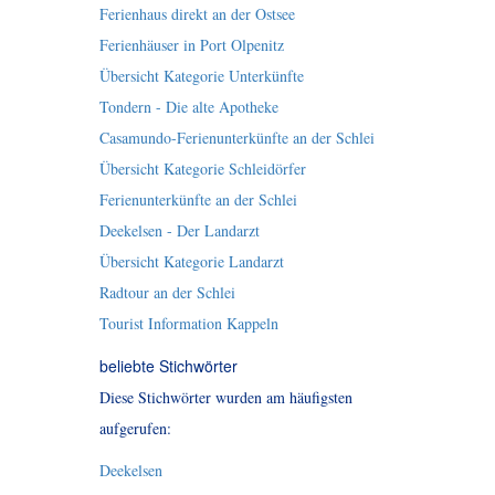
Ferienhaus direkt an der Ostsee
Ferienhäuser in Port Olpenitz
Übersicht Kategorie Unterkünfte
Tondern - Die alte Apotheke
Casamundo-Ferienunterkünfte an der Schlei
Übersicht Kategorie Schleidörfer
Ferienunterkünfte an der Schlei
Deekelsen - Der Landarzt
Übersicht Kategorie Landarzt
Radtour an der Schlei
Tourist Information Kappeln
beliebte Stichwörter
Diese Stichwörter wurden am häufigsten
aufgerufen:
Deekelsen