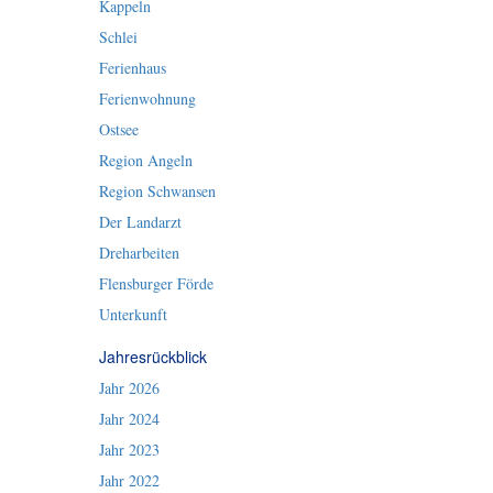
Kappeln
Schlei
Ferienhaus
Ferienwohnung
Ostsee
Region Angeln
Region Schwansen
Der Landarzt
Dreharbeiten
Flensburger Förde
Unterkunft
Jahresrückblick
Jahr 2026
Jahr 2024
Jahr 2023
Jahr 2022