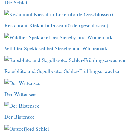
Die Schlei
Restaurant Kiekut in Eckernförde (geschlossen)
Wildtier-Spektakel bei Sieseby und Winnemark
Rapsblüte und Segelboote: Schlei-Frühlingserwachen
Der Wittensee
Der Bistensee