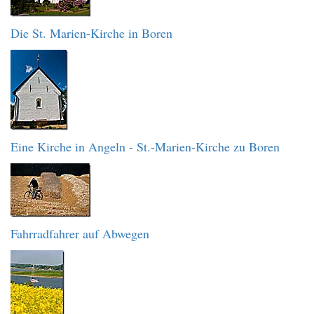
Die St. Marien-Kirche in Boren
Eine Kirche in Angeln - St.-Marien-Kirche zu Boren
Fahrradfahrer auf Abwegen