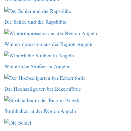
Die Schlei und die Rapsblüte
Winterimpression aus der Region Angeln
Winterliche Straßen in Angeln
Der Hochseilgarten bei Eckernförde
Strohballen in der Region Angeln