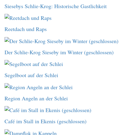
Siesebys Schlie-Krog: Historische Gastlichkeit
Reetdach und Raps
Der Schlie-Krog Sieseby im Winter (geschlossen)
Segelboot auf der Schlei
Region Angeln an der Schlei
Café im Stall in Ekenis (geschlossen)