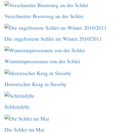
Verschneiter Bootssteg an der Schlei
Die zugefrorene Schlei im Winter 2010/2011
Winterimpressionen von der Schlei
Historischer Krug in Sieseby
Schleiidylle
Die Schlei im Mai