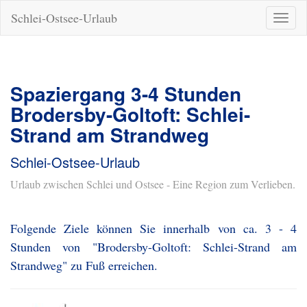
Schlei-Ostsee-Urlaub
Naviga
ein-/a
Spaziergang 3-4 Stunden
Brodersby-Goltoft: Schlei-
Strand am Strandweg
Schlei-Ostsee-Urlaub
Urlaub zwischen Schlei und Ostsee - Eine Region zum Verlieben.
Folgende Ziele können Sie innerhalb von ca. 3 - 4
Stunden von "Brodersby-Goltoft: Schlei-Strand am
Strandweg" zu Fuß erreichen.