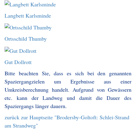
Langbett Karlsminde
Ortsschild Thumby
Gut Dollrott
Bitte beachten Sie, dass es sich bei den genannten
Spaziergangzielen um Ergebnisse aus einer
Umkreisberechnung handelt. Aufgrund von Gewässern
etc. kann der Landweg und damit die Dauer des
Spaziergangs länger dauern.
zurück zur Hauptseite "Brodersby-Goltoft: Schlei-Strand
am Strandweg"