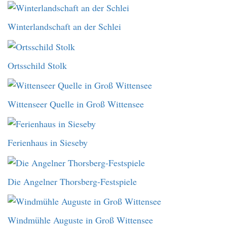
Winterlandschaft an der Schlei
Ortsschild Stolk
Wittenseer Quelle in Groß Wittensee
Ferienhaus in Sieseby
Die Angelner Thorsberg-Festspiele
Windmühle Auguste in Groß Wittensee