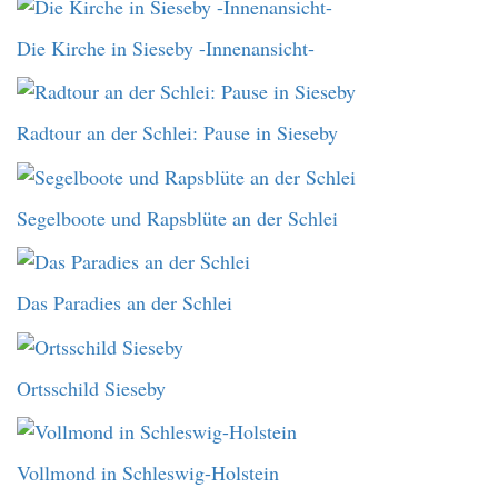
Die Kirche in Sieseby -Innenansicht-
Radtour an der Schlei: Pause in Sieseby
Segelboote und Rapsblüte an der Schlei
Das Paradies an der Schlei
Ortsschild Sieseby
Vollmond in Schleswig-Holstein