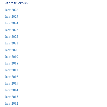
Jahresrückblick
Jahr 2026
Jahr 2025
Jahr 2024
Jahr 2023
Jahr 2022
Jahr 2021
Jahr 2020
Jahr 2019
Jahr 2018
Jahr 2017
Jahr 2016
Jahr 2015
Jahr 2014
Jahr 2013
Jahr 2012