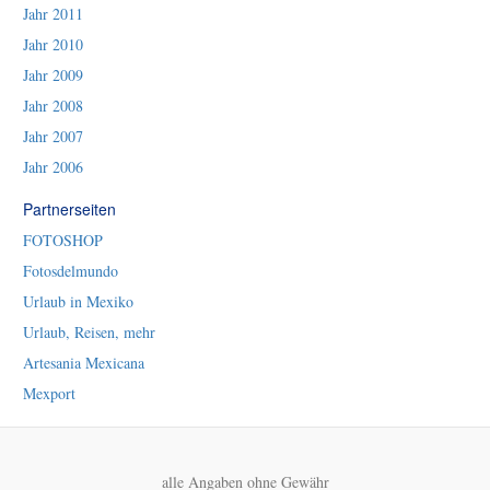
Jahr 2011
Jahr 2010
Jahr 2009
Jahr 2008
Jahr 2007
Jahr 2006
Partnerseiten
FOTOSHOP
Fotosdelmundo
Urlaub in Mexiko
Urlaub, Reisen, mehr
Artesania Mexicana
Mexport
alle Angaben ohne Gewähr