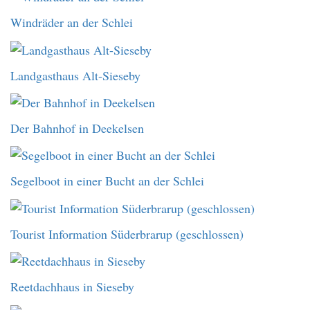
Windräder an der Schlei
Landgasthaus Alt-Sieseby
Der Bahnhof in Deekelsen
Segelboot in einer Bucht an der Schlei
Tourist Information Süderbrarup (geschlossen)
Reetdachhaus in Sieseby