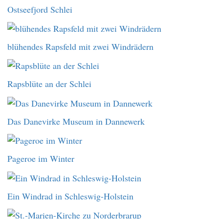
Ostseefjord Schlei
blühendes Rapsfeld mit zwei Windrädern
Rapsblüte an der Schlei
Das Danevirke Museum in Dannewerk
Pageroe im Winter
Ein Windrad in Schleswig-Holstein