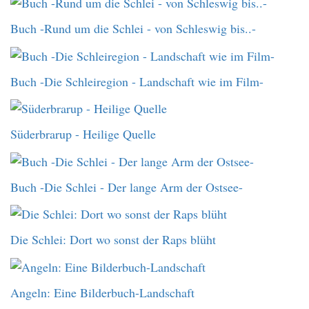
Buch -Rund um die Schlei - von Schleswig bis..-
Buch -Die Schleiregion - Landschaft wie im Film-
Süderbrarup - Heilige Quelle
Buch -Die Schlei - Der lange Arm der Ostsee-
Die Schlei: Dort wo sonst der Raps blüht
Angeln: Eine Bilderbuch-Landschaft