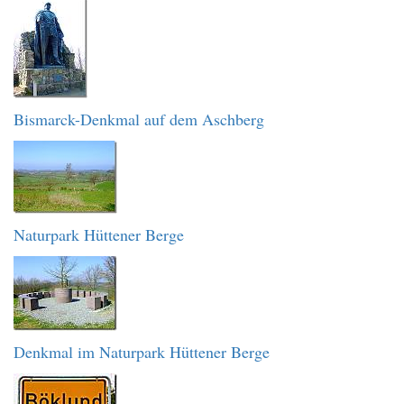
Bismarck-Denkmal auf dem Aschberg
Naturpark Hüttener Berge
Denkmal im Naturpark Hüttener Berge