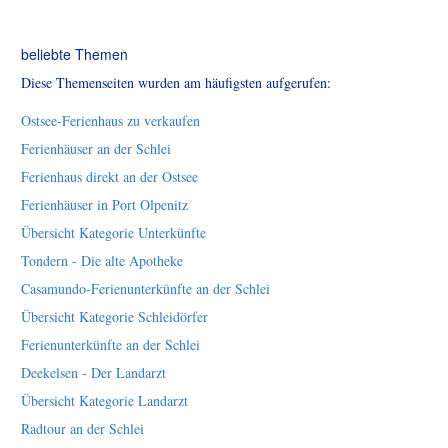
beliebte Themen
Diese Themenseiten wurden am häufigsten aufgerufen:
Ostsee-Ferienhaus zu verkaufen
Ferienhäuser an der Schlei
Ferienhaus direkt an der Ostsee
Ferienhäuser in Port Olpenitz
Übersicht Kategorie Unterkünfte
Tondern - Die alte Apotheke
Casamundo-Ferienunterkünfte an der Schlei
Übersicht Kategorie Schleidörfer
Ferienunterkünfte an der Schlei
Deekelsen - Der Landarzt
Übersicht Kategorie Landarzt
Radtour an der Schlei