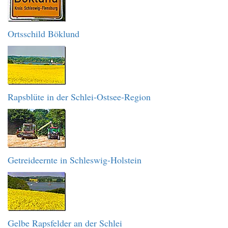
Ortsschild Böklund
Rapsblüte in der Schlei-Ostsee-Region
Getreideernte in Schleswig-Holstein
Gelbe Rapsfelder an der Schlei