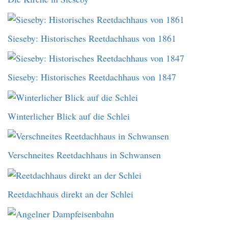
Sieseby: Historisches Reetdachhaus von 1861
Sieseby: Historisches Reetdachhaus von 1847
Winterlicher Blick auf die Schlei
Verschneites Reetdachhaus in Schwansen
Reetdachhaus direkt an der Schlei