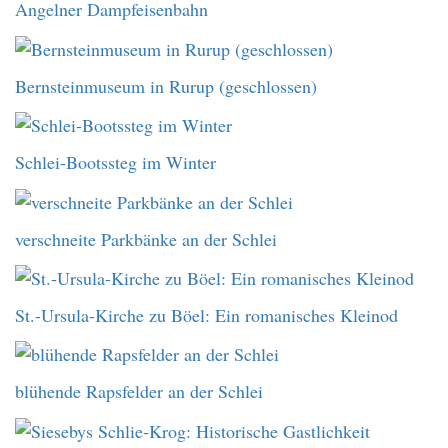
Angelner Dampfeisenbahn
Bernsteinmuseum in Rurup (geschlossen)
Schlei-Bootssteg im Winter
verschneite Parkbänke an der Schlei
St.-Ursula-Kirche zu Böel: Ein romanisches Kleinod
blühende Rapsfelder an der Schlei