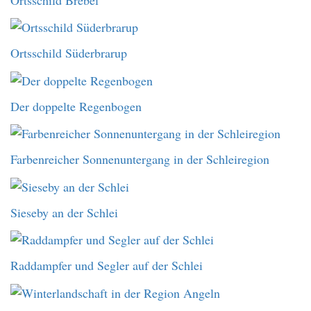
Ortsschild Süderbrarup
Der doppelte Regenbogen
Farbenreicher Sonnenuntergang in der Schleiregion
Sieseby an der Schlei
Raddampfer und Segler auf der Schlei