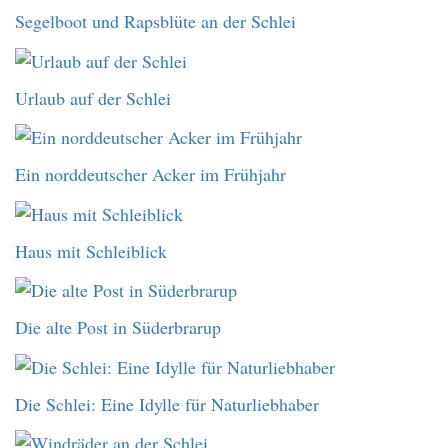
Segelboot und Rapsblüte an der Schlei
Urlaub auf der Schlei
Ein norddeutscher Acker im Frühjahr
Haus mit Schleiblick
Die alte Post in Süderbrarup
Die Schlei: Eine Idylle für Naturliebhaber