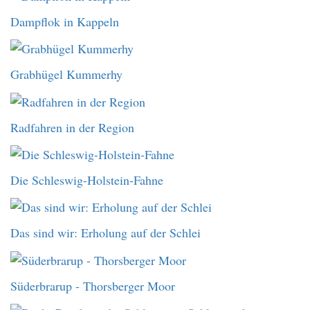
Dampflok in Kappeln
Grabhügel Kummerhy
Radfahren in der Region
Die Schleswig-Holstein-Fahne
Das sind wir: Erholung auf der Schlei
Süderbrarup - Thorsberger Moor