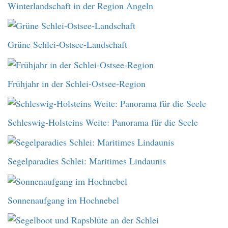
Winterlandschaft in der Region Angeln
Grüne Schlei-Ostsee-Landschaft
Frühjahr in der Schlei-Ostsee-Region
Schleswig-Holsteins Weite: Panorama für die Seele
Segelparadies Schlei: Maritimes Lindaunis
Sonnenaufgang im Hochnebel