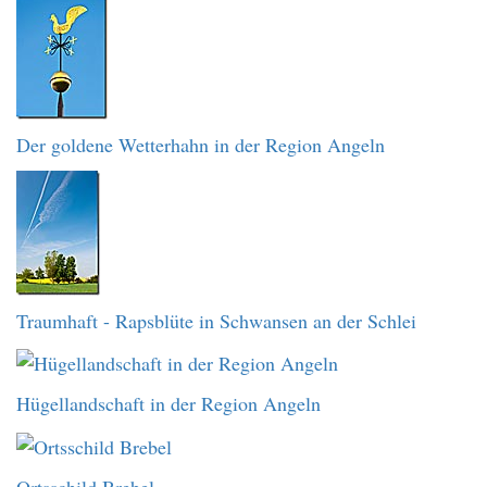
Der goldene Wetterhahn in der Region Angeln
Traumhaft - Rapsblüte in Schwansen an der Schlei
Hügellandschaft in der Region Angeln
Ortsschild Brebel