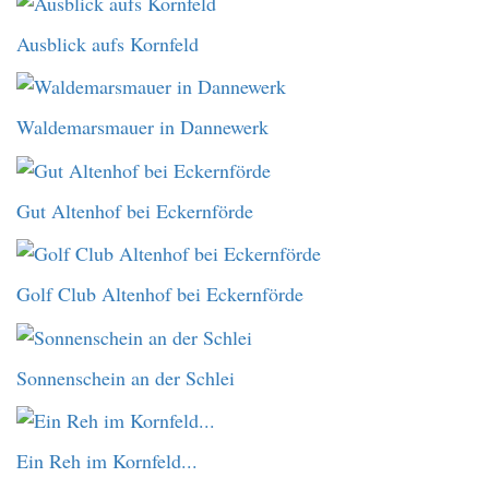
Ausblick aufs Kornfeld
Waldemarsmauer in Dannewerk
Gut Altenhof bei Eckernförde
Golf Club Altenhof bei Eckernförde
Sonnenschein an der Schlei
Ein Reh im Kornfeld...