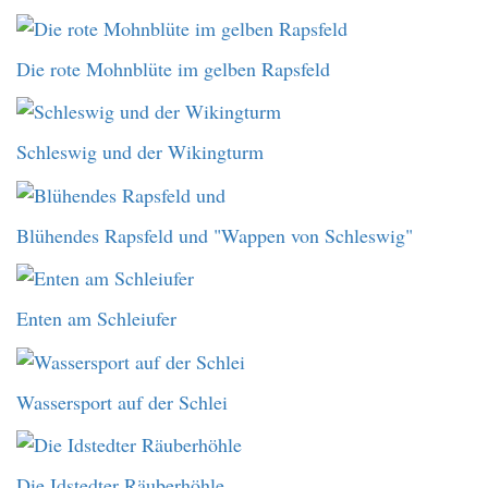
Die rote Mohnblüte im gelben Rapsfeld
Schleswig und der Wikingturm
Blühendes Rapsfeld und "Wappen von Schleswig"
Enten am Schleiufer
Wassersport auf der Schlei
Die Idstedter Räuberhöhle