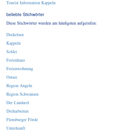
Tourist Information Kappeln
beliebte Stichwörter
Diese Stichwörter wurden am häufigsten aufgerufen:
Deekelsen
Kappeln
Schlei
Ferienhaus
Ferienwohnung
Ostsee
Region Angeln
Region Schwansen
Der Landarzt
Dreharbeiten
Flensburger Förde
Unterkunft