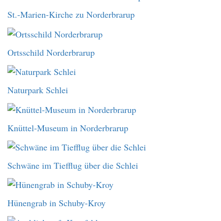
St.-Marien-Kirche zu Norderbrarup
Ortsschild Norderbrarup
Naturpark Schlei
Knüttel-Museum in Norderbrarup
Schwäne im Tiefflug über die Schlei
Hünengrab in Schuby-Kroy