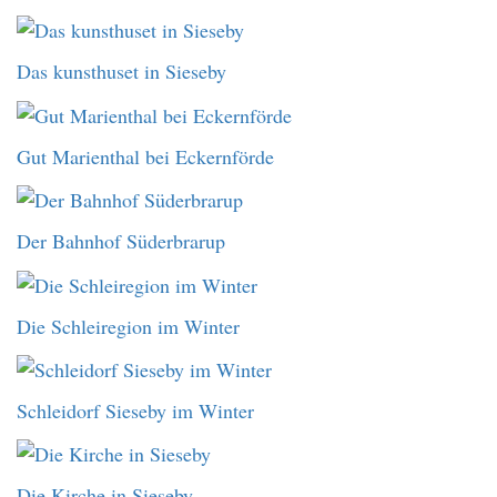
Das kunsthuset in Sieseby
Gut Marienthal bei Eckernförde
Der Bahnhof Süderbrarup
Die Schleiregion im Winter
Schleidorf Sieseby im Winter
Die Kirche in Sieseby