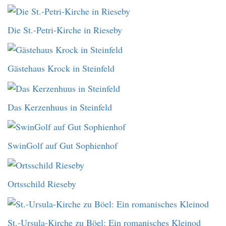
Die St.-Petri-Kirche in Rieseby
Gästehaus Krock in Steinfeld
Das Kerzenhuus in Steinfeld
SwinGolf auf Gut Sophienhof
Ortsschild Rieseby
St.-Ursula-Kirche zu Böel: Ein romanisches Kleinod