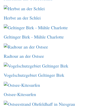
Herbst an der Schlei
Geltinger Birk - Mühle Charlotte
Radtour an der Ostsee
Vogelschutzgebiet Geltinger Birk
Ostsee-Kitesurfen