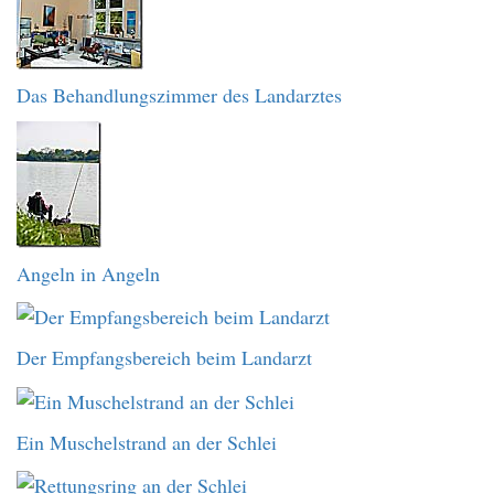
Das Behandlungszimmer des Landarztes
Angeln in Angeln
Der Empfangsbereich beim Landarzt
Ein Muschelstrand an der Schlei