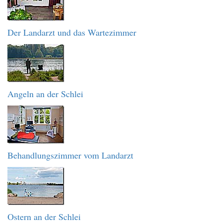
Der Landarzt und das Wartezimmer
Angeln an der Schlei
Behandlungszimmer vom Landarzt
Ostern an der Schlei