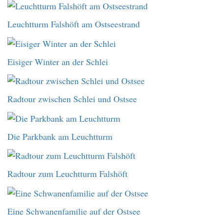
Leuchtturm Falshöft am Ostseestrand
Eisiger Winter an der Schlei
Radtour zwischen Schlei und Ostsee
Die Parkbank am Leuchtturm
Radtour zum Leuchtturm Falshöft
Eine Schwanenfamilie auf der Ostsee