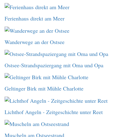
Ferienhaus direkt am Meer
Wanderwege an der Ostsee
Ostsee-Strandspaziergang mit Oma und Opa
Geltinger Birk mit Mühle Charlotte
Lichthof Angeln - Zeitgeschichte unter Reet
Muscheln am Ostseestrand