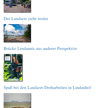
Der Landarzt zieht weiter
Brücke Lindaunis aus anderer Perspektive
Spaß bei den Landarzt-Dreharbeiten in Lindauhof