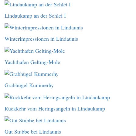
Lindaukamp an der Schlei I
Winterimpressionen in Lindaunis
Yachthafen Gelting-Mole
Grabhügel Kummerhy
Rückkehr vom Heringsangeln in Lindaukamp
Gut Stubbe bei Lindaunis