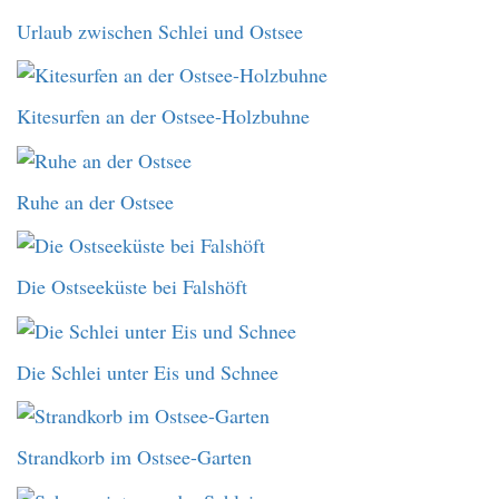
Urlaub zwischen Schlei und Ostsee
Kitesurfen an der Ostsee-Holzbuhne
Ruhe an der Ostsee
Die Ostseeküste bei Falshöft
Die Schlei unter Eis und Schnee
Strandkorb im Ostsee-Garten