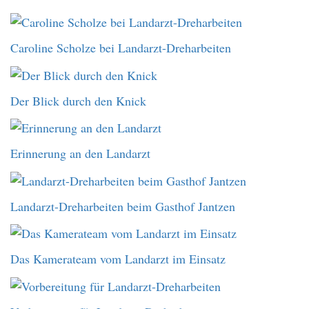
Caroline Scholze bei Landarzt-Dreharbeiten
Der Blick durch den Knick
Erinnerung an den Landarzt
Landarzt-Dreharbeiten beim Gasthof Jantzen
Das Kamerateam vom Landarzt im Einsatz