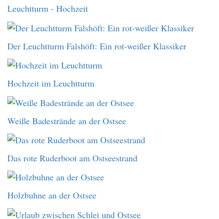
Leuchtturm - Hochzeit
Der Leuchtturm Falshöft: Ein rot-weißer Klassiker
Hochzeit im Leuchtturm
Weiße Badestrände an der Ostsee
Das rote Ruderboot am Ostseestrand
Holzbuhne an der Ostsee