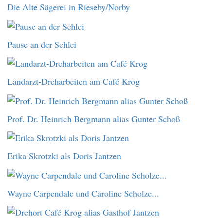
Die Alte Sägerei in Rieseby/Norby
Pause an der Schlei
Landarzt-Dreharbeiten am Café Krog
Prof. Dr. Heinrich Bergmann alias Gunter Schoß
Erika Skrotzki als Doris Jantzen
Wayne Carpendale und Caroline Scholze...