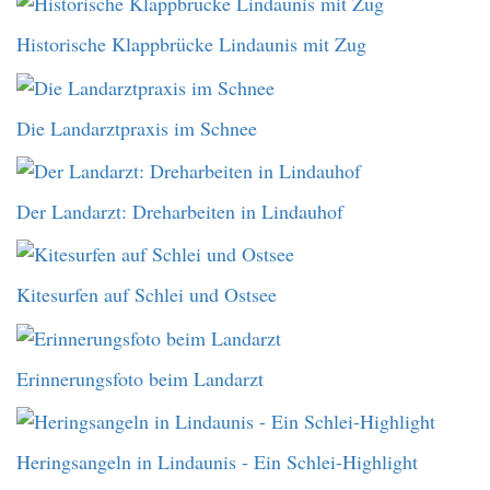
Historische Klappbrücke Lindaunis mit Zug
Die Landarztpraxis im Schnee
Der Landarzt: Dreharbeiten in Lindauhof
Kitesurfen auf Schlei und Ostsee
Erinnerungsfoto beim Landarzt
Heringsangeln in Lindaunis - Ein Schlei-Highlight