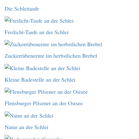
Die Schleitaufe
Freilicht-Taufe an der Schlei
Zuckerrübenernte im herbstlichen Brebel
Kleine Badestelle an der Schlei
Flensburger Pilsener an der Ostsee
Natur an der Schlei