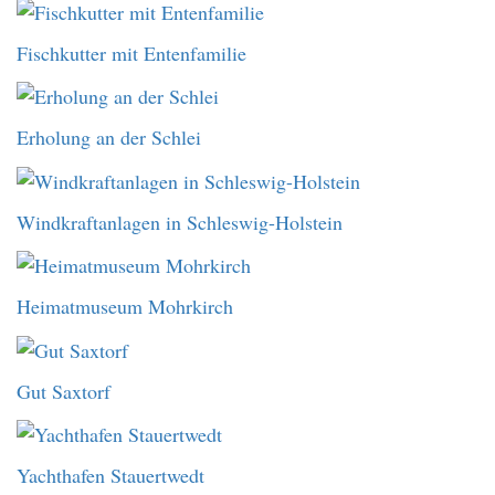
Fischkutter mit Entenfamilie
Erholung an der Schlei
Windkraftanlagen in Schleswig-Holstein
Heimatmuseum Mohrkirch
Gut Saxtorf
Yachthafen Stauertwedt