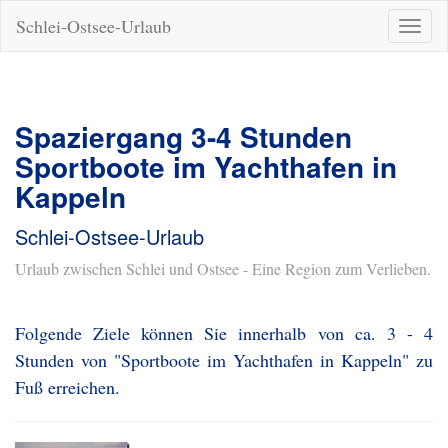
Schlei-Ostsee-Urlaub
Naviga
ein-/a
Spaziergang 3-4 Stunden
Sportboote im Yachthafen in
Kappeln
Schlei-Ostsee-Urlaub
Urlaub zwischen Schlei und Ostsee - Eine Region zum Verlieben.
Folgende Ziele können Sie innerhalb von ca. 3 - 4
Stunden von "Sportboote im Yachthafen in Kappeln" zu
Fuß erreichen.