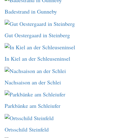
Badestrand in Gunneby
Gut Oestergaard in Steinberg
In Kiel an der Schleuseninsel
Nachsaison an der Schlei
Parkbänke am Schleiufer
Ortsschild Steinfeld