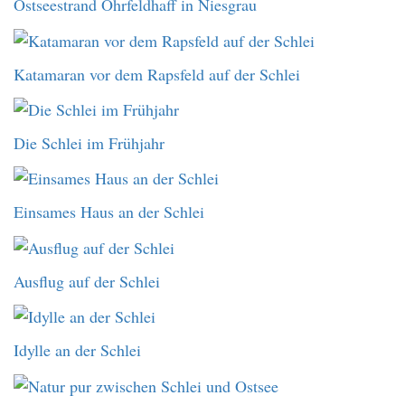
Ostseestrand Ohrfeldhaff in Niesgrau
Katamaran vor dem Rapsfeld auf der Schlei
Die Schlei im Frühjahr
Einsames Haus an der Schlei
Ausflug auf der Schlei
Idylle an der Schlei