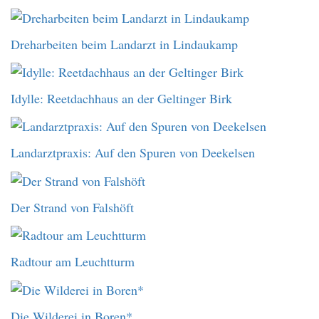
Dreharbeiten beim Landarzt in Lindaukamp
Idylle: Reetdachhaus an der Geltinger Birk
Landarztpraxis: Auf den Spuren von Deekelsen
Der Strand von Falshöft
Radtour am Leuchtturm
Die Wilderei in Boren*