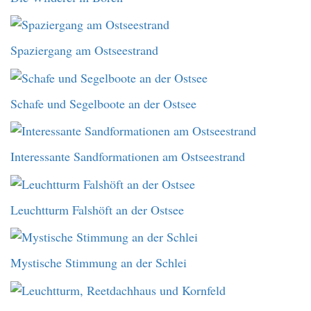
Spaziergang am Ostseestrand
Schafe und Segelboote an der Ostsee
Interessante Sandformationen am Ostseestrand
Leuchtturm Falshöft an der Ostsee
Mystische Stimmung an der Schlei