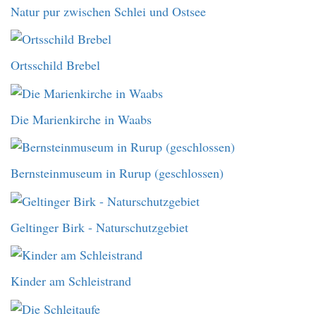
Natur pur zwischen Schlei und Ostsee
Ortsschild Brebel
Die Marienkirche in Waabs
Bernsteinmuseum in Rurup (geschlossen)
Geltinger Birk - Naturschutzgebiet
Kinder am Schleistrand