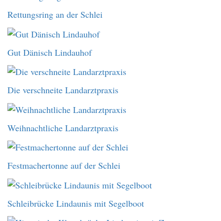
Rettungsring an der Schlei
Gut Dänisch Lindauhof
Die verschneite Landarztpraxis
Weihnachtliche Landarztpraxis
Festmachertonne auf der Schlei
Schleibrücke Lindaunis mit Segelboot