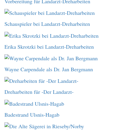
Vorbereitung für Landarzt-Dreharbeiten
Schauspieler bei Landarzt-Dreharbeiten
Erika Skrotzki bei Landarzt-Dreharbeiten
Wayne Carpendale als Dr. Jan Bergmann
Dreharbeiten für -Der Landarzt-
Badestrand Ulsnis-Hagab