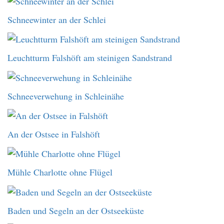
Schneewinter an der Schlei
Leuchtturm Falshöft am steinigen Sandstrand
Schneeverwehung in Schleinähe
An der Ostsee in Falshöft
Mühle Charlotte ohne Flügel
Baden und Segeln an der Ostseeküste