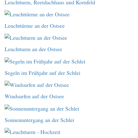
Leuchtturm, Reetdachhaus und Kornfeld
Leuchttürme an der Ostsee
Leuchtturm an der Ostsee
Segeln im Frühjahr auf der Schlei
Windsurfen auf der Ostsee
Sonnenuntergang an der Schlei