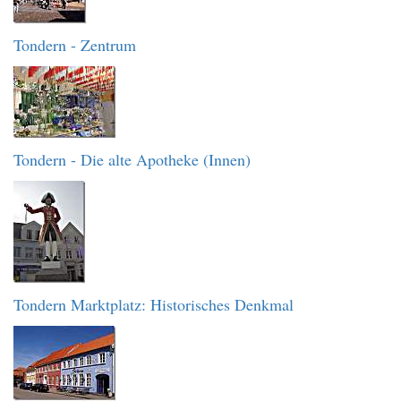
Tondern - Zentrum
Tondern - Die alte Apotheke (Innen)
Tondern Marktplatz: Historisches Denkmal