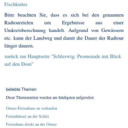
Fischkutter
Bitte beachten Sie, dass es sich bei den genannten
Radtourzielen um Ergebnisse aus einer
Umkreisberechnung handelt. Aufgrund von Gewässern
etc. kann der Landweg und damit die Dauer der Radtour
länger dauern.
zurück zur Hauptseite "Schleswig: Promenade mit Blick
auf den Dom"
beliebte Themen
Diese Themenseiten wurden am häufigsten aufgerufen:
Ostsee-Ferienhaus zu verkaufen
Ferienhäuser an der Schlei
Ferienhaus direkt an der Ostsee