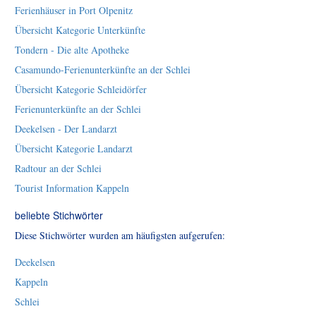
Ferienhäuser in Port Olpenitz
Übersicht Kategorie Unterkünfte
Tondern - Die alte Apotheke
Casamundo-Ferienunterkünfte an der Schlei
Übersicht Kategorie Schleidörfer
Ferienunterkünfte an der Schlei
Deekelsen - Der Landarzt
Übersicht Kategorie Landarzt
Radtour an der Schlei
Tourist Information Kappeln
beliebte Stichwörter
Diese Stichwörter wurden am häufigsten aufgerufen:
Deekelsen
Kappeln
Schlei