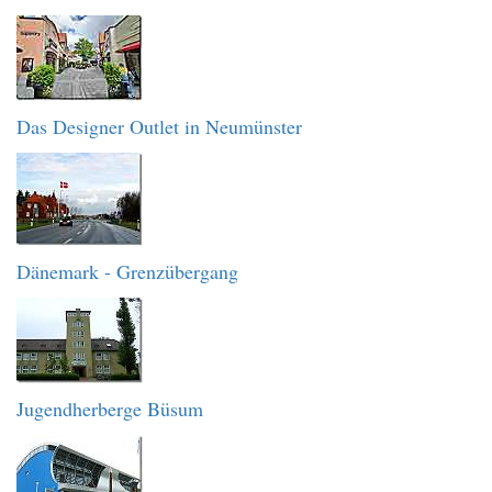
Das Designer Outlet in Neumünster
Dänemark - Grenzübergang
Jugendherberge Büsum