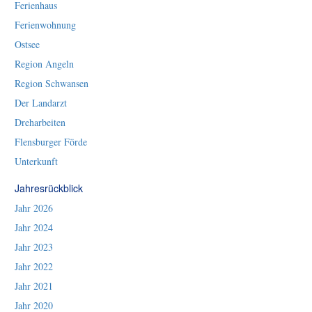
Ferienhaus
Ferienwohnung
Ostsee
Region Angeln
Region Schwansen
Der Landarzt
Dreharbeiten
Flensburger Förde
Unterkunft
Jahresrückblick
Jahr 2026
Jahr 2024
Jahr 2023
Jahr 2022
Jahr 2021
Jahr 2020