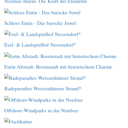
Nordsee-Sturm: Die Kraft der Elemente
Schloss Eutin - Das barocke Juwel
Esel- & Landspielhof Nessendorf*
Eutin Altstadt: Rosenstadt mit historischem Charme
Badeparadies Weissenhäuser Strand*
Offshore-Windparks in der Nordsee