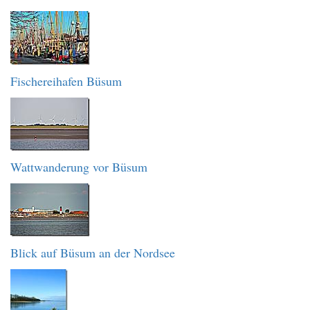
Fischereihafen Büsum
Wattwanderung vor Büsum
Blick auf Büsum an der Nordsee