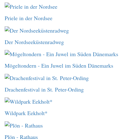
Priele in der Nordsee
Der Nordseeküstenradweg
Mögeltondern - Ein Juwel im Süden Dänemarks
Drachenfestival in St. Peter-Ording
Wildpark Eekholt*
Plön - Rathaus