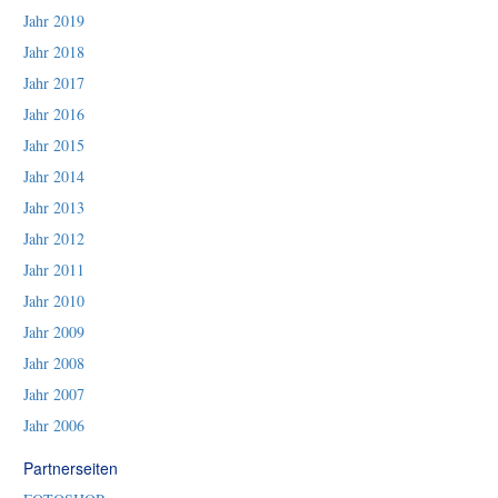
Jahr 2019
Jahr 2018
Jahr 2017
Jahr 2016
Jahr 2015
Jahr 2014
Jahr 2013
Jahr 2012
Jahr 2011
Jahr 2010
Jahr 2009
Jahr 2008
Jahr 2007
Jahr 2006
Partnerseiten