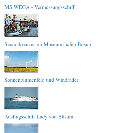
MS WEGA - Vermessungsschiff
Seenotkreuzer im Museumshafen Büsum
Sonnenblumenfeld und Windräder
Ausflugsschiff Lady von Büsum