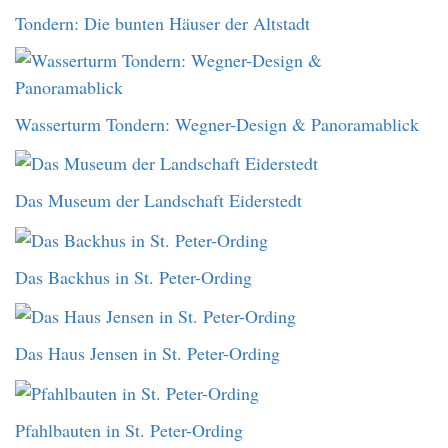
Tondern: Die bunten Häuser der Altstadt
Wasserturm Tondern: Wegner-Design & Panoramablick
Das Museum der Landschaft Eiderstedt
Das Backhus in St. Peter-Ording
Das Haus Jensen in St. Peter-Ording
Pfahlbauten in St. Peter-Ording