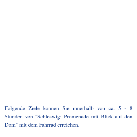
Folgende Ziele können Sie innerhalb von ca. 5 - 8
Stunden von "Schleswig: Promenade mit Blick auf den
Dom" mit dem Fahrrad erreichen.