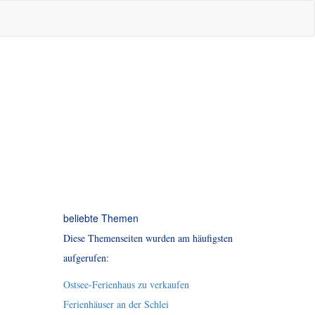
beliebte Themen
Diese Themenseiten wurden am häufigsten
aufgerufen:
Ostsee-Ferienhaus zu verkaufen
Ferienhäuser an der Schlei