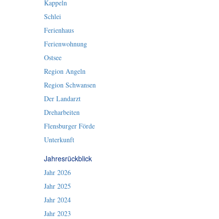
Kappeln
Schlei
Ferienhaus
Ferienwohnung
Ostsee
Region Angeln
Region Schwansen
Der Landarzt
Dreharbeiten
Flensburger Förde
Unterkunft
Jahresrückblick
Jahr 2026
Jahr 2025
Jahr 2024
Jahr 2023