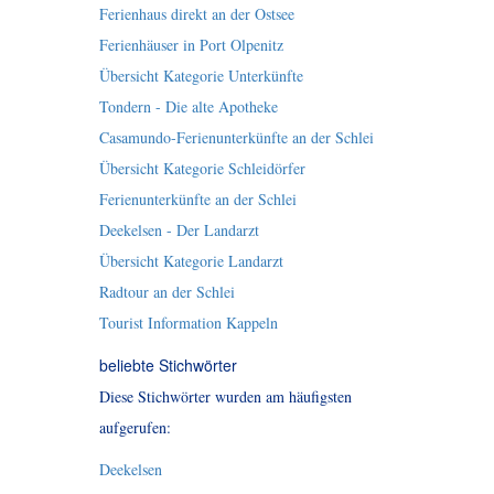
Ferienhaus direkt an der Ostsee
Ferienhäuser in Port Olpenitz
Übersicht Kategorie Unterkünfte
Tondern - Die alte Apotheke
Casamundo-Ferienunterkünfte an der Schlei
Übersicht Kategorie Schleidörfer
Ferienunterkünfte an der Schlei
Deekelsen - Der Landarzt
Übersicht Kategorie Landarzt
Radtour an der Schlei
Tourist Information Kappeln
beliebte Stichwörter
Diese Stichwörter wurden am häufigsten
aufgerufen:
Deekelsen