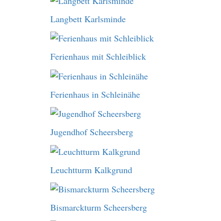
Langbett Karlsminde
Ferienhaus mit Schleiblick
Ferienhaus in Schleinähe
Jugendhof Scheersberg
Leuchtturm Kalkgrund
Bismarckturm Scheersberg