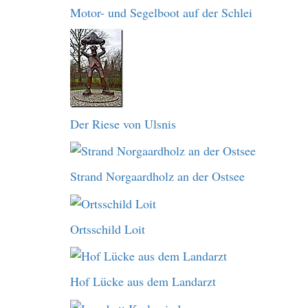
Motor- und Segelboot auf der Schlei
Der Riese von Ulsnis
Strand Norgaardholz an der Ostsee
Ortsschild Loit
Hof Lücke aus dem Landarzt