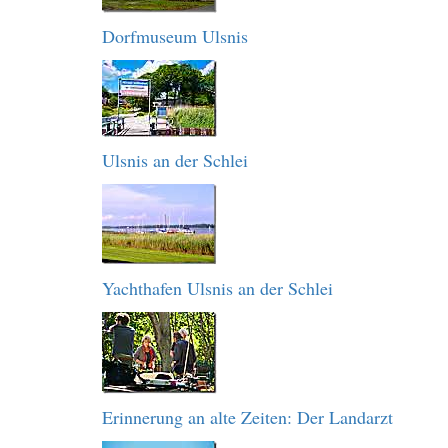
Dorfmuseum Ulsnis
Ulsnis an der Schlei
Yachthafen Ulsnis an der Schlei
Erinnerung an alte Zeiten: Der Landarzt