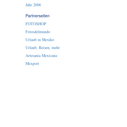
Jahr 2006
Partnerseiten
FOTOSHOP
Fotosdelmundo
Urlaub in Mexiko
Urlaub, Reisen, mehr
Artesania Mexicana
Mexport