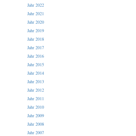
Jahr 2022
Jahr 2021
Jahr 2020
Jahr 2019
Jahr 2018
Jahr 2017
Jahr 2016
Jahr 2015
Jahr 2014
Jahr 2013
Jahr 2012
Jahr 2011
Jahr 2010
Jahr 2009
Jahr 2008
Jahr 2007