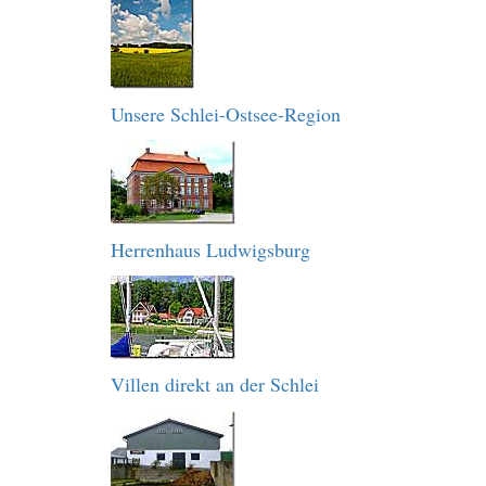
Unsere Schlei-Ostsee-Region
Herrenhaus Ludwigsburg
Villen direkt an der Schlei